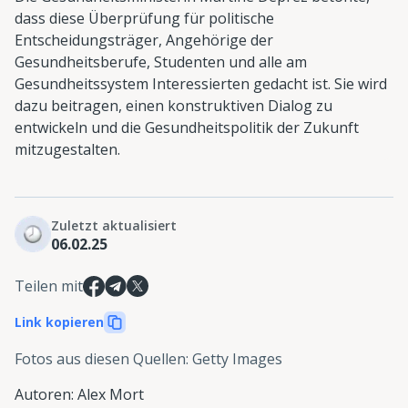
dass diese Überprüfung für politische
Entscheidungsträger, Angehörige der
Gesundheitsberufe, Studenten und alle am
Gesundheitssystem Interessierten gedacht ist. Sie wird
dazu beitragen, einen konstruktiven Dialog zu
entwickeln und die Gesundheitspolitik der Zukunft
mitzugestalten.
Zuletzt aktualisiert
06.02.25
Teilen mit
Link kopieren
Fotos aus diesen Quellen
:
Getty Images
Autoren
:
Alex Mort