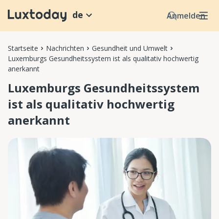
de
Anmelden
Startseite
Nachrichten
Gesundheit und Umwelt
Luxemburgs Gesundheitssystem ist als qualitativ hochwertig
anerkannt
Luxemburgs Gesundheitssystem
ist als qualitativ hochwertig
anerkannt