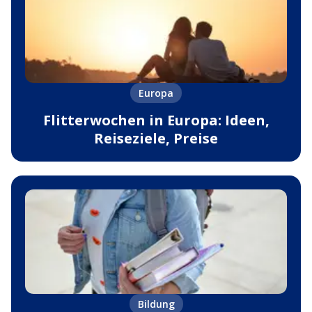
Europa
Flitterwochen in Europa: Ideen,
Reiseziele, Preise
Bildung