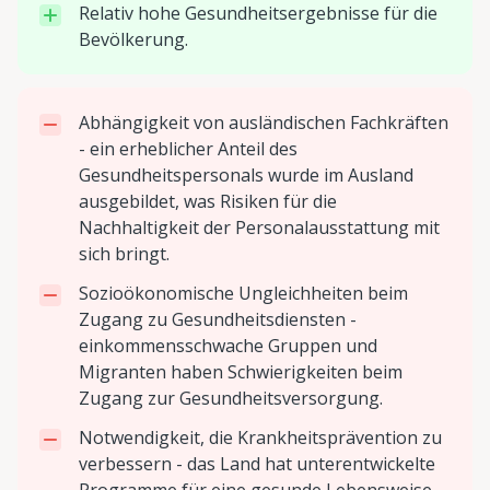
Relativ hohe Gesundheitsergebnisse für die
Bevölkerung.
Abhängigkeit von ausländischen Fachkräften
- ein erheblicher Anteil des
Gesundheitspersonals wurde im Ausland
ausgebildet, was Risiken für die
Nachhaltigkeit der Personalausstattung mit
sich bringt.
Sozioökonomische Ungleichheiten beim
Zugang zu Gesundheitsdiensten -
einkommensschwache Gruppen und
Migranten haben Schwierigkeiten beim
Zugang zur Gesundheitsversorgung.
Notwendigkeit, die Krankheitsprävention zu
verbessern - das Land hat unterentwickelte
Programme für eine gesunde Lebensweise