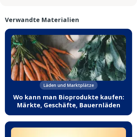
Verwandte Materialien
Läden und Marktplätze
Wo kann man Bioprodukte kaufen:
Märkte, Geschäfte, Bauernläden