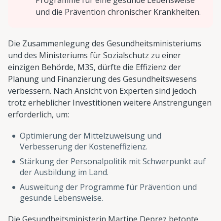
und die Prävention chronischer Krankheiten.
Die Zusammenlegung des Gesundheitsministeriums
und des Ministeriums für Sozialschutz zu einer
einzigen Behörde, M3S, dürfte die Effizienz der
Planung und Finanzierung des Gesundheitswesens
verbessern. Nach Ansicht von Experten sind jedoch
trotz erheblicher Investitionen weitere Anstrengungen
erforderlich, um:
Optimierung der Mittelzuweisung und
Verbesserung der Kosteneffizienz.
Stärkung der Personalpolitik mit Schwerpunkt auf
der Ausbildung im Land.
Ausweitung der Programme für Prävention und
gesunde Lebensweise.
Die Gesundheitsministerin Martine Deprez betonte,