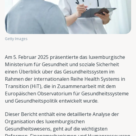
Getty Images
Am 5. Februar 2025 präsentierte das luxemburgische
Ministerium für Gesundheit und soziale Sicherheit
einen Überblick über das Gesundheitssystem im
Rahmen der internationalen Reihe Health Systems in
Transition (HiT), die in Zusammenarbeit mit dem
Europäischen Observatorium für Gesundheitssysteme
und Gesundheitspolitik entwickelt wurde.
Dieser Bericht enthält eine detaillierte Analyse der
Organisation des luxemburgischen
Gesundheitswesens, geht auf die wichtigsten
Reformen, Finanzmechanismen und Humanressourcen