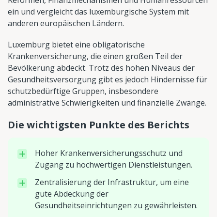
ein und vergleicht das luxemburgische System mit
anderen europäischen Ländern.
Luxemburg bietet eine obligatorische
Krankenversicherung, die einen großen Teil der
Bevölkerung abdeckt. Trotz des hohen Niveaus der
Gesundheitsversorgung gibt es jedoch Hindernisse für
schutzbedürftige Gruppen, insbesondere
administrative Schwierigkeiten und finanzielle Zwänge.
Die wichtigsten Punkte des Berichts
Hoher Krankenversicherungsschutz und
Zugang zu hochwertigen Dienstleistungen.
Zentralisierung der Infrastruktur, um eine
gute Abdeckung der
Gesundheitseinrichtungen zu gewährleisten.