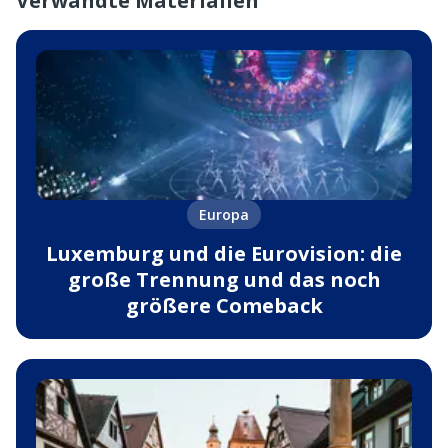
Verwandte Materialien
Europa
Luxemburg und die Eurovision: die
große Trennung und das noch
größere Comeback