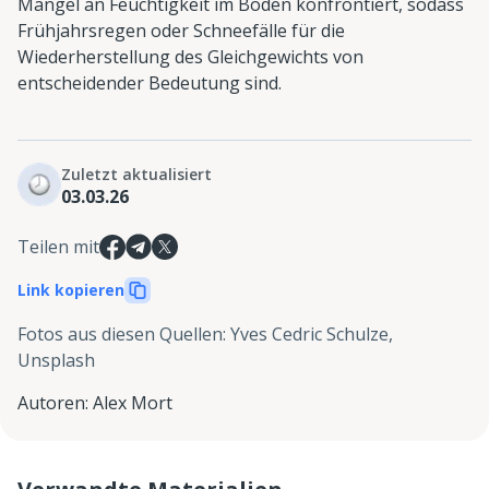
Mangel an Feuchtigkeit im Boden konfrontiert, sodass
Frühjahrsregen oder Schneefälle für die
Wiederherstellung des Gleichgewichts von
entscheidender Bedeutung sind.
Zuletzt aktualisiert
03.03.26
Teilen mit
Link kopieren
Fotos aus diesen Quellen
:
Yves Cedric Schulze,
Unsplash
Autoren
:
Alex Mort