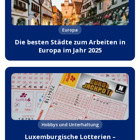
Europa
Die besten Städte zum Arbeiten in
Europa im Jahr 2025
Hobbys und Unterhaltung
Luxemburgische Lotterien –