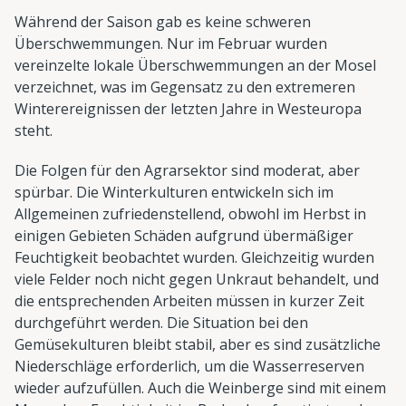
Während der Saison gab es keine schweren
Überschwemmungen. Nur im Februar wurden
vereinzelte lokale Überschwemmungen an der Mosel
verzeichnet, was im Gegensatz zu den extremeren
Winterereignissen der letzten Jahre in Westeuropa
steht.
Die Folgen für den Agrarsektor sind moderat, aber
spürbar. Die Winterkulturen entwickeln sich im
Allgemeinen zufriedenstellend, obwohl im Herbst in
einigen Gebieten Schäden aufgrund übermäßiger
Feuchtigkeit beobachtet wurden. Gleichzeitig wurden
viele Felder noch nicht gegen Unkraut behandelt, und
die entsprechenden Arbeiten müssen in kurzer Zeit
durchgeführt werden. Die Situation bei den
Gemüsekulturen bleibt stabil, aber es sind zusätzliche
Niederschläge erforderlich, um die Wasserreserven
wieder aufzufüllen. Auch die Weinberge sind mit einem