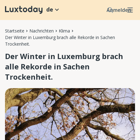
de
Anmelden
Startseite
Nachrichten
Klima
Der Winter in Luxemburg brach alle Rekorde in Sachen
Trockenheit.
Der Winter in Luxemburg brach
alle Rekorde in Sachen
Trockenheit.