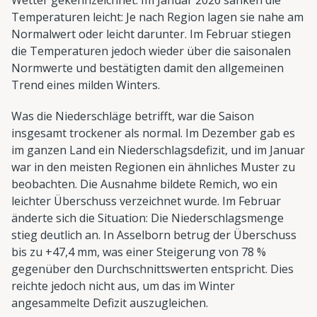
Temperaturen leicht: Je nach Region lagen sie nahe am
Normalwert oder leicht darunter. Im Februar stiegen
die Temperaturen jedoch wieder über die saisonalen
Normwerte und bestätigten damit den allgemeinen
Trend eines milden Winters.
Was die Niederschläge betrifft, war die Saison
insgesamt trockener als normal. Im Dezember gab es
im ganzen Land ein Niederschlagsdefizit, und im Januar
war in den meisten Regionen ein ähnliches Muster zu
beobachten. Die Ausnahme bildete Remich, wo ein
leichter Überschuss verzeichnet wurde. Im Februar
änderte sich die Situation: Die Niederschlagsmenge
stieg deutlich an. In Asselborn betrug der Überschuss
bis zu +47,4 mm, was einer Steigerung von 78 %
gegenüber den Durchschnittswerten entspricht. Dies
reichte jedoch nicht aus, um das im Winter
angesammelte Defizit auszugleichen.