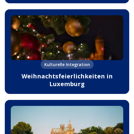
Kulturelle Integration
Weihnachtsfeierlichkeiten in
Luxemburg