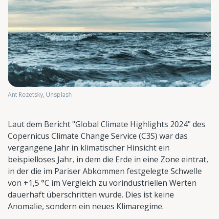
Ant Rozetsky, Unsplash
Laut dem Bericht "Global Climate Highlights 2024" des
Copernicus Climate Change Service (C3S) war das
vergangene Jahr in klimatischer Hinsicht ein
beispielloses Jahr, in dem die Erde in eine Zone eintrat,
in der die im Pariser Abkommen festgelegte Schwelle
von +1,5 °C im Vergleich zu vorindustriellen Werten
dauerhaft überschritten wurde. Dies ist keine
Anomalie, sondern ein neues Klimaregime.