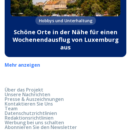
Hobbys und Unterhaltung
Schöne Orte in der Nähe für einen
Wochenendausflug von Luxemburg
aus
Mehr anzeigen
Über das Projekt
Unsere Nachrichten
Presse & Auszeichnungen
Kontaktieren Sie Uns
Team
Datenschutzrichtlinien
Redaktionsrichtlinien
Werbung bei uns schalten
Abonnieren Sie den Newsletter