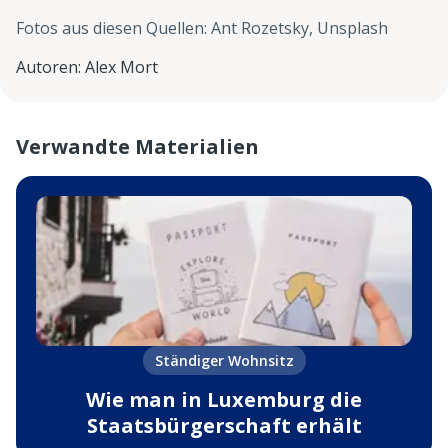
Fotos aus diesen Quellen
:
Ant Rozetsky, Unsplash
Autoren
:
Alex Mort
Verwandte Materialien
Ständiger Wohnsitz
Wie man in Luxemburg die
Staatsbürgerschaft erhält