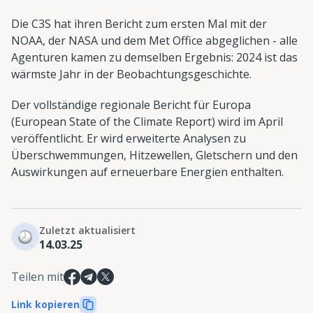
Die C3S hat ihren Bericht zum ersten Mal mit der
NOAA, der NASA und dem Met Office abgeglichen - alle
Agenturen kamen zu demselben Ergebnis: 2024 ist das
wärmste Jahr in der Beobachtungsgeschichte.
Der vollständige regionale Bericht für Europa
(European State of the Climate Report) wird im April
veröffentlicht. Er wird erweiterte Analysen zu
Überschwemmungen, Hitzewellen, Gletschern und den
Auswirkungen auf erneuerbare Energien enthalten.
Zuletzt aktualisiert
14.03.25
Teilen mit
Link kopieren