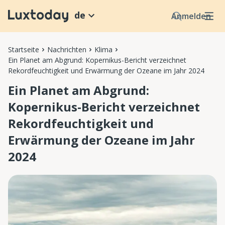
de
Anmelden
Startseite
Nachrichten
Klima
Ein Planet am Abgrund: Kopernikus-Bericht verzeichnet
Rekordfeuchtigkeit und Erwärmung der Ozeane im Jahr 2024
Ein Planet am Abgrund:
Kopernikus-Bericht verzeichnet
Rekordfeuchtigkeit und
Erwärmung der Ozeane im Jahr
2024