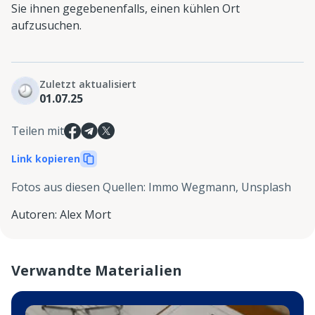
Sie ihnen gegebenenfalls, einen kühlen Ort
aufzusuchen.
Zuletzt aktualisiert
01.07.25
Teilen mit
Link kopieren
Fotos aus diesen Quellen
:
Immo Wegmann, Unsplash
Autoren
:
Alex Mort
Verwandte Materialien