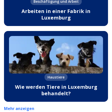
Beschäftigung und Arbeit
Arbeiten in einer Fabrik in
Luxemburg
Haustiere
Wie werden Tiere in Luxemburg
behandelt?
Mehr anzeigen