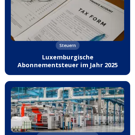
Steuern
Luxemburgische
Abonnementsteuer im Jahr 2025