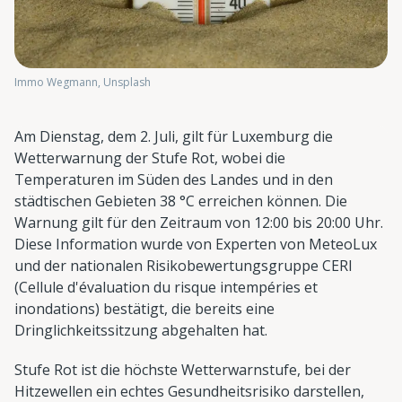
Immo Wegmann, Unsplash
Am Dienstag, dem 2. Juli, gilt für Luxemburg die
Wetterwarnung der Stufe Rot, wobei die
Temperaturen im Süden des Landes und in den
städtischen Gebieten 38 °C erreichen können. Die
Warnung gilt für den Zeitraum von 12:00 bis 20:00 Uhr.
Diese Information wurde von Experten von MeteoLux
und der nationalen Risikobewertungsgruppe CERI
(Cellule d'évaluation du risque intempéries et
inondations) bestätigt, die bereits eine
Dringlichkeitssitzung abgehalten hat.
Stufe Rot ist die höchste Wetterwarnstufe, bei der
Hitzewellen ein echtes Gesundheitsrisiko darstellen,