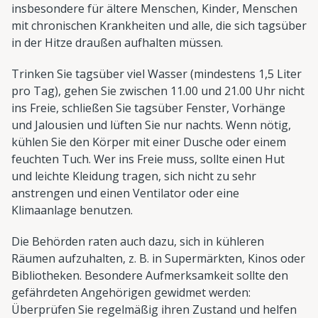
insbesondere für ältere Menschen, Kinder, Menschen
mit chronischen Krankheiten und alle, die sich tagsüber
in der Hitze draußen aufhalten müssen.
Trinken Sie tagsüber viel Wasser (mindestens 1,5 Liter
pro Tag), gehen Sie zwischen 11.00 und 21.00 Uhr nicht
ins Freie, schließen Sie tagsüber Fenster, Vorhänge
und Jalousien und lüften Sie nur nachts. Wenn nötig,
kühlen Sie den Körper mit einer Dusche oder einem
feuchten Tuch. Wer ins Freie muss, sollte einen Hut
und leichte Kleidung tragen, sich nicht zu sehr
anstrengen und einen Ventilator oder eine
Klimaanlage benutzen.
Die Behörden raten auch dazu, sich in kühleren
Räumen aufzuhalten, z. B. in Supermärkten, Kinos oder
Bibliotheken. Besondere Aufmerksamkeit sollte den
gefährdeten Angehörigen gewidmet werden:
Überprüfen Sie regelmäßig ihren Zustand und helfen