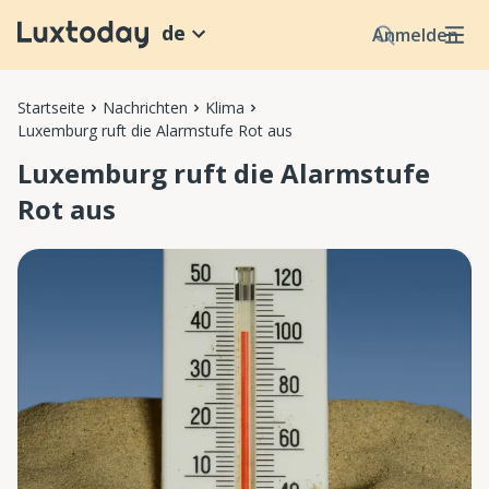
de
Anmelden
Startseite
Nachrichten
Klima
Luxemburg ruft die Alarmstufe Rot aus
Luxemburg ruft die Alarmstufe
Rot aus