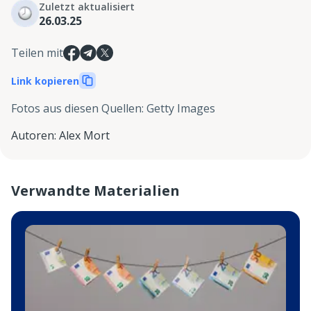
Zuletzt aktualisiert
26.03.25
Teilen mit
Link kopieren
Fotos aus diesen Quellen
:
Getty Images
Autoren
:
Alex Mort
Verwandte Materialien