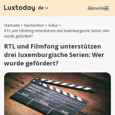
de
Anmelden
Startseite
Nachrichten
Kultur
RTL und Filmfong unterstützen drei luxemburgische Serien: Wer
wurde gefördert?
RTL und Filmfong unterstützen
drei luxemburgische Serien: Wer
wurde gefördert?