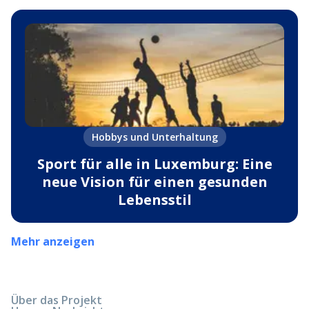
Hobbys und Unterhaltung
Sport für alle in Luxemburg: Eine
neue Vision für einen gesunden
Lebensstil
Mehr anzeigen
Über das Projekt