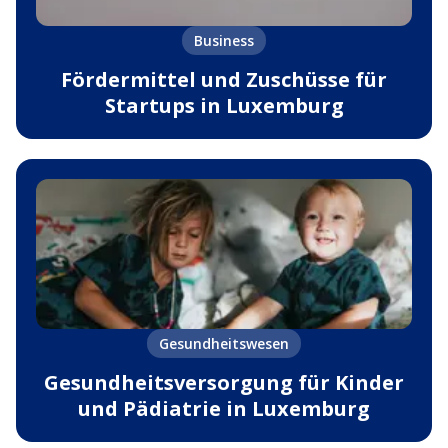
Business
Fördermittel und Zuschüsse für
Startups in Luxemburg
Gesundheitswesen
Gesundheitsversorgung für Kinder
und Pädiatrie in Luxemburg