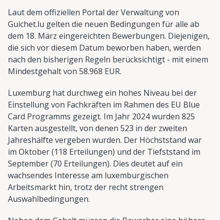
Laut dem offiziellen Portal der Verwaltung von
Guichet.lu gelten die neuen Bedingungen für alle ab
dem 18. März eingereichten Bewerbungen. Diejenigen,
die sich vor diesem Datum beworben haben, werden
nach den bisherigen Regeln berücksichtigt - mit einem
Mindestgehalt von 58.968 EUR.
Luxemburg hat durchweg ein hohes Niveau bei der
Einstellung von Fachkräften im Rahmen des EU Blue
Card Programms gezeigt. Im Jahr 2024 wurden 825
Karten ausgestellt, von denen 523 in der zweiten
Jahreshälfte vergeben wurden. Der Höchststand war
im Oktober (118 Erteilungen) und der Tiefststand im
September (70 Erteilungen). Dies deutet auf ein
wachsendes Interesse am luxemburgischen
Arbeitsmarkt hin, trotz der recht strengen
Auswahlbedingungen.