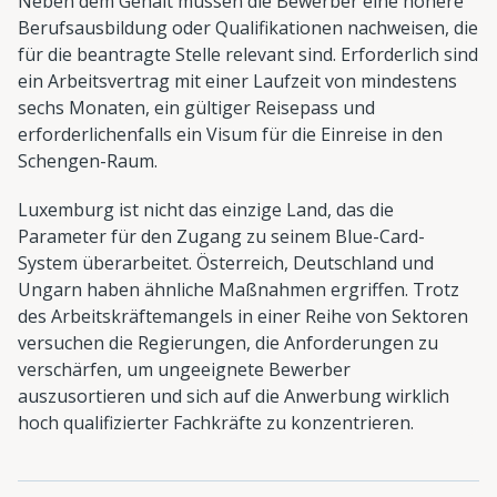
Neben dem Gehalt müssen die Bewerber eine höhere
Berufsausbildung oder Qualifikationen nachweisen, die
für die beantragte Stelle relevant sind. Erforderlich sind
ein Arbeitsvertrag mit einer Laufzeit von mindestens
sechs Monaten, ein gültiger Reisepass und
erforderlichenfalls ein Visum für die Einreise in den
Schengen-Raum.
Luxemburg ist nicht das einzige Land, das die
Parameter für den Zugang zu seinem Blue-Card-
System überarbeitet. Österreich, Deutschland und
Ungarn haben ähnliche Maßnahmen ergriffen. Trotz
des Arbeitskräftemangels in einer Reihe von Sektoren
versuchen die Regierungen, die Anforderungen zu
verschärfen, um ungeeignete Bewerber
auszusortieren und sich auf die Anwerbung wirklich
hoch qualifizierter Fachkräfte zu konzentrieren.