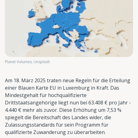
Planet Volumes, Unsplash
Am 18. März 2025 traten neue Regeln für die Erteilung
einer Blauen Karte EU in Luxemburg in Kraft. Das
Mindestgehalt für hochqualifizierte
Drittstaatsangehörige liegt nun bei 63.408 € pro Jahr -
4.440 € mehr als zuvor. Diese Erhöhung um 7,53 %
spiegelt die Bereitschaft des Landes wider, die
Zulassungsstandards für sein Programm für
qualifizierte Zuwanderung zu überarbeiten.