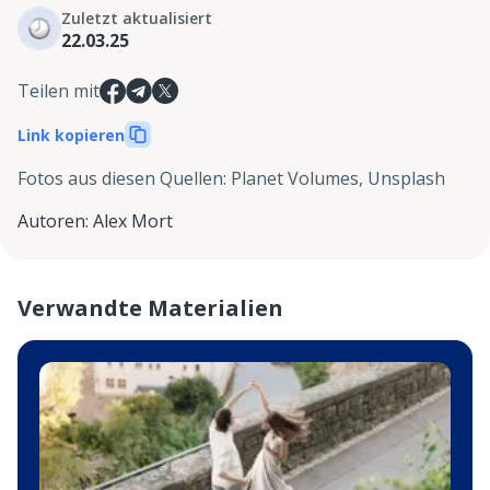
Zuletzt aktualisiert
22.03.25
Teilen mit
Link kopieren
Fotos aus diesen Quellen
:
Planet Volumes, Unsplash
Autoren
:
Alex Mort
Verwandte Materialien