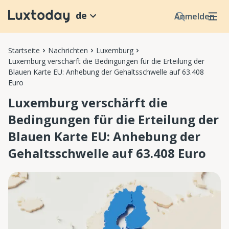
de
Anmelden
Startseite
Nachrichten
Luxemburg
Luxemburg verschärft die Bedingungen für die Erteilung der
Blauen Karte EU: Anhebung der Gehaltsschwelle auf 63.408
Euro
Luxemburg verschärft die
Bedingungen für die Erteilung der
Blauen Karte EU: Anhebung der
Gehaltsschwelle auf 63.408 Euro