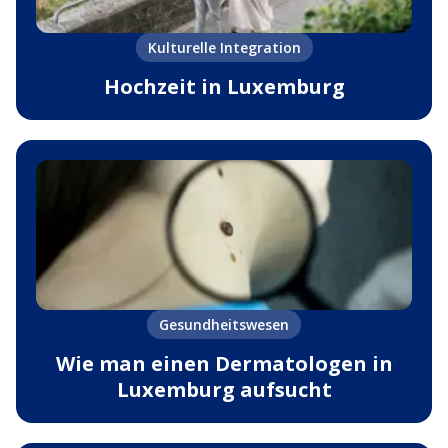
Kulturelle Integration
Hochzeit in Luxemburg
Gesundheitswesen
Wie man einen Dermatologen in
Luxemburg aufsucht