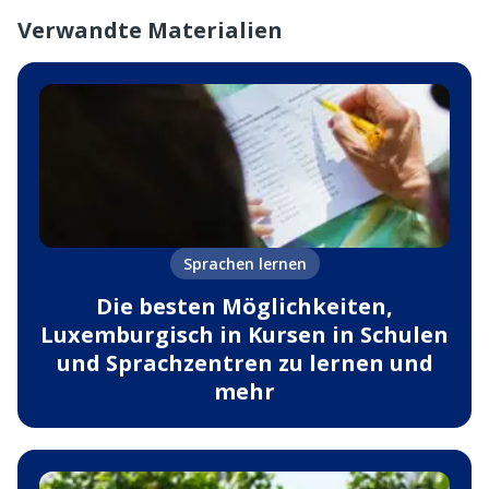
Verwandte Materialien
Sprachen lernen
Die besten Möglichkeiten,
Luxemburgisch in Kursen in Schulen
und Sprachzentren zu lernen und
mehr