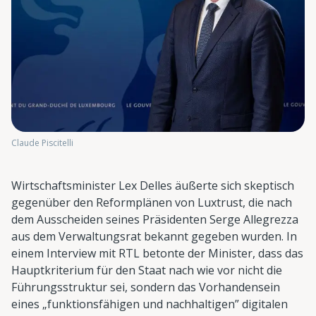
Claude Piscitelli
Wirtschaftsminister Lex Delles äußerte sich skeptisch
gegenüber den Reformplänen von Luxtrust, die nach
dem Ausscheiden seines Präsidenten Serge Allegrezza
aus dem Verwaltungsrat bekannt gegeben wurden. In
einem Interview mit RTL betonte der Minister, dass das
Hauptkriterium für den Staat nach wie vor nicht die
Führungsstruktur sei, sondern das Vorhandensein
eines „funktionsfähigen und nachhaltigen” digitalen