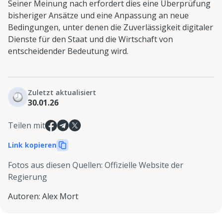
Seiner Meinung nach erfordert dies eine Überprüfung
bisheriger Ansätze und eine Anpassung an neue
Bedingungen, unter denen die Zuverlässigkeit digitaler
Dienste für den Staat und die Wirtschaft von
entscheidender Bedeutung wird.
Zuletzt aktualisiert
30.01.26
Teilen mit
Link kopieren
Fotos aus diesen Quellen
:
Offizielle Website der
Regierung
Autoren
:
Alex Mort