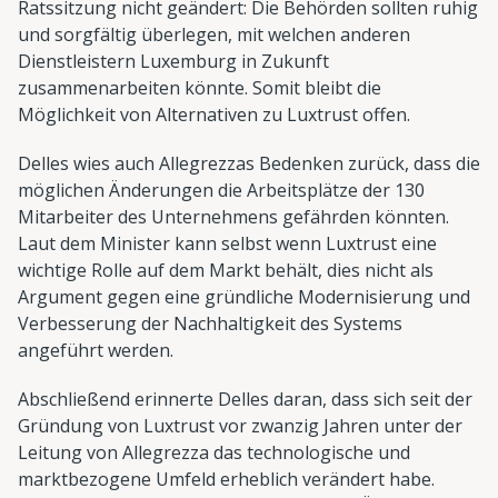
Ratssitzung nicht geändert: Die Behörden sollten ruhig
und sorgfältig überlegen, mit welchen anderen
Dienstleistern Luxemburg in Zukunft
zusammenarbeiten könnte. Somit bleibt die
Möglichkeit von Alternativen zu Luxtrust offen.
Delles wies auch Allegrezzas Bedenken zurück, dass die
möglichen Änderungen die Arbeitsplätze der 130
Mitarbeiter des Unternehmens gefährden könnten.
Laut dem Minister kann selbst wenn Luxtrust eine
wichtige Rolle auf dem Markt behält, dies nicht als
Argument gegen eine gründliche Modernisierung und
Verbesserung der Nachhaltigkeit des Systems
angeführt werden.
Abschließend erinnerte Delles daran, dass sich seit der
Gründung von Luxtrust vor zwanzig Jahren unter der
Leitung von Allegrezza das technologische und
marktbezogene Umfeld erheblich verändert habe.