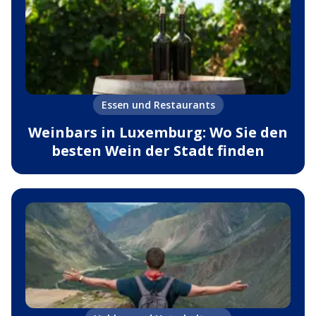
Essen und Restaurants
Weinbars in Luxemburg: Wo Sie den
besten Wein der Stadt finden