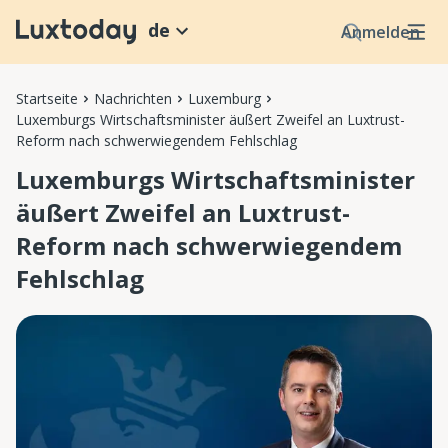
de
Anmelden
Startseite
Nachrichten
Luxemburg
Luxemburgs Wirtschaftsminister äußert Zweifel an Luxtrust-
Reform nach schwerwiegendem Fehlschlag
Luxemburgs Wirtschaftsminister
äußert Zweifel an Luxtrust-
Reform nach schwerwiegendem
Fehlschlag