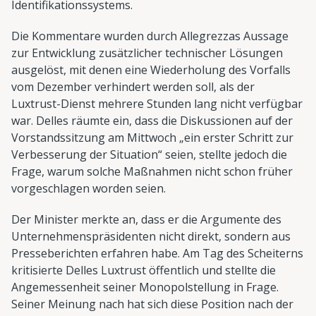
Identifikationssystems.
Die Kommentare wurden durch Allegrezzas Aussage
zur Entwicklung zusätzlicher technischer Lösungen
ausgelöst, mit denen eine Wiederholung des Vorfalls
vom Dezember verhindert werden soll, als der
Luxtrust-Dienst mehrere Stunden lang nicht verfügbar
war. Delles räumte ein, dass die Diskussionen auf der
Vorstandssitzung am Mittwoch „ein erster Schritt zur
Verbesserung der Situation“ seien, stellte jedoch die
Frage, warum solche Maßnahmen nicht schon früher
vorgeschlagen worden seien.
Der Minister merkte an, dass er die Argumente des
Unternehmenspräsidenten nicht direkt, sondern aus
Presseberichten erfahren habe. Am Tag des Scheiterns
kritisierte Delles Luxtrust öffentlich und stellte die
Angemessenheit seiner Monopolstellung in Frage.
Seiner Meinung nach hat sich diese Position nach der