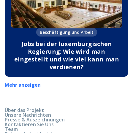
Beschäftigung und Arbeit
Jobs bei der luxemburgischen
Regierung: Wie wird man
eingestellt und wie viel kann man
verdienen?
Mehr anzeigen
Über das Projekt
Unsere Nachrichten
Presse & Auszeichnungen
Kontaktieren Sie Uns
Team