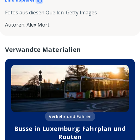
Fotos aus diesen Quellen
:
Getty Images
Autoren
:
Alex Mort
Verwandte Materialien
Verkehr und Fahren
Busse in Luxemburg: Fahrplan und
Routen