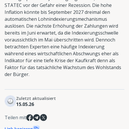
STATEC vor der Gefahr einer Rezession. Die hohe
Inflation könnte bis September 2027 dreimal den
automatischen Lohnindexierungsmechanismus
auslösen. Die nächste Erhöhung der Zahlungen wird
bereits im Juni erwartet, da die Indexierungsschwelle
voraussichtlich im Mai überschritten wird. Dennoch
betrachten Experten eine häufige Indexierung
während eines wirtschaftlichen Abschwungs eher als
Indikator für eine tiefe Krise der Kaufkraft denn als
Faktor für das tatsächliche Wachstum des Wohlstands
der Bürger.
Zuletzt aktualisiert
15.05.26
Teilen mit
Link kopieren