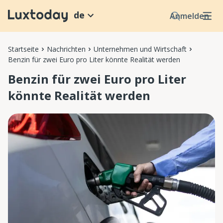
de
Anmelden
Startseite
Nachrichten
Unternehmen und Wirtschaft
Benzin für zwei Euro pro Liter könnte Realität werden
Benzin für zwei Euro pro Liter
könnte Realität werden