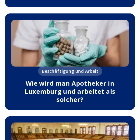
Beschäftigung und Arbeit
Wie wird man Apotheker in
Luxemburg und arbeitet als
solcher?