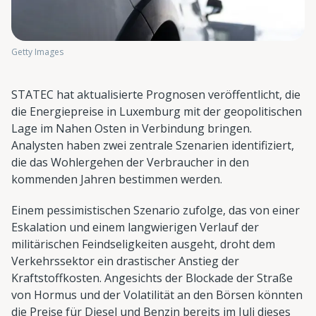
Getty Images
STATEC hat aktualisierte Prognosen veröffentlicht, die
die Energiepreise in Luxemburg mit der geopolitischen
Lage im Nahen Osten in Verbindung bringen.
Analysten haben zwei zentrale Szenarien identifiziert,
die das Wohlergehen der Verbraucher in den
kommenden Jahren bestimmen werden.
Einem pessimistischen Szenario zufolge, das von einer
Eskalation und einem langwierigen Verlauf der
militärischen Feindseligkeiten ausgeht, droht dem
Verkehrssektor ein drastischer Anstieg der
Kraftstoffkosten. Angesichts der Blockade der Straße
von Hormus und der Volatilität an den Börsen könnten
die Preise für Diesel und Benzin bereits im Juli dieses