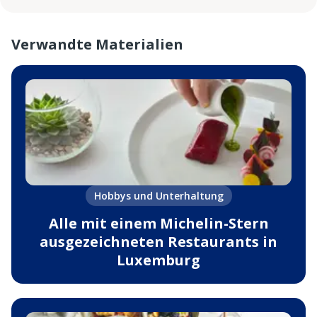
Verwandte Materialien
Hobbys und Unterhaltung
Alle mit einem Michelin-Stern
ausgezeichneten Restaurants in
Luxemburg