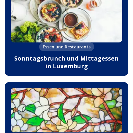
Essen und Restaurants
Sonntagsbrunch und Mittagessen
in Luxemburg