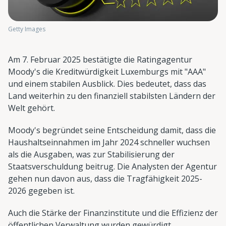
Getty Images
Am 7. Februar 2025 bestätigte die Ratingagentur
Moody's die Kreditwürdigkeit Luxemburgs mit "AAA"
und einem stabilen Ausblick. Dies bedeutet, dass das
Land weiterhin zu den finanziell stabilsten Ländern der
Welt gehört.
Moody's begründet seine Entscheidung damit, dass die
Haushaltseinnahmen im Jahr 2024 schneller wuchsen
als die Ausgaben, was zur Stabilisierung der
Staatsverschuldung beitrug. Die Analysten der Agentur
gehen nun davon aus, dass die Tragfähigkeit 2025-
2026 gegeben ist.
Auch die Stärke der Finanzinstitute und die Effizienz der
öffentlichen Verwaltung wurden gewürdigt.