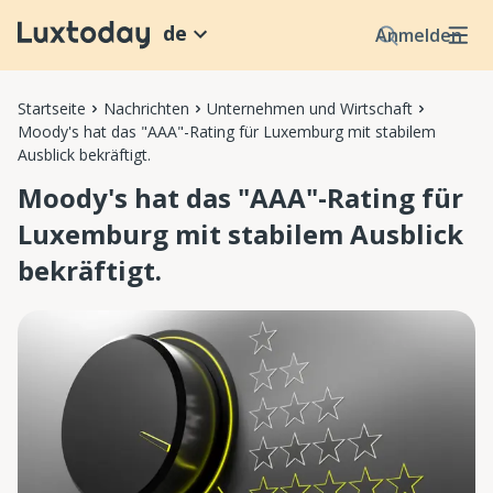
de
Anmelden
Startseite
Nachrichten
Unternehmen und Wirtschaft
Moody's hat das "AAA"-Rating für Luxemburg mit stabilem
Ausblick bekräftigt.
Moody's hat das "AAA"-Rating für
Luxemburg mit stabilem Ausblick
bekräftigt.