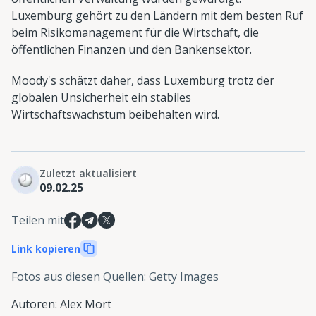
Luxemburg gehört zu den Ländern mit dem besten Ruf
beim Risikomanagement für die Wirtschaft, die
öffentlichen Finanzen und den Bankensektor.
Moody's schätzt daher, dass Luxemburg trotz der
globalen Unsicherheit ein stabiles
Wirtschaftswachstum beibehalten wird.
Zuletzt aktualisiert
09.02.25
Teilen mit
Link kopieren
Fotos aus diesen Quellen
:
Getty Images
Autoren
:
Alex Mort