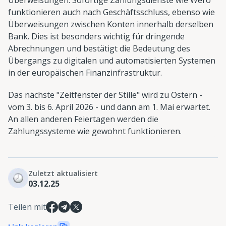
funktionieren auch nach Geschäftsschluss, ebenso wie
Überweisungen zwischen Konten innerhalb derselben
Bank. Dies ist besonders wichtig für dringende
Abrechnungen und bestätigt die Bedeutung des
Übergangs zu digitalen und automatisierten Systemen
in der europäischen Finanzinfrastruktur.
Das nächste "Zeitfenster der Stille" wird zu Ostern -
vom 3. bis 6. April 2026 - und dann am 1. Mai erwartet.
An allen anderen Feiertagen werden die
Zahlungssysteme wie gewohnt funktionieren.
Zuletzt aktualisiert
03.12.25
Teilen mit