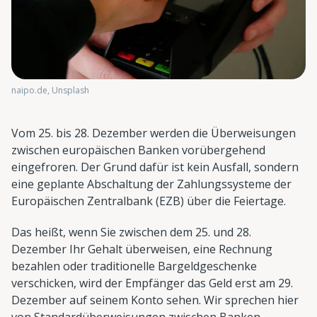
naipo.de, Unsplash
Vom 25. bis 28. Dezember werden die Überweisungen
zwischen europäischen Banken vorübergehend
eingefroren. Der Grund dafür ist kein Ausfall, sondern
eine geplante Abschaltung der Zahlungssysteme der
Europäischen Zentralbank (EZB) über die Feiertage.
Das heißt, wenn Sie zwischen dem 25. und 28.
Dezember Ihr Gehalt überweisen, eine Rechnung
bezahlen oder traditionelle Bargeldgeschenke
verschicken, wird der Empfänger das Geld erst am 29.
Dezember auf seinem Konto sehen. Wir sprechen hier
von Standardüberweisungen zwischen Banken -