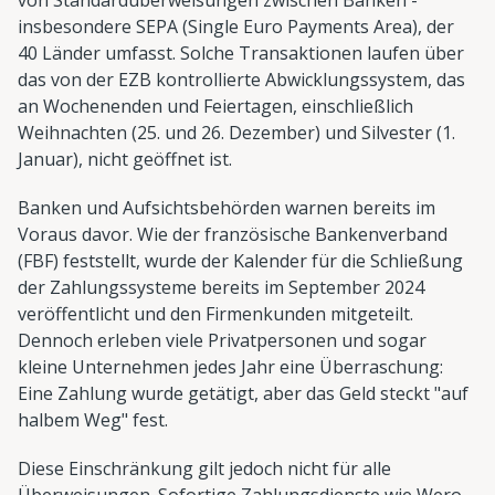
insbesondere SEPA (Single Euro Payments Area), der
40 Länder umfasst. Solche Transaktionen laufen über
das von der EZB kontrollierte Abwicklungssystem, das
an Wochenenden und Feiertagen, einschließlich
Weihnachten (25. und 26. Dezember) und Silvester (1.
Januar), nicht geöffnet ist.
Banken und Aufsichtsbehörden warnen bereits im
Voraus davor. Wie der französische Bankenverband
(FBF) feststellt, wurde der Kalender für die Schließung
der Zahlungssysteme bereits im September 2024
veröffentlicht und den Firmenkunden mitgeteilt.
Dennoch erleben viele Privatpersonen und sogar
kleine Unternehmen jedes Jahr eine Überraschung:
Eine Zahlung wurde getätigt, aber das Geld steckt "auf
halbem Weg" fest.
Diese Einschränkung gilt jedoch nicht für alle
Überweisungen. Sofortige Zahlungsdienste wie Wero