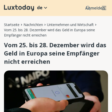
de
Anmelden
Startseite
Nachrichten
Unternehmen und Wirtschaft
Vom 25. bis 28. Dezember wird das Geld in Europa seine
Empfänger nicht erreichen
Vom 25. bis 28. Dezember wird das
Geld in Europa seine Empfänger
nicht erreichen