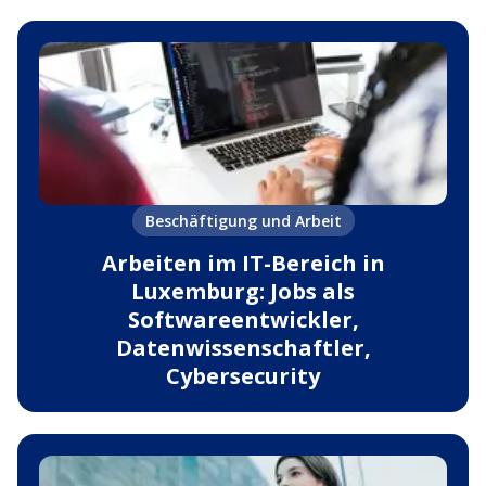
Beschäftigung und Arbeit
Arbeiten im IT-Bereich in
Luxemburg: Jobs als
Softwareentwickler,
Datenwissenschaftler,
Cybersecurity