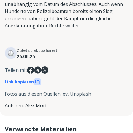
unabhängig vom Datum des Abschlusses. Auch wenn
Hunderte von Polizeibeamten bereits einen Sieg
errungen haben, geht der Kampf um die gleiche
Anerkennung ihrer Rechte weiter.
Zuletzt aktualisiert
26.06.25
Teilen mit
Link kopieren
Fotos aus diesen Quellen
:
ev, Unsplash
Autoren
:
Alex Mort
Verwandte Materialien