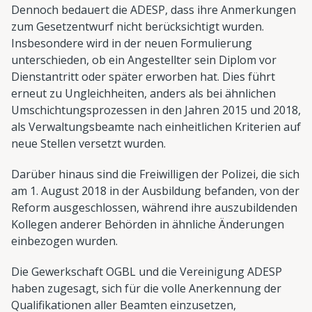
Dennoch bedauert die ADESP, dass ihre Anmerkungen
zum Gesetzentwurf nicht berücksichtigt wurden.
Insbesondere wird in der neuen Formulierung
unterschieden, ob ein Angestellter sein Diplom vor
Dienstantritt oder später erworben hat. Dies führt
erneut zu Ungleichheiten, anders als bei ähnlichen
Umschichtungsprozessen in den Jahren 2015 und 2018,
als Verwaltungsbeamte nach einheitlichen Kriterien auf
neue Stellen versetzt wurden.
Darüber hinaus sind die Freiwilligen der Polizei, die sich
am 1. August 2018 in der Ausbildung befanden, von der
Reform ausgeschlossen, während ihre auszubildenden
Kollegen anderer Behörden in ähnliche Änderungen
einbezogen wurden.
Die Gewerkschaft OGBL und die Vereinigung ADESP
haben zugesagt, sich für die volle Anerkennung der
Qualifikationen aller Beamten einzusetzen,