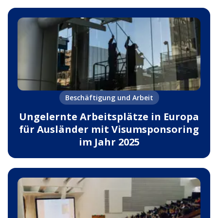
Beschäftigung und Arbeit
Ungelernte Arbeitsplätze in Europa
für Ausländer mit Visumsponsoring
im Jahr 2025