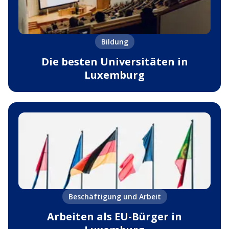
Bildung
Die besten Universitäten in
Luxemburg
Beschäftigung und Arbeit
Arbeiten als EU-Bürger in