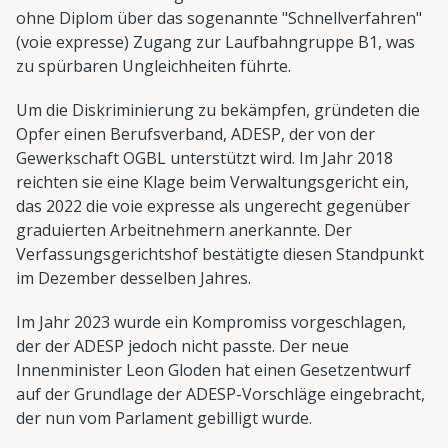
ohne Diplom über das sogenannte "Schnellverfahren"
(voie expresse) Zugang zur Laufbahngruppe B1, was
zu spürbaren Ungleichheiten führte.
Um die Diskriminierung zu bekämpfen, gründeten die
Opfer einen Berufsverband, ADESP, der von der
Gewerkschaft OGBL unterstützt wird. Im Jahr 2018
reichten sie eine Klage beim Verwaltungsgericht ein,
das 2022 die voie expresse als ungerecht gegenüber
graduierten Arbeitnehmern anerkannte. Der
Verfassungsgerichtshof bestätigte diesen Standpunkt
im Dezember desselben Jahres.
Im Jahr 2023 wurde ein Kompromiss vorgeschlagen,
der der ADESP jedoch nicht passte. Der neue
Innenminister Leon Gloden hat einen Gesetzentwurf
auf der Grundlage der ADESP-Vorschläge eingebracht,
der nun vom Parlament gebilligt wurde.