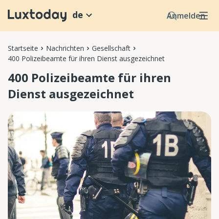
de
Anmelden
Startseite
Nachrichten
Gesellschaft
400 Polizeibeamte für ihren Dienst ausgezeichnet
400 Polizeibeamte für ihren
Dienst ausgezeichnet