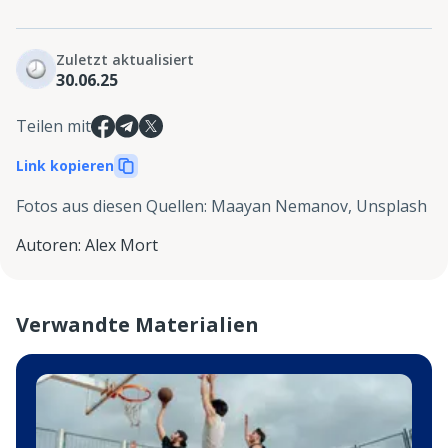
Zuletzt aktualisiert
30.06.25
Teilen mit
Link kopieren
Fotos aus diesen Quellen
:
Maayan Nemanov, Unsplash
Autoren
:
Alex Mort
Verwandte Materialien