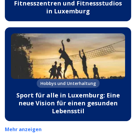
Fitnesszentren und Fitnessstudios
in Luxemburg
Hobbys und Unterhaltung
Sport für alle in Luxemburg: Eine
neue Vision für einen gesunden
Lebensstil
Mehr anzeigen