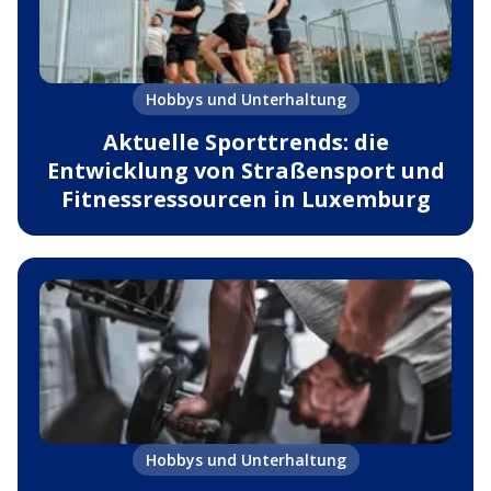
Hobbys und Unterhaltung
Aktuelle Sporttrends: die
Entwicklung von Straßensport und
Fitnessressourcen in Luxemburg
Hobbys und Unterhaltung