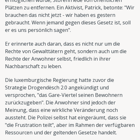
Plätzen zu entfernen. Ein Aktivist, Patrick, betonte: "Wir
brauchen das nicht jetzt - wir haben es gestern
gebraucht. Wenn jemand gegen dieses Gesetz ist, soll
er es uns persönlich sagen".
Er erinnerte auch daran, dass es nicht nur um die
Rechte von Gewalttätern geht, sondern auch um die
Rechte der Anwohner selbst, friedlich in ihrer
Nachbarschaft zu leben.
Die luxemburgische Regierung hatte zuvor die
Strategie Drogendësch 2.0 angekündigt und
versprochen, "das Gare-Viertel seinen Bewohnern
zurückzugeben". Die Anwohner sind jedoch der
Meinung, dass eine wirkliche Veränderung noch
aussteht. Die Polizei selbst hat eingeräumt, dass sie
"die Frustration teilt", aber im Rahmen der verfügbaren
Ressourcen und der geltenden Gesetze handelt.