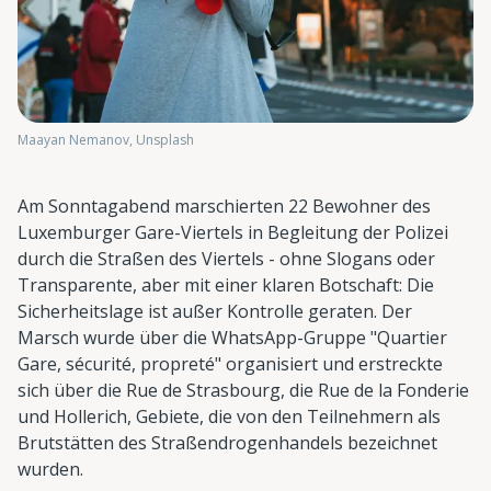
Maayan Nemanov, Unsplash
Am Sonntagabend marschierten 22 Bewohner des
Luxemburger Gare-Viertels in Begleitung der Polizei
durch die Straßen des Viertels - ohne Slogans oder
Transparente, aber mit einer klaren Botschaft: Die
Sicherheitslage ist außer Kontrolle geraten. Der
Marsch wurde über die WhatsApp-Gruppe "Quartier
Gare, sécurité, propreté" organisiert und erstreckte
sich über die Rue de Strasbourg, die Rue de la Fonderie
und Hollerich, Gebiete, die von den Teilnehmern als
Brutstätten des Straßendrogenhandels bezeichnet
wurden.