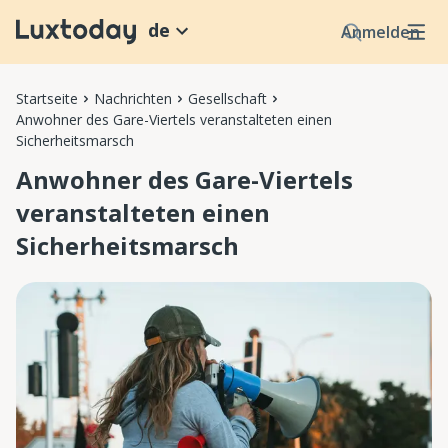
de
Anmelden
Startseite
Nachrichten
Gesellschaft
Anwohner des Gare-Viertels veranstalteten einen
Sicherheitsmarsch
Anwohner des Gare-Viertels
veranstalteten einen
Sicherheitsmarsch