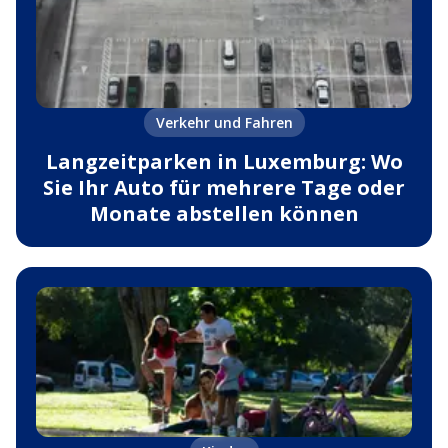
Verkehr und Fahren
Langzeitparken in Luxemburg: Wo
Sie Ihr Auto für mehrere Tage oder
Monate abstellen können