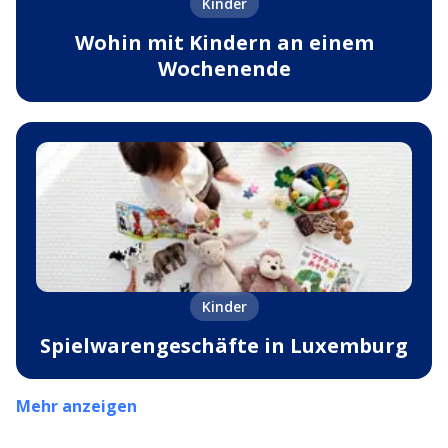
Kinder
Wohin mit Kindern an einem
Wochenende
Kinder
Spielwarengeschäfte in Luxemburg
Mehr anzeigen