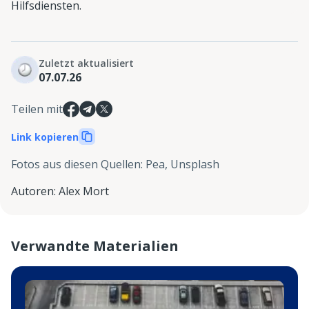
Hilfsdiensten.
Zuletzt aktualisiert
07.07.26
Teilen mit
Link kopieren
Fotos aus diesen Quellen
:
Pea, Unsplash
Autoren
:
Alex Mort
Verwandte Materialien