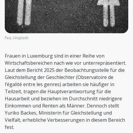
Pea, Unsplash
Frauen in Luxemburg sind in einer Reihe von
Wirtschaftsbereichen nach wie vor unterrepräsentiert.
Laut dem Bericht 2025 der Beobachtungsstelle für die
Gleichstellung der Geschlechter (Observatoire de
l’égalité entre les genres) arbeiten sie häufiger in
Teilzeit, tragen die Hauptverantwortung für die
Hausarbeit und beziehen im Durchschnitt niedrigere
Einkommen und Renten als Männer. Dennoch stellt
Yuriko Backes, Ministerin für Gleichstellung und
Vielfalt, erhebliche Verbesserungen in diesem Bereich
fest.