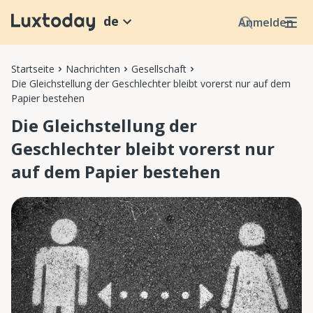
de
Anmelden
Startseite
Nachrichten
Gesellschaft
Die Gleichstellung der Geschlechter bleibt vorerst nur auf dem
Papier bestehen
Die Gleichstellung der
Geschlechter bleibt vorerst nur
auf dem Papier bestehen