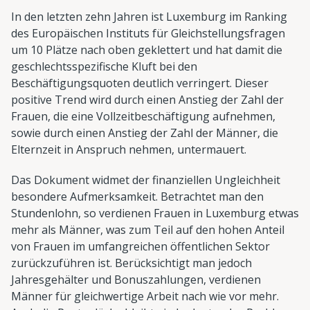
In den letzten zehn Jahren ist Luxemburg im Ranking
des Europäischen Instituts für Gleichstellungsfragen
um 10 Plätze nach oben geklettert und hat damit die
geschlechtsspezifische Kluft bei den
Beschäftigungsquoten deutlich verringert. Dieser
positive Trend wird durch einen Anstieg der Zahl der
Frauen, die eine Vollzeitbeschäftigung aufnehmen,
sowie durch einen Anstieg der Zahl der Männer, die
Elternzeit in Anspruch nehmen, untermauert.
Das Dokument widmet der finanziellen Ungleichheit
besondere Aufmerksamkeit. Betrachtet man den
Stundenlohn, so verdienen Frauen in Luxemburg etwas
mehr als Männer, was zum Teil auf den hohen Anteil
von Frauen im umfangreichen öffentlichen Sektor
zurückzuführen ist. Berücksichtigt man jedoch
Jahresgehälter und Bonuszahlungen, verdienen
Männer für gleichwertige Arbeit nach wie vor mehr.