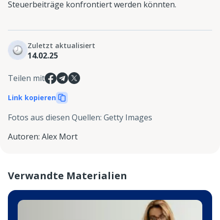
Steuerbeiträge konfrontiert werden könnten.
Zuletzt aktualisiert
14.02.25
Teilen mit
Link kopieren
Fotos aus diesen Quellen
:
Getty Images
Autoren
:
Alex Mort
Verwandte Materialien