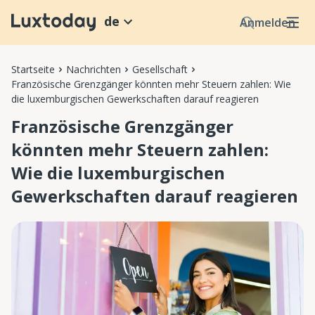
de
Anmelden
Startseite
Nachrichten
Gesellschaft
Französische Grenzgänger könnten mehr Steuern zahlen: Wie
die luxemburgischen Gewerkschaften darauf reagieren
Französische Grenzgänger
könnten mehr Steuern zahlen:
Wie die luxemburgischen
Gewerkschaften darauf reagieren