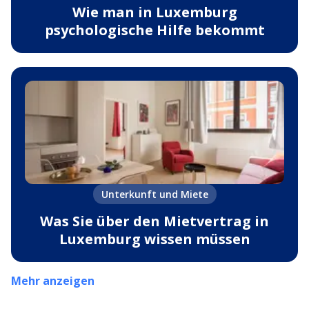
Wie man in Luxemburg
psychologische Hilfe bekommt
Unterkunft und Miete
Was Sie über den Mietvertrag in
Luxemburg wissen müssen
Mehr anzeigen