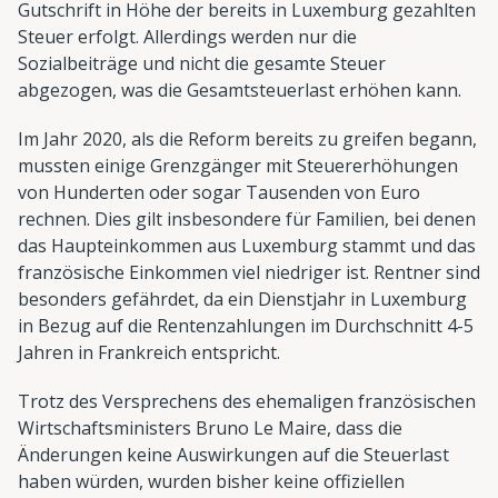
Gutschrift in Höhe der bereits in Luxemburg gezahlten
Steuer erfolgt. Allerdings werden nur die
Sozialbeiträge und nicht die gesamte Steuer
abgezogen, was die Gesamtsteuerlast erhöhen kann.
Im Jahr 2020, als die Reform bereits zu greifen begann,
mussten einige Grenzgänger mit Steuererhöhungen
von Hunderten oder sogar Tausenden von Euro
rechnen. Dies gilt insbesondere für Familien, bei denen
das Haupteinkommen aus Luxemburg stammt und das
französische Einkommen viel niedriger ist. Rentner sind
besonders gefährdet, da ein Dienstjahr in Luxemburg
in Bezug auf die Rentenzahlungen im Durchschnitt 4-5
Jahren in Frankreich entspricht.
Trotz des Versprechens des ehemaligen französischen
Wirtschaftsministers Bruno Le Maire, dass die
Änderungen keine Auswirkungen auf die Steuerlast
haben würden, wurden bisher keine offiziellen