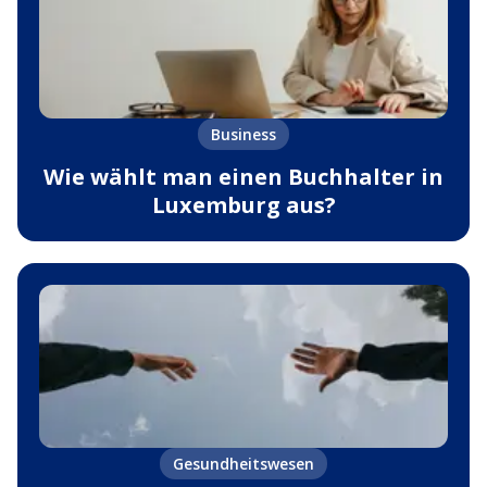
Business
Wie wählt man einen Buchhalter in
Luxemburg aus?
Gesundheitswesen