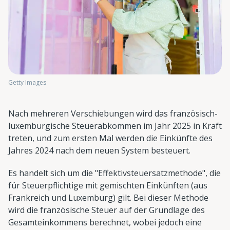
Getty Images
Nach mehreren Verschiebungen wird das französisch-
luxemburgische Steuerabkommen im Jahr 2025 in Kraft
treten, und zum ersten Mal werden die Einkünfte des
Jahres 2024 nach dem neuen System besteuert.
Es handelt sich um die "Effektivsteuersatzmethode", die
für Steuerpflichtige mit gemischten Einkünften (aus
Frankreich und Luxemburg) gilt. Bei dieser Methode
wird die französische Steuer auf der Grundlage des
Gesamteinkommens berechnet, wobei jedoch eine