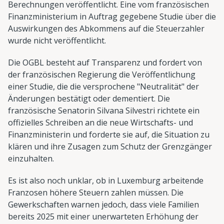
Berechnungen veröffentlicht. Eine vom französischen
Finanzministerium in Auftrag gegebene Studie über die
Auswirkungen des Abkommens auf die Steuerzahler
wurde nicht veröffentlicht.
Die OGBL besteht auf Transparenz und fordert von
der französischen Regierung die Veröffentlichung
einer Studie, die die versprochene "Neutralität" der
Änderungen bestätigt oder dementiert. Die
französische Senatorin Silvana Silvestri richtete ein
offizielles Schreiben an die neue Wirtschafts- und
Finanzministerin und forderte sie auf, die Situation zu
klären und ihre Zusagen zum Schutz der Grenzgänger
einzuhalten.
Es ist also noch unklar, ob in Luxemburg arbeitende
Franzosen höhere Steuern zahlen müssen. Die
Gewerkschaften warnen jedoch, dass viele Familien
bereits 2025 mit einer unerwarteten Erhöhung der