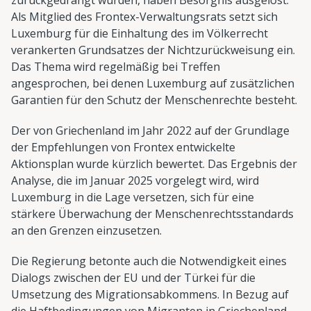
Als Mitglied des Frontex-Verwaltungsrats setzt sich
Luxemburg für die Einhaltung des im Völkerrecht
verankerten Grundsatzes der Nichtzurückweisung ein.
Das Thema wird regelmäßig bei Treffen
angesprochen, bei denen Luxemburg auf zusätzlichen
Garantien für den Schutz der Menschenrechte besteht.
Der von Griechenland im Jahr 2022 auf der Grundlage
der Empfehlungen von Frontex entwickelte
Aktionsplan wurde kürzlich bewertet. Das Ergebnis der
Analyse, die im Januar 2025 vorgelegt wird, wird
Luxemburg in die Lage versetzen, sich für eine
stärkere Überwachung der Menschenrechtsstandards
an den Grenzen einzusetzen.
Die Regierung betonte auch die Notwendigkeit eines
Dialogs zwischen der EU und der Türkei für die
Umsetzung des Migrationsabkommens. In Bezug auf
die Haftbedingungen von Migranten in Griechenland,