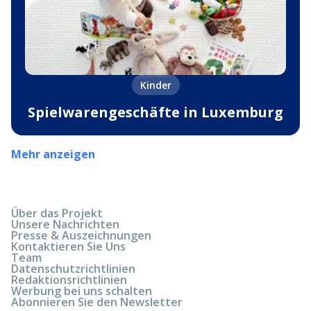
Kinder
Spielwarengeschäfte in Luxemburg
Mehr anzeigen
Über das Projekt
Unsere Nachrichten
Presse & Auszeichnungen
Kontaktieren Sie Uns
Team
Datenschutzrichtlinien
Redaktionsrichtlinien
Werbung bei uns schalten
Abonnieren Sie den Newsletter