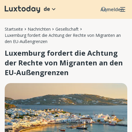
de
Anmelden
Startseite
Nachrichten
Gesellschaft
Luxemburg fordert die Achtung der Rechte von Migranten an
den EU-Außengrenzen
Luxemburg fordert die Achtung
der Rechte von Migranten an den
EU-Außengrenzen