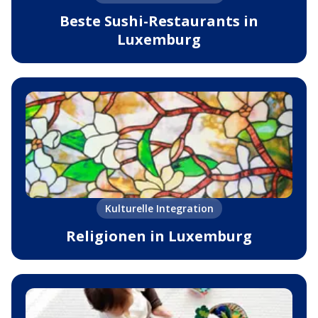
Beste Sushi-Restaurants in
Luxemburg
Kulturelle Integration
Religionen in Luxemburg