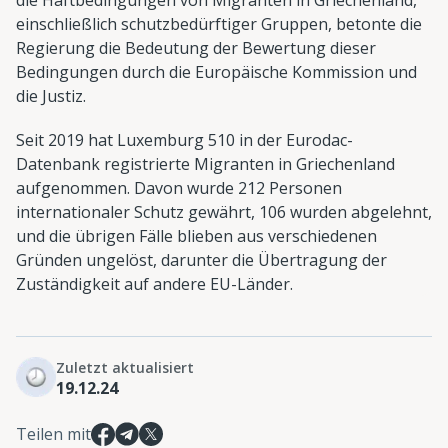
einschließlich schutzbedürftiger Gruppen, betonte die
Regierung die Bedeutung der Bewertung dieser
Bedingungen durch die Europäische Kommission und
die Justiz.
Seit 2019 hat Luxemburg 510 in der Eurodac-
Datenbank registrierte Migranten in Griechenland
aufgenommen. Davon wurde 212 Personen
internationaler Schutz gewährt, 106 wurden abgelehnt,
und die übrigen Fälle blieben aus verschiedenen
Gründen ungelöst, darunter die Übertragung der
Zuständigkeit auf andere EU-Länder.
Zuletzt aktualisiert
19.12.24
Teilen mit