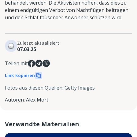
behandelt werden. Die Aktivisten hoffen, dass dies zu
einem endgültigen Verbot von Nachtflügen beitragen
und den Schlaf tausender Anwohner schützen wird.
Zuletzt aktualisiert
07.03.25
Teilen mit
Link kopieren
Fotos aus diesen Quellen
:
Getty Images
Autoren
:
Alex Mort
Verwandte Materialien