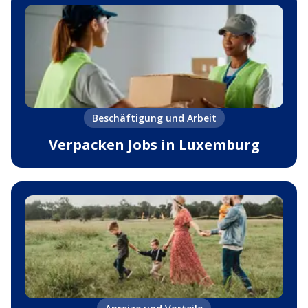
Beschäftigung und Arbeit
Verpacken Jobs in Luxemburg