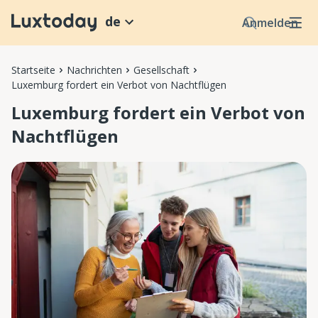
de
Anmelden
Startseite
Nachrichten
Gesellschaft
Luxemburg fordert ein Verbot von Nachtflügen
Luxemburg fordert ein Verbot von
Nachtflügen