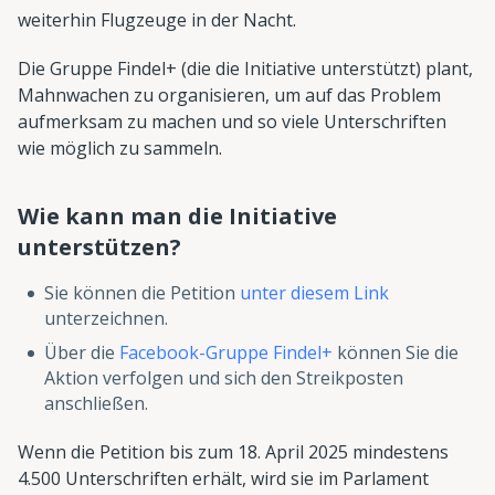
weiterhin Flugzeuge in der Nacht.
Die Gruppe Findel+ (die die Initiative unterstützt) plant,
Mahnwachen zu organisieren, um auf das Problem
aufmerksam zu machen und so viele Unterschriften
wie möglich zu sammeln.
Wie kann man die Initiative
unterstützen?
Sie können die Petition
unter diesem Link
unterzeichnen.
Über die
Facebook-Gruppe Findel+
können Sie die
Aktion verfolgen und sich den Streikposten
anschließen.
Wenn die Petition bis zum 18. April 2025 mindestens
4.500 Unterschriften erhält, wird sie im Parlament