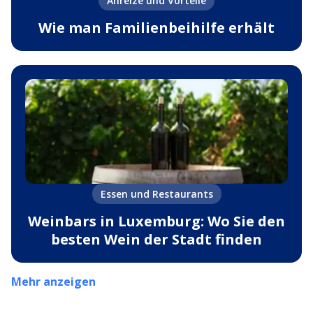
Anreize und Vorteile
Wie man Familienbeihilfe erhält
Essen und Restaurants
Weinbars in Luxemburg: Wo Sie den
besten Wein der Stadt finden
Mehr anzeigen