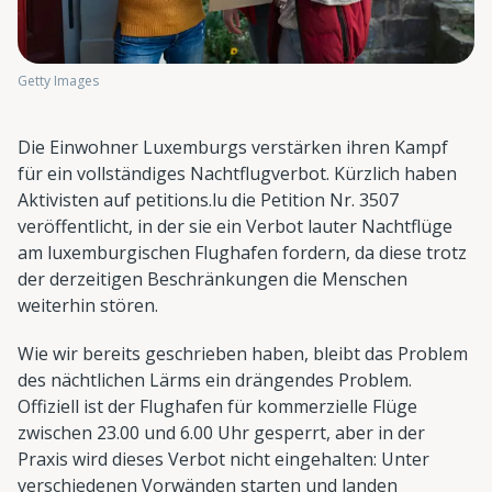
Getty Images
Die Einwohner Luxemburgs verstärken ihren Kampf
für ein vollständiges Nachtflugverbot. Kürzlich haben
Aktivisten auf petitions.lu die Petition Nr. 3507
veröffentlicht, in der sie ein Verbot lauter Nachtflüge
am luxemburgischen Flughafen fordern, da diese trotz
der derzeitigen Beschränkungen die Menschen
weiterhin stören.
Wie wir bereits geschrieben haben, bleibt das Problem
des nächtlichen Lärms ein drängendes Problem.
Offiziell ist der Flughafen für kommerzielle Flüge
zwischen 23.00 und 6.00 Uhr gesperrt, aber in der
Praxis wird dieses Verbot nicht eingehalten: Unter
verschiedenen Vorwänden starten und landen