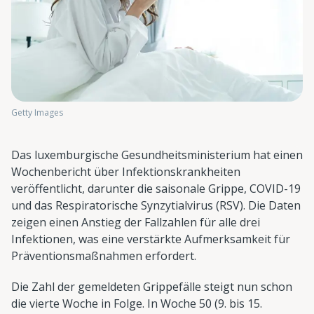
Getty Images
Das luxemburgische Gesundheitsministerium hat einen
Wochenbericht über Infektionskrankheiten
veröffentlicht, darunter die saisonale Grippe, COVID-19
und das Respiratorische Synzytialvirus (RSV). Die Daten
zeigen einen Anstieg der Fallzahlen für alle drei
Infektionen, was eine verstärkte Aufmerksamkeit für
Präventionsmaßnahmen erfordert.
Die Zahl der gemeldeten Grippefälle steigt nun schon
die vierte Woche in Folge. In Woche 50 (9. bis 15.