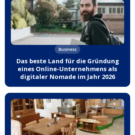
Business
Das beste Land für die Gründung
eines Online-Unternehmens als
digitaler Nomade im Jahr 2026