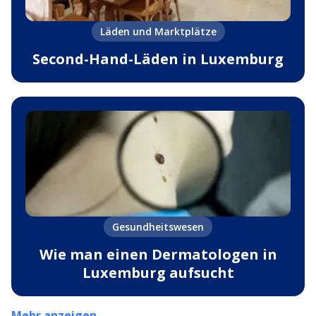
Läden und Marktplätze
Second-Hand-Läden in Luxemburg
Gesundheitswesen
Wie man einen Dermatologen in
Luxemburg aufsucht
Mehr anzeigen