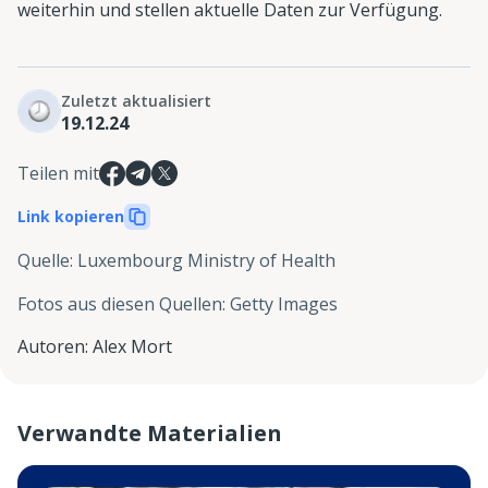
weiterhin und stellen aktuelle Daten zur Verfügung.
Zuletzt aktualisiert
19.12.24
Teilen mit
Link kopieren
Quelle
:
Luxembourg Ministry of Health
Fotos aus diesen Quellen
:
Getty Images
Autoren
:
Alex Mort
Verwandte Materialien