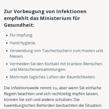
Zur Vorbeugung von Infektionen
empfiehlt das Ministerium für
Gesundheit:
Flu-Impfung.
Hand hygiene.
Verwendung von Taschentüchern zum Husten und
Niesen.
Vermeiden Sie den Kontakt mit kranken Menschen
und Menschenansammlungen.
Mehrmals tägliches Lüften der Räumlichkeiten.
Die Infektionswelle nimmt zu, aber wenn Sie einfache
Regeln beachten und sich rechtzeitig impfen lassen,
können Sie sich und andere schützen. Die
luxemburgischen Behörden beobachten die Situation