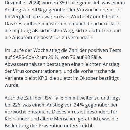
Dezember 2024) wurden 350 Fälle gemeldet, was einem
Anstieg von 84 % gegenüber der Vorwoche entspricht.
Im Vergleich dazu waren es in Woche 47 nur 60 Fälle.
Das Gesundheitsministerium empfiehlt nachdrücklich
die Impfung als sichersten Weg, sich zu schützen und
die Ausbreitung des Virus zu verhindern.
Im Laufe der Woche stieg die Zahl der positiven Tests
auf SARS-CoV-2 um 29 %, von 76 auf 98 Fälle.
Abwasseranalysen bestätigen einen leichten Anstieg
der Viruskonzentrationen, und die vorherrschende
Variante bleibt KP.3, die zuletzt im Oktober bestätigt
wurde.
Auch die Zahl der RSV-Fälle nimmt weiter zu und liegt
bei 226, was einem Anstieg von 24 % gegenüber der
Vorwoche entspricht. Dieses Virus ist besonders für
Kleinkinder und ältere Menschen gefährlich, was die
Bedeutung der Prävention unterstreicht.