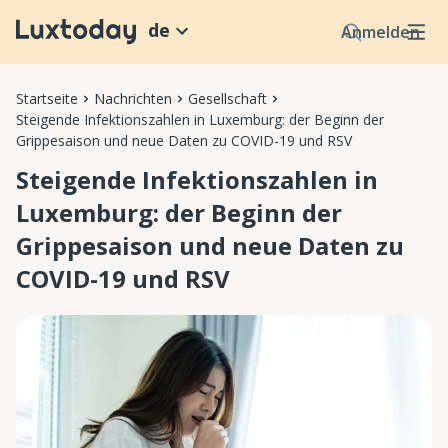
de
Anmelden
Startseite
Nachrichten
Gesellschaft
Steigende Infektionszahlen in Luxemburg: der Beginn der
Grippesaison und neue Daten zu COVID-19 und RSV
Steigende Infektionszahlen in
Luxemburg: der Beginn der
Grippesaison und neue Daten zu
COVID-19 und RSV