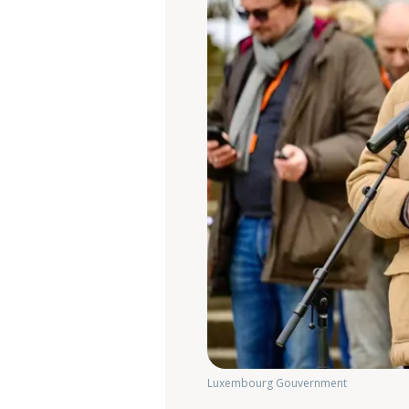
Luxembourg Gouvernment