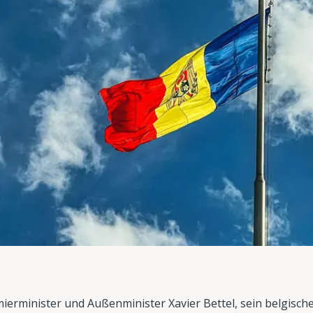
ierminister und Außenminister Xavier Bettel, sein belgisc