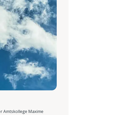
her Amtskollege Maxime