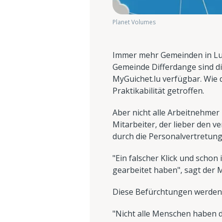
Planet Volumes
Immer mehr Gemeinden in Lu
Gemeinde Differdange sind d
MyGuichet.lu verfügbar. Wie 
Praktikabilität getroffen.
Aber nicht alle Arbeitnehmer 
Mitarbeiter, der lieber den 
durch die Personalvertretung
"Ein falscher Klick und schon
gearbeitet haben", sagt der M
Diese Befürchtungen werden 
"Nicht alle Menschen haben 