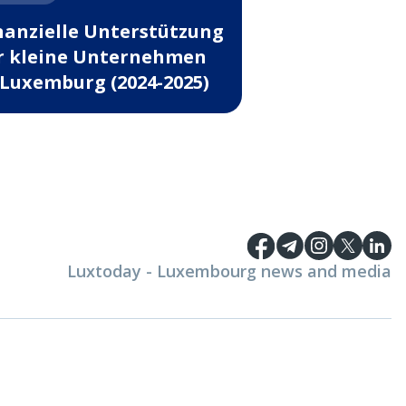
nanzielle Unterstützung
r kleine Unternehmen
 Luxemburg (2024-2025)
Luxtoday - Luxembourg news and media