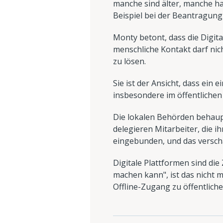
manche sind älter, manche hab
Beispiel bei der Beantragung
Monty betont, dass die Digita
menschliche Kontakt darf nic
zu lösen.
Sie ist der Ansicht, dass ein 
insbesondere im öffentlichen 
Die lokalen Behörden behaupte
delegieren Mitarbeiter, die ih
eingebunden, und das versch
Digitale Plattformen sind die
machen kann", ist das nicht 
Offline-Zugang zu öffentlich