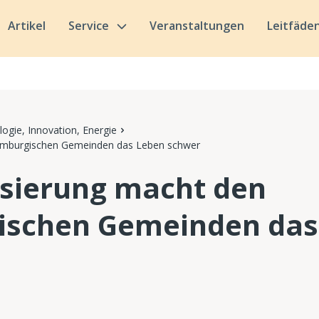
Artikel
Service
Veranstaltungen
Leitfäde
ogie, Innovation, Energie
uxemburgischen Gemeinden das Leben schwer
lisierung macht den
ischen Gemeinden das