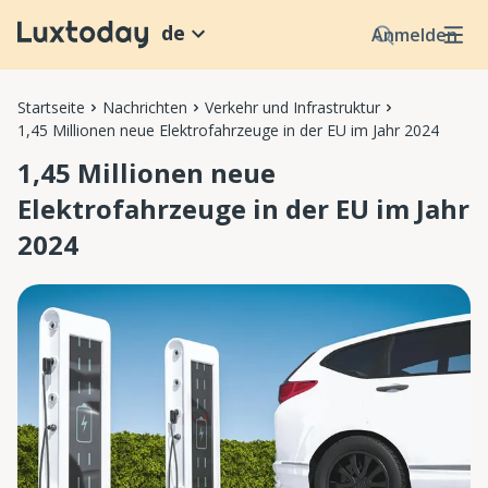
de
Anmelden
Startseite
Nachrichten
Verkehr und Infrastruktur
1,45 Millionen neue Elektrofahrzeuge in der EU im Jahr 2024
1,45 Millionen neue
Elektrofahrzeuge in der EU im Jahr
2024