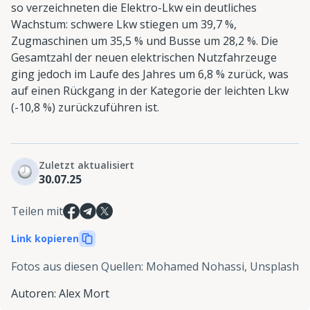
so verzeichneten die Elektro-Lkw ein deutliches
Wachstum: schwere Lkw stiegen um 39,7 %,
Zugmaschinen um 35,5 % und Busse um 28,2 %. Die
Gesamtzahl der neuen elektrischen Nutzfahrzeuge
ging jedoch im Laufe des Jahres um 6,8 % zurück, was
auf einen Rückgang in der Kategorie der leichten Lkw
(-10,8 %) zurückzuführen ist.
Zuletzt aktualisiert
30.07.25
Teilen mit
Link kopieren
Fotos aus diesen Quellen
:
Mohamed Nohassi, Unsplash
Autoren
:
Alex Mort