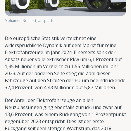
Mohamed Nohassi, Unsplash
Die europäische Statistik verzeichnet eine
widersprüchliche Dynamik auf dem Markt für reine
Elektrofahrzeuge im Jahr 2024. Einerseits sank der
Absatz neuer vollelektrischer Pkw um 6,1 Prozent auf
1,45 Millionen im Vergleich zu 1,55 Millionen im Jahr
2023. Auf der anderen Seite stieg die Zahl dieser
Fahrzeuge auf den Straßen der EU um beeindruckende
32,4 Prozent: von 4,43 Millionen auf 5,87 Millionen.
Der Anteil der Elektrofahrzeuge an allen
Neuzulassungen ging ebenfalls zurück, und zwar auf
13,6 Prozent, was einem Rückgang von 1 Prozentpunkt
gegenüber 2023 entspricht. Dies ist der erste
Rückgang seit dem stetigen Wachstum, das 2018