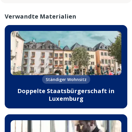
Verwandte Materialien
Ständiger Wohnsitz
Doppelte Staatsbürgerschaft in
Luxemburg