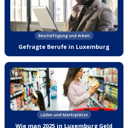
Beschäftigung und Arbeit
Gefragte Berufe in Luxemburg
Läden und Marktplätze
Wie man 2025 in Luxemburg Geld