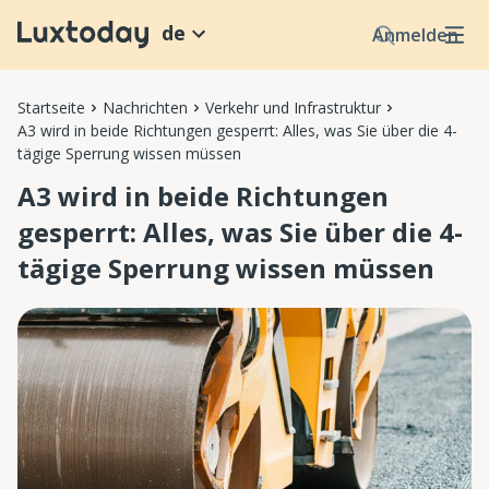
de
Anmelden
Startseite
Nachrichten
Verkehr und Infrastruktur
A3 wird in beide Richtungen gesperrt: Alles, was Sie über die 4-
tägige Sperrung wissen müssen
A3 wird in beide Richtungen
gesperrt: Alles, was Sie über die 4-
tägige Sperrung wissen müssen