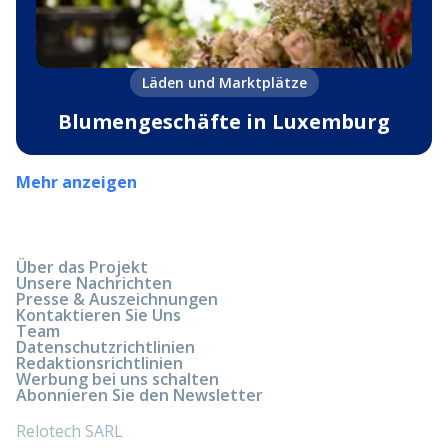
Läden und Marktplätze
Blumengeschäfte in Luxemburg
Mehr anzeigen
Über das Projekt
Unsere Nachrichten
Presse & Auszeichnungen
Kontaktieren Sie Uns
Team
Datenschutzrichtlinien
Redaktionsrichtlinien
Werbung bei uns schalten
Abonnieren Sie den Newsletter
Relotech SARL