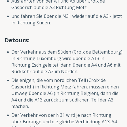
Ausfahrten von der A1 und A6 über Croix de
Gasperich auf die A3 Richtung Metz;
und fahren Sie über die N31 wieder auf die A3 - jetzt
in Richtung Süden.
Detours:
Der Verkehr aus dem Süden (Croix de Bettembourg)
in Richtung Luxemburg wird über die A13 in
Richtung Esch geleitet, dann über die A4 und A6 mit
Rückkehr auf die A3 im Norden.
Diejenigen, die vom nördlichen Teil (Croix de
Gasperich) in Richtung Metz fahren, müssen einen
Umweg über die A6 (in Richtung Belgien), dann die
A4 und die A13 zurück zum südlichen Teil der A3
machen.
Der Verkehr von der N31 wird je nach Richtung
über Burange und die gleiche Verbindung A13-A4-