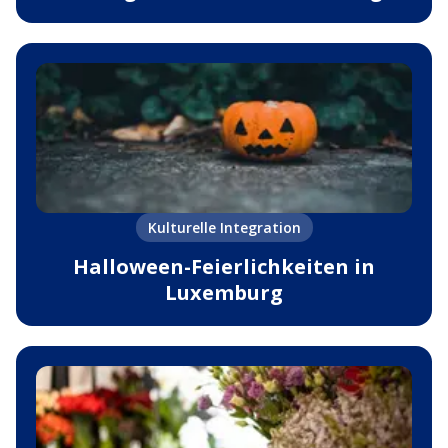
Kulturelle Integration
Halloween-Feierlichkeiten in
Luxemburg