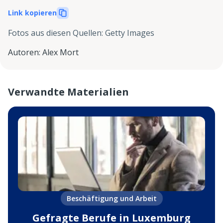
Link kopieren
Fotos aus diesen Quellen
:
Getty Images
Autoren
:
Alex Mort
Verwandte Materialien
Beschäftigung und Arbeit
Gefragte Berufe in Luxemburg