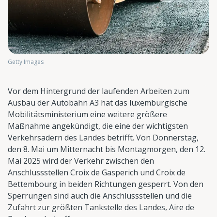
Getty Images
Vor dem Hintergrund der laufenden Arbeiten zum
Ausbau der Autobahn A3 hat das luxemburgische
Mobilitätsministerium eine weitere größere
Maßnahme angekündigt, die eine der wichtigsten
Verkehrsadern des Landes betrifft. Von Donnerstag,
den 8. Mai um Mitternacht bis Montagmorgen, den 12.
Mai 2025 wird der Verkehr zwischen den
Anschlussstellen Croix de Gasperich und Croix de
Bettembourg in beiden Richtungen gesperrt. Von den
Sperrungen sind auch die Anschlussstellen und die
Zufahrt zur größten Tankstelle des Landes, Aire de