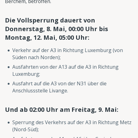
Berchem, betroffen.
Die Vollsperrung dauert von
Donnerstag, 8. Mai, 00:00 Uhr bis
Montag, 12. Mai, 05:00 Uhr:
Verkehr auf der A3 in Richtung Luxemburg (von
Süden nach Norden);
Ausfahrten von der A13 auf die A3 in Richtung
Luxemburg;
Ausfahrt auf die A3 von der N31 über die
Anschlussstelle Livange.
Und ab 02:00 Uhr am Freitag, 9. Mai:
Sperrung des Verkehrs auf der A3 in Richtung Metz
(Nord-Süd);