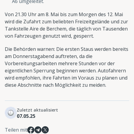
A6 umgeleitet.
Von 21.30 Uhr am 8. Mai bis zum Morgen des 12. Mai
wird die Zufahrt zum beliebten Freizeitgelände und zur
Tankstelle Aire de Berchem, die täglich von Tausenden
von Fahrzeugen genutzt wird, gesperrt.
Die Behörden warnen: Die ersten Staus werden bereits
am Donnerstagabend auftreten, da die
Vorbereitungsarbeiten mehrere Stunden vor der
eigentlichen Sperrung beginnen werden. Autofahrern
wird empfohlen, ihre Fahrten im Voraus zu planen und
diese Abschnitte nach Möglichkeit zu meiden.
Zuletzt aktualisiert
07.05.25
Teilen mit