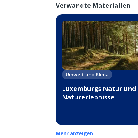
Verwandte Materialien
Umwelt und Klima
Luxemburgs Natur und
Naturerlebnisse
Mehr anzeigen