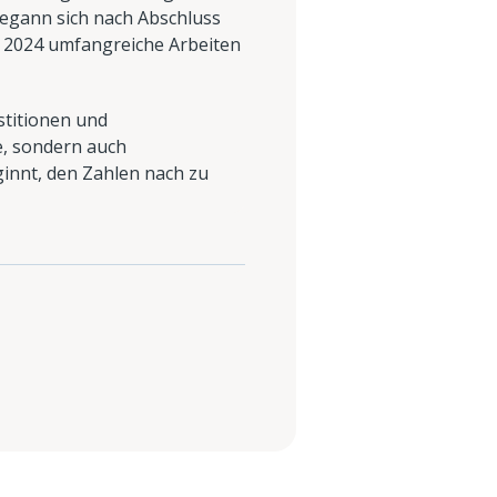
begann sich nach Abschluss
r 2024 umfangreiche Arbeiten
stitionen und
e, sondern auch
ginnt, den Zahlen nach zu