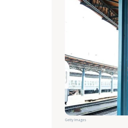
Getty Images