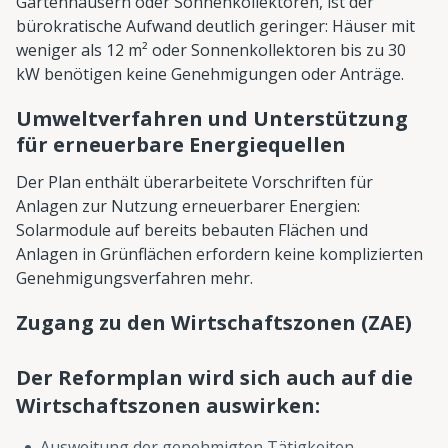
Gartenhäusern oder Sonnenkollektoren, ist der
bürokratische Aufwand deutlich geringer: Häuser mit
weniger als 12 m² oder Sonnenkollektoren bis zu 30
kW benötigen keine Genehmigungen oder Anträge.
Umweltverfahren und Unterstützung
für erneuerbare Energiequellen
Der Plan enthält überarbeitete Vorschriften für
Anlagen zur Nutzung erneuerbarer Energien:
Solarmodule auf bereits bebauten Flächen und
Anlagen in Grünflächen erfordern keine komplizierten
Genehmigungsverfahren mehr.
Zugang zu den Wirtschaftszonen (ZAE)
Der Reformplan wird sich auch auf die
Wirtschaftszonen auswirken:
Ausweitung der genehmigten Tätigkeiten,