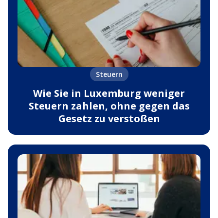
Steuern
Wie Sie in Luxemburg weniger
Steuern zahlen, ohne gegen das
Gesetz zu verstoßen