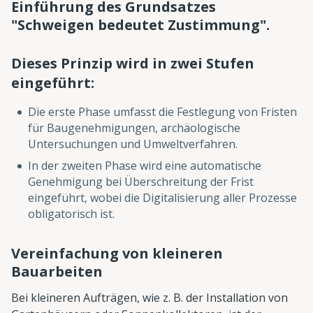
Einführung des Grundsatzes
"Schweigen bedeutet Zustimmung".
Dieses Prinzip wird in zwei Stufen
eingeführt:
Die erste Phase umfasst die Festlegung von Fristen
für Baugenehmigungen, archäologische
Untersuchungen und Umweltverfahren.
In der zweiten Phase wird eine automatische
Genehmigung bei Überschreitung der Frist
eingeführt, wobei die Digitalisierung aller Prozesse
obligatorisch ist.
Vereinfachung von kleineren
Bauarbeiten
Bei kleineren Aufträgen, wie z. B. der Installation von