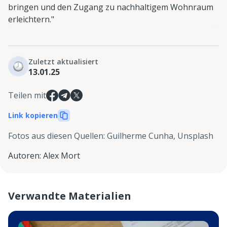
bringen und den Zugang zu nachhaltigem Wohnraum
erleichtern."
Zuletzt aktualisiert
13.01.25
Teilen mit
Link kopieren
Fotos aus diesen Quellen
:
Guilherme Cunha, Unsplash
Autoren
:
Alex Mort
Verwandte Materialien