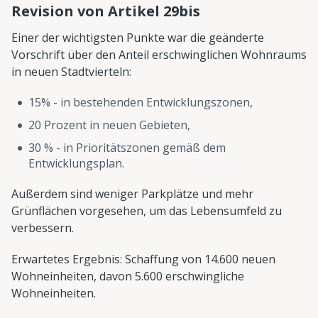
Revision von Artikel 29bis
Einer der wichtigsten Punkte war die geänderte
Vorschrift über den Anteil erschwinglichen Wohnraums
in neuen Stadtvierteln:
15% - in bestehenden Entwicklungszonen,
20 Prozent in neuen Gebieten,
30 % - in Prioritätszonen gemäß dem
Entwicklungsplan.
Außerdem sind weniger Parkplätze und mehr
Grünflächen vorgesehen, um das Lebensumfeld zu
verbessern.
Erwartetes Ergebnis: Schaffung von 14.600 neuen
Wohneinheiten, davon 5.600 erschwingliche
Wohneinheiten.