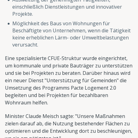
einschließlich Dienstleistungen und innovativer
Projekte.
Möglichkeit des Baus von Wohnungen für
Beschäftigte von Unternehmen, wenn die Tätigkeit
keine erheblichen Lärm- oder Umweltbelastungen
verursacht.
Eine spezialisierte CFUE-Struktur wurde eingerichtet,
um kommunale und private Bauträger zu unterstützen
und sie bei Projekten zu beraten. Darüber hinaus wird
ein neuer Dienst "Unterstützung für Gemeinden" die
Umsetzung des Programms Pacte Logement 2.0
begleiten und bei Projekten für bezahlbaren
Wohnraum helfen.
Minister Claude Meisch sagte: "Unsere Maßnahmen
zielen darauf ab, die Nutzung bestehender Flächen zu
optimieren und die Entwicklung dort zu beschleunigen,