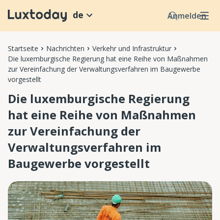
de
Anmelden
Startseite
Nachrichten
Verkehr und Infrastruktur
Die luxemburgische Regierung hat eine Reihe von Maßnahmen
zur Vereinfachung der Verwaltungsverfahren im Baugewerbe
vorgestellt
Die luxemburgische Regierung
hat eine Reihe von Maßnahmen
zur Vereinfachung der
Verwaltungsverfahren im
Baugewerbe vorgestellt