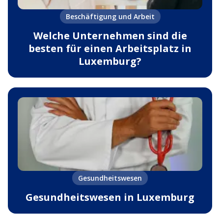
Beschäftigung und Arbeit
Welche Unternehmen sind die
besten für einen Arbeitsplatz in
Luxemburg?
Gesundheitswesen
Gesundheitswesen in Luxemburg