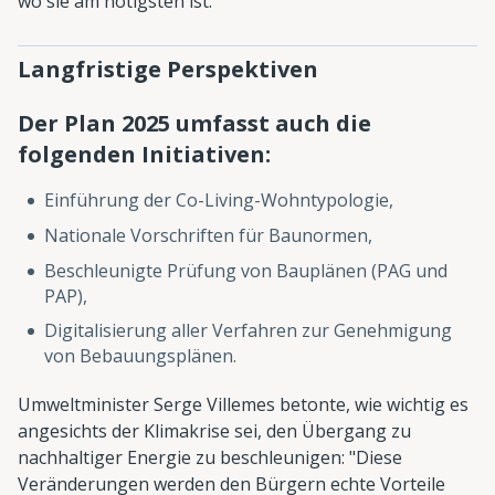
wo sie am nötigsten ist."
Langfristige Perspektiven
Der Plan 2025 umfasst auch die
folgenden Initiativen:
Einführung der Co-Living-Wohntypologie,
Nationale Vorschriften für Baunormen,
Beschleunigte Prüfung von Bauplänen (PAG und
PAP),
Digitalisierung aller Verfahren zur Genehmigung
von Bebauungsplänen.
Umweltminister Serge Villemes betonte, wie wichtig es
angesichts der Klimakrise sei, den Übergang zu
nachhaltiger Energie zu beschleunigen: "Diese
Veränderungen werden den Bürgern echte Vorteile