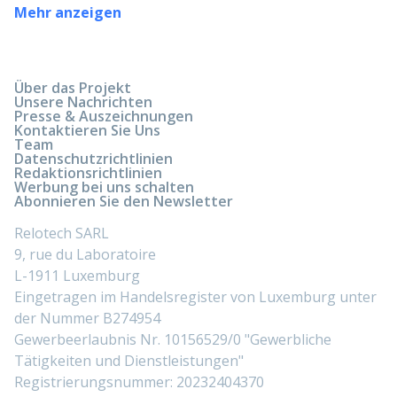
Mehr anzeigen
Über das Projekt
Unsere Nachrichten
Presse & Auszeichnungen
Kontaktieren Sie Uns
Team
Datenschutzrichtlinien
Redaktionsrichtlinien
Werbung bei uns schalten
Abonnieren Sie den Newsletter
Relotech SARL
9, rue du Laboratoire
L-1911 Luxemburg
Eingetragen im Handelsregister von Luxemburg unter
der Nummer B274954
Gewerbeerlaubnis Nr. 10156529/0 "Gewerbliche
Tätigkeiten und Dienstleistungen"
Registrierungsnummer: 20232404370