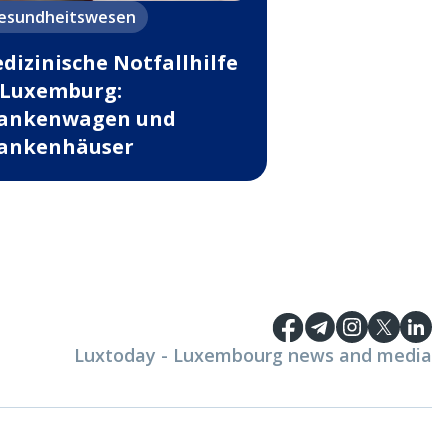
esundheitswesen
dizinische Notfallhilfe
 Luxemburg:
ankenwagen und
ankenhäuser
Luxtoday - Luxembourg news and media