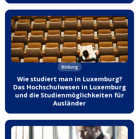
Bildung
Wie studiert man in Luxemburg?
Das Hochschulwesen in Luxemburg
und die Studienmöglichkeiten für
Ausländer