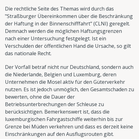
Die rechtliche Seite des Themas wird durch das
"Straßburger Übereinkommen über die Beschränkung
der Haftung in der Binnenschifffahrt" (CLNI) geregelt.
Demnach werden die möglichen Haftungsgrenzen
nach einer Untersuchung festgelegt. Ist ein
Verschulden der öffentlichen Hand die Ursache, so gilt
das nationale Recht.
Der Vorfall betraf nicht nur Deutschland, sondern auch
die Niederlande, Belgien und Luxemburg, deren
Unternehmen die Mosel aktiv für den Güterverkehr
nutzen. Es ist jedoch unmöglich, den Gesamtschaden zu
bewerten, ohne die Dauer der
Betriebsunterbrechungen der Schleuse zu
berücksichtigen. Bemerkenswert ist, dass die
luxemburgischen Fahrgastschiffe weiterhin bis zur
Grenze bei Müden verkehren und dass es derzeit keine
Einschränkungen auf den Ausflugsrouten gibt.