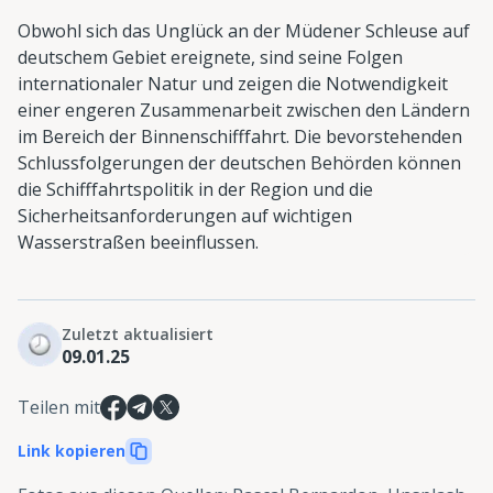
Obwohl sich das Unglück an der Müdener Schleuse auf
deutschem Gebiet ereignete, sind seine Folgen
internationaler Natur und zeigen die Notwendigkeit
einer engeren Zusammenarbeit zwischen den Ländern
im Bereich der Binnenschifffahrt. Die bevorstehenden
Schlussfolgerungen der deutschen Behörden können
die Schifffahrtspolitik in der Region und die
Sicherheitsanforderungen auf wichtigen
Wasserstraßen beeinflussen.
Zuletzt aktualisiert
09.01.25
Teilen mit
Link kopieren