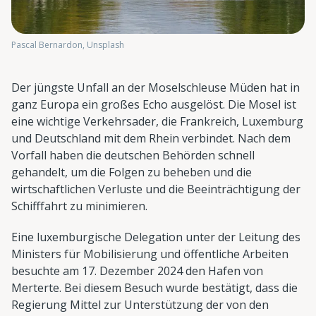
Pascal Bernardon, Unsplash
Der jüngste Unfall an der Moselschleuse Müden hat in
ganz Europa ein großes Echo ausgelöst. Die Mosel ist
eine wichtige Verkehrsader, die Frankreich, Luxemburg
und Deutschland mit dem Rhein verbindet. Nach dem
Vorfall haben die deutschen Behörden schnell
gehandelt, um die Folgen zu beheben und die
wirtschaftlichen Verluste und die Beeinträchtigung der
Schifffahrt zu minimieren.
Eine luxemburgische Delegation unter der Leitung des
Ministers für Mobilisierung und öffentliche Arbeiten
besuchte am 17. Dezember 2024 den Hafen von
Merterte. Bei diesem Besuch wurde bestätigt, dass die
Regierung Mittel zur Unterstützung der von den