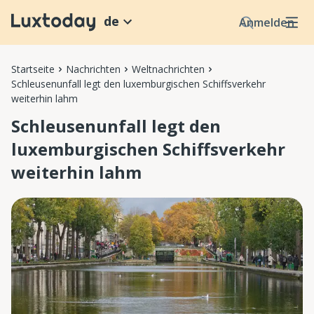
de
Anmelden
Startseite
Nachrichten
Weltnachrichten
Schleusenunfall legt den luxemburgischen Schiffsverkehr
weiterhin lahm
Schleusenunfall legt den
luxemburgischen Schiffsverkehr
weiterhin lahm