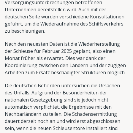
Versorgungsunterbrechungen betroffenen
Unternehmen bereitstellen wird. Auch mit der
deutschen Seite wurden verschiedene Konsultationen
geführt, um die Wiederaufnahme des Schiffsverkehrs
zu beschleunigen.
Nach den neuesten Daten ist die Wiederherstellung
der Schleuse für Februar 2025 geplant, also einen
Monat früher als erwartet. Dies war dank der
Koordinierung zwischen den Ländern und der zügigen
Arbeiten zum Ersatz beschädigter Strukturen möglich.
Die deutschen Behörden untersuchen die Ursachen
des Unfalls. Aufgrund der Besonderheiten der
nationalen Gesetzgebung sind sie jedoch nicht
automatisch verpflichtet, die Ergebnisse mit den
Nachbarländern zu teilen. Die Schadensermittlung
dauert derzeit noch an und wird erst abgeschlossen
sein, wenn die neuen Schleusentore installiert sind.