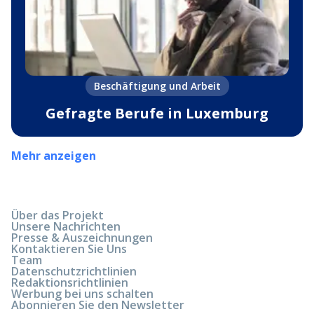
Beschäftigung und Arbeit
Gefragte Berufe in Luxemburg
Mehr anzeigen
Über das Projekt
Unsere Nachrichten
Presse & Auszeichnungen
Kontaktieren Sie Uns
Team
Datenschutzrichtlinien
Redaktionsrichtlinien
Werbung bei uns schalten
Abonnieren Sie den Newsletter