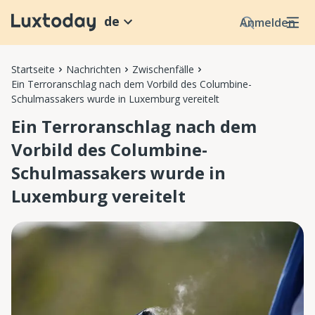
de
Anmelden
Startseite
Nachrichten
Zwischenfälle
Ein Terroranschlag nach dem Vorbild des Columbine-
Schulmassakers wurde in Luxemburg vereitelt
Ein Terroranschlag nach dem
Vorbild des Columbine-
Schulmassakers wurde in
Luxemburg vereitelt