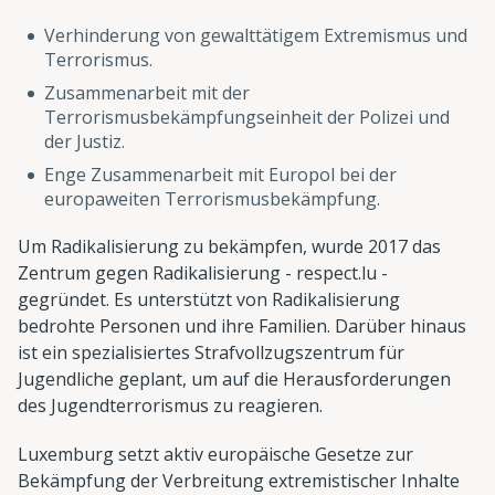
Verhinderung von gewalttätigem Extremismus und
Terrorismus.
Zusammenarbeit mit der
Terrorismusbekämpfungseinheit der Polizei und
der Justiz.
Enge Zusammenarbeit mit Europol bei der
europaweiten Terrorismusbekämpfung.
Um Radikalisierung zu bekämpfen, wurde 2017 das
Zentrum gegen Radikalisierung - respect.lu -
gegründet. Es unterstützt von Radikalisierung
bedrohte Personen und ihre Familien. Darüber hinaus
ist ein spezialisiertes Strafvollzugszentrum für
Jugendliche geplant, um auf die Herausforderungen
des Jugendterrorismus zu reagieren.
Luxemburg setzt aktiv europäische Gesetze zur
Bekämpfung der Verbreitung extremistischer Inhalte