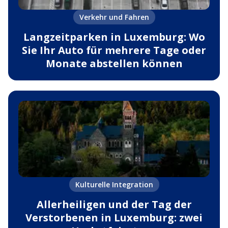
Verkehr und Fahren
Langzeitparken in Luxemburg: Wo
Sie Ihr Auto für mehrere Tage oder
Monate abstellen können
Kulturelle Integration
Allerheiligen und der Tag der
Verstorbenen in Luxemburg: zwei