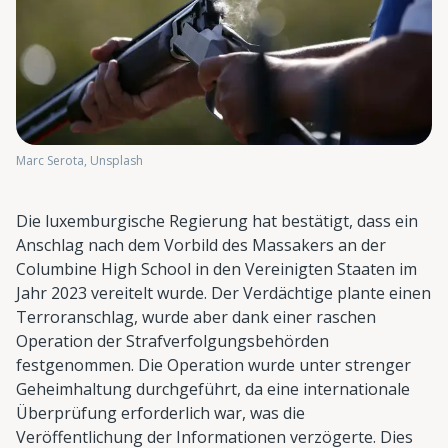
Marc Serota, Unsplash
Die luxemburgische Regierung hat bestätigt, dass ein
Anschlag nach dem Vorbild des Massakers an der
Columbine High School in den Vereinigten Staaten im
Jahr 2023 vereitelt wurde. Der Verdächtige plante einen
Terroranschlag, wurde aber dank einer raschen
Operation der Strafverfolgungsbehörden
festgenommen. Die Operation wurde unter strenger
Geheimhaltung durchgeführt, da eine internationale
Überprüfung erforderlich war, was die
Veröffentlichung der Informationen verzögerte. Dies