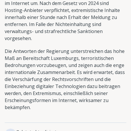
im Internet um. Nach dem Gesetz von 2024 sind
Hosting-Anbieter verpflichtet, extremistische Inhalte
innerhalb einer Stunde nach Erhalt der Meldung zu
entfernen. Im Falle der Nichteinhaltung sind
verwaltungs- und strafrechtliche Sanktionen
vorgesehen.
Die Antworten der Regierung unterstreichen das hohe
Maß an Bereitschaft Luxemburgs, terroristischen
Bedrohungen vorzubeugen, und zeigen auch die enge
internationale Zusammenarbeit. Es wird erwartet, dass
die Verschärfung der Rechtsvorschriften und die
Einbeziehung digitaler Technologien dazu beitragen
werden, den Extremismus, einschließlich seiner
Erscheinungsformen im Internet, wirksamer zu
bekämpfen.