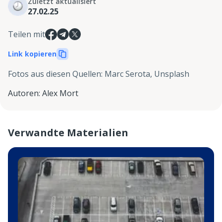
Zuletzt aktualisiert
27.02.25
Teilen mit
Link kopieren
Fotos aus diesen Quellen
:
Marc Serota, Unsplash
Autoren
:
Alex Mort
Verwandte Materialien