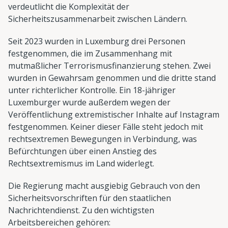
verdeutlicht die Komplexität der
Sicherheitszusammenarbeit zwischen Ländern.
Seit 2023 wurden in Luxemburg drei Personen
festgenommen, die im Zusammenhang mit
mutmaßlicher Terrorismusfinanzierung stehen. Zwei
wurden in Gewahrsam genommen und die dritte stand
unter richterlicher Kontrolle. Ein 18-jähriger
Luxemburger wurde außerdem wegen der
Veröffentlichung extremistischer Inhalte auf Instagram
festgenommen. Keiner dieser Fälle steht jedoch mit
rechtsextremen Bewegungen in Verbindung, was
Befürchtungen über einen Anstieg des
Rechtsextremismus im Land widerlegt.
Die Regierung macht ausgiebig Gebrauch von den
Sicherheitsvorschriften für den staatlichen
Nachrichtendienst. Zu den wichtigsten
Arbeitsbereichen gehören: