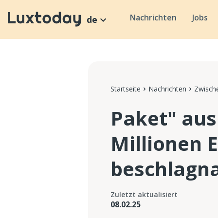
Nachrichten
Jobs
de
Startseite
Nachrichten
Zwische
Paket" aus
Millionen 
beschlagn
Zuletzt aktualisiert
08.02.25