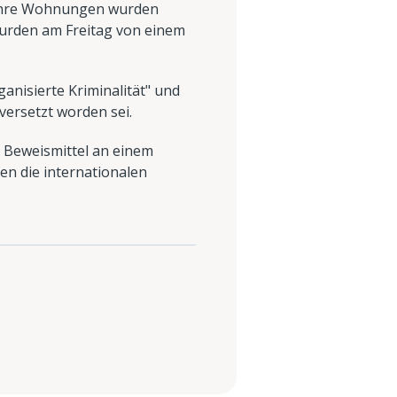
Ihre Wohnungen wurden
wurden am Freitag von einem
anisierte Kriminalität" und
versetzt worden sei.
 Beweismittel an einem
en die internationalen