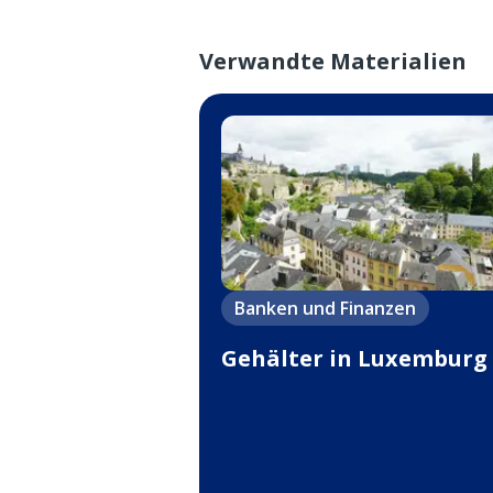
Verwandte Materialien
Banken und Finanzen
Gehälter in Luxemburg