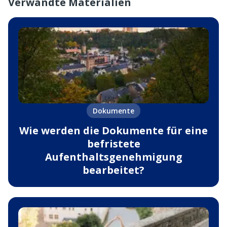
Verwandte Materialien
Dokumente
Wie werden die Dokumente für eine
befristete
Aufenthaltsgenehmigung
bearbeitet?