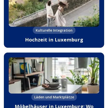
Kulturelle Integration
Hochzeit in Luxemburg
Läden und Marktplätze
Möbelhäuser in Luxemburg: Wo