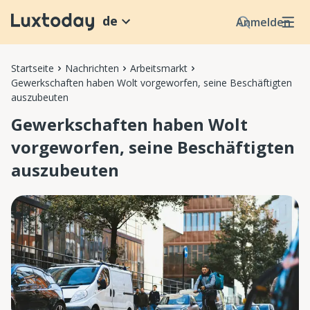
de
Anmelden
Startseite
Nachrichten
Arbeitsmarkt
Gewerkschaften haben Wolt vorgeworfen, seine Beschäftigten
auszubeuten
Gewerkschaften haben Wolt
vorgeworfen, seine Beschäftigten
auszubeuten