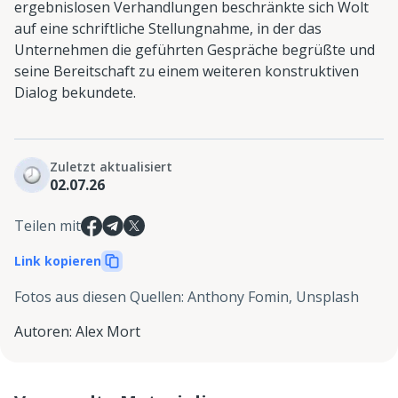
ergebnislosen Verhandlungen beschränkte sich Wolt
auf eine schriftliche Stellungnahme, in der das
Unternehmen die geführten Gespräche begrüßte und
seine Bereitschaft zu einem weiteren konstruktiven
Dialog bekundete.
Zuletzt aktualisiert
02.07.26
Teilen mit
Link kopieren
Fotos aus diesen Quellen
:
Anthony Fomin, Unsplash
Autoren
:
Alex Mort