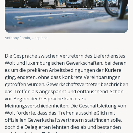
Anthony Fomin, Unsplash
Die Gespräche zwischen Vertretern des Lieferdienstes
Wolt und luxemburgischen Gewerkschaften, bei denen
es um die prekären Arbeitsbedingungen der Kuriere
ging, endeten, ohne dass konkrete Vereinbarungen
getroffen wurden. Gewerkschaftsvertreter beschrieben
das Treffen als angespannt und enttäuschend. Schon
vor Beginn der Gespräche kam es zu
Meinungsverschiedenheiten: Die Geschäftsleitung von
Wolt forderte, dass das Treffen ausschließlich mit
offiziellen Gewerkschaftsvertretern stattfinden solle,
doch die Delegierten lehnten dies ab und bestanden