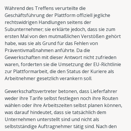
Während des Treffens verurteilte die
Geschäftsführung der Plattform offiziell jegliche
rechtswidrigen Handlungen seitens der
Subunternehmer; sie erklärte jedoch, dass sie zum
ersten Mal von den mutmaßlichen Verstößen gehört
habe, was sie als Grund für das Fehlen von
Präventivmaßnahmen anführte. Da die
Gewerkschaften mit dieser Antwort nicht zufrieden
waren, forderten sie die Umsetzung der EU-Richtlinie
zur Plattformarbeit, die den Status der Kuriere als
Arbeitnehmer gesetzlich verankern soll.
Gewerkschaftsvertreter betonen, dass Lieferfahrer
weder ihre Tarife selbst festlegen noch ihre Routen
wählen oder ihre Arbeitszeiten selbst planen können,
was darauf hindeutet, dass sie tatsächlich dem
Unternehmen unterstellt sind und nicht als
selbstständige Auftragnehmer tätig sind. Nach den