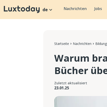
Nachrichten
Jobs
de
Startseite
Nachrichten
Bildung
Warum bra
Bücher übe
Zuletzt aktualisiert
23.01.25