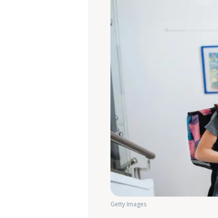
Getty Images