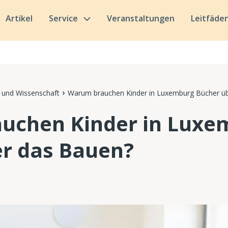
Artikel
Service
Veranstaltungen
Leitfäde
 und Wissenschaft
Warum brauchen Kinder in Luxemburg Bücher ü
uchen Kinder in Luxe
r das Bauen?