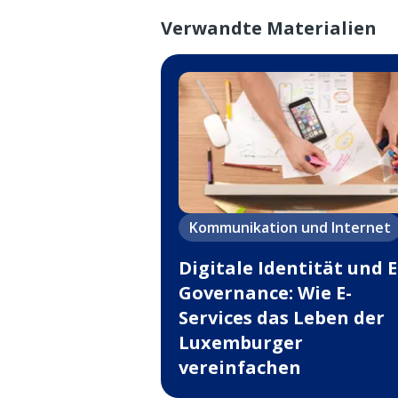
Verwandte Materialien
Kommunikation und Internet
Digitale Identität und E
Governance: Wie E-
Services das Leben der
Luxemburger
vereinfachen