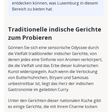
entdecken können, was Luxemburg in diesem
Bereich zu bieten hat.
Traditionelle indische Gerichte
zum Probieren
Gönnen Sie sich eine sensorische Odyssee durch
die Vielfalt traditioneller indischer Gerichte, von
denen jedes eine Sinfonie von Aromen verkörpert,
die die Vielfalt und das Erbe dieser kulinarischen
Kunst widerspiegeln. Auch wenn die Verlockung
von Butterhühnchen, Biryani und Samosas
unbestreitbar ist, liegt das Herz der indischen
Gastronomie im geliebten Curry.
Unter den Gerichten dieser nationalen Küche gibt
es einige Gerichte, die mit ihrem Charme locken: