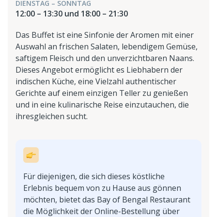
DIENSTAG – SONNTAG
12:00 – 13:30 und 18:00 – 21:30
Das Buffet ist eine Sinfonie der Aromen mit einer
Auswahl an frischen Salaten, lebendigem Gemüse,
saftigem Fleisch und den unverzichtbaren Naans.
Dieses Angebot ermöglicht es Liebhabern der
indischen Küche, eine Vielzahl authentischer
Gerichte auf einem einzigen Teller zu genießen
und in eine kulinarische Reise einzutauchen, die
ihresgleichen sucht.
Für diejenigen, die sich dieses köstliche
Erlebnis bequem von zu Hause aus gönnen
möchten, bietet das Bay of Bengal Restaurant
die Möglichkeit der Online-Bestellung über