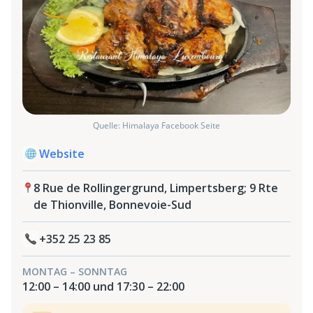
Quelle: Himalaya Facebook Seite
Website
8 Rue de Rollingergrund, Limpertsberg; 9 Rte
de Thionville, Bonnevoie-Sud
+352 25 23 85
MONTAG – SONNTAG
12:00 – 14:00 und 17:30 – 22:00