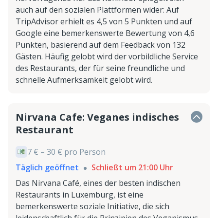
auch auf den sozialen Plattformen wider: Auf
TripAdvisor erhielt es 4,5 von 5 Punkten und auf
Google eine bemerkenswerte Bewertung von 4,6
Punkten, basierend auf dem Feedback von 132
Gästen. Häufig gelobt wird der vorbildliche Service
des Restaurants, der für seine freundliche und
schnelle Aufmerksamkeit gelobt wird.
Nirvana Cafe: Veganes indisches
Restaurant
7 € – 30 € pro Person
Täglich geöffnet
Schließt um 21:00 Uhr
Das Nirvana Café, eines der besten indischen
Restaurants in Luxemburg, ist eine
bemerkenswerte soziale Initiative, die sich