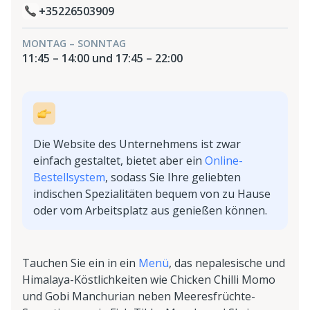
+35226503909
MONTAG – SONNTAG
11:45 – 14:00 und 17:45 – 22:00
Die Website des Unternehmens ist zwar
einfach gestaltet, bietet aber ein
Online-
Bestellsystem
, sodass Sie Ihre geliebten
indischen Spezialitäten bequem von zu Hause
oder vom Arbeitsplatz aus genießen können.
Tauchen Sie ein in ein
Menü
, das nepalesische und
Himalaya-Köstlichkeiten wie Chicken Chilli Momo
und Gobi Manchurian neben Meeresfrüchte-