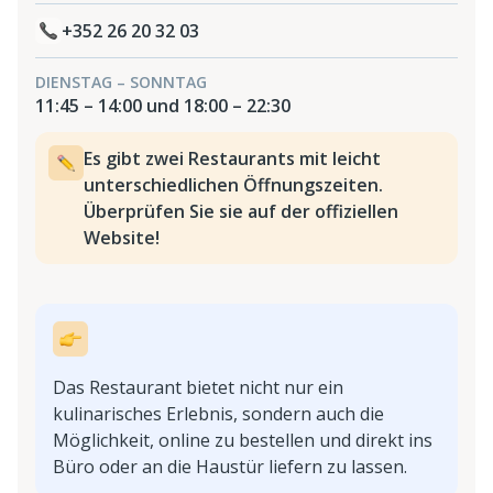
+352 26 20 32 03
DIENSTAG – SONNTAG
11:45 – 14:00 und 18:00 – 22:30
Es gibt zwei Restaurants mit leicht
unterschiedlichen Öffnungszeiten.
Überprüfen Sie sie auf der offiziellen
Website!
Das Restaurant bietet nicht nur ein
kulinarisches Erlebnis, sondern auch die
Möglichkeit, online zu bestellen und direkt ins
Büro oder an die Haustür liefern zu lassen.