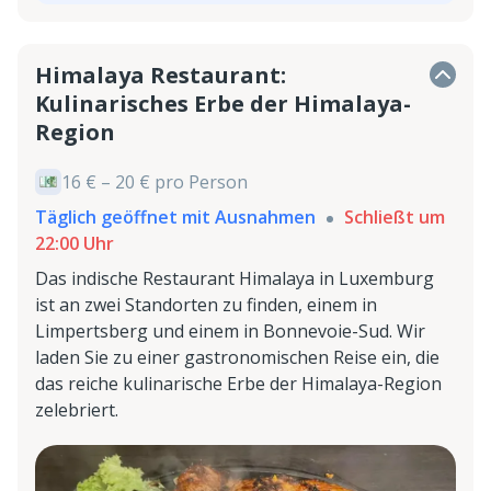
Himalaya Restaurant:
Kulinarisches Erbe der Himalaya-
Region
16 € – 20 € pro Person
Täglich geöffnet mit Ausnahmen
Schließt um
22:00 Uhr
Das indische Restaurant Himalaya in Luxemburg
ist an zwei Standorten zu finden, einem in
Limpertsberg und einem in Bonnevoie-Sud. Wir
laden Sie zu einer gastronomischen Reise ein, die
das reiche kulinarische Erbe der Himalaya-Region
zelebriert.