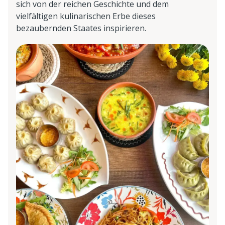
sich von der reichen Geschichte und dem
vielfältigen kulinarischen Erbe dieses
bezaubernden Staates inspirieren.