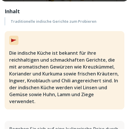
Inhalt
Traditionelle indische Gerichte zum Probieren
Die indische Küche ist bekannt für ihre
reichhaltigen und schmackhaften Gerichte, die
mit aromatischen Gewürzen wie Kreuzkümmel,
Koriander und Kurkuma sowie frischen Kräutern,
Ingwer, Knoblauch und Chili angereichert sind. In
der indischen Küche werden viel Linsen und
Gemüse sowie Huhn, Lamm und Ziege
verwendet.