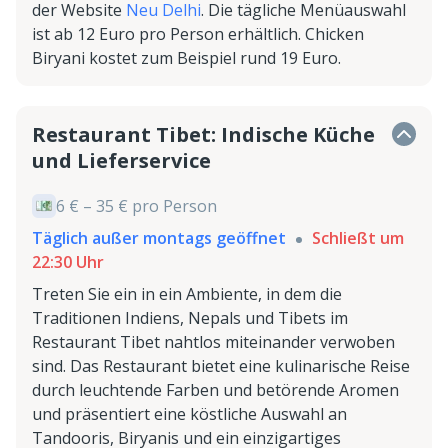
der Website
Neu Delhi
. Die tägliche Menüauswahl
ist ab 12 Euro pro Person erhältlich. Chicken
Biryani kostet zum Beispiel rund 19 Euro.
Restaurant Tibet: Indische Küche
und Lieferservice
6 € – 35 € pro Person
Täglich außer montags geöffnet
Schließt um
22:30 Uhr
Treten Sie ein in ein Ambiente, in dem die
Traditionen Indiens, Nepals und Tibets im
Restaurant Tibet nahtlos miteinander verwoben
sind. Das Restaurant bietet eine kulinarische Reise
durch leuchtende Farben und betörende Aromen
und präsentiert eine köstliche Auswahl an
Tandooris, Biryanis und ein einzigartiges