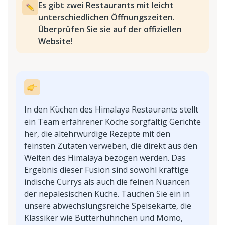
Es gibt zwei Restaurants mit leicht
unterschiedlichen Öffnungszeiten.
Überprüfen Sie sie auf der offiziellen
Website!
In den Küchen des Himalaya Restaurants stellt
ein Team erfahrener Köche sorgfältig Gerichte
her, die altehrwürdige Rezepte mit den
feinsten Zutaten verweben, die direkt aus den
Weiten des Himalaya bezogen werden. Das
Ergebnis dieser Fusion sind sowohl kräftige
indische Currys als auch die feinen Nuancen
der nepalesischen Küche. Tauchen Sie ein in
unsere abwechslungsreiche Speisekarte, die
Klassiker wie Butterhühnchen und Momo,