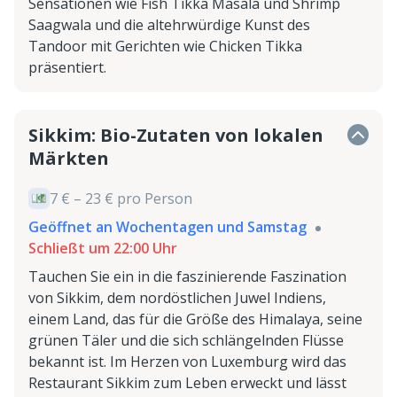
Sensationen wie Fish Tikka Masala und Shrimp
Saagwala und die altehrwürdige Kunst des
Tandoor mit Gerichten wie Chicken Tikka
präsentiert.
Sikkim: Bio-Zutaten von lokalen
Märkten
7 € – 23 € pro Person
Geöffnet an Wochentagen und Samstag
Schließt um 22:00 Uhr
Tauchen Sie ein in die faszinierende Faszination
von Sikkim, dem nordöstlichen Juwel Indiens,
einem Land, das für die Größe des Himalaya, seine
grünen Täler und die sich schlängelnden Flüsse
bekannt ist. Im Herzen von Luxemburg wird das
Restaurant Sikkim zum Leben erweckt und lässt