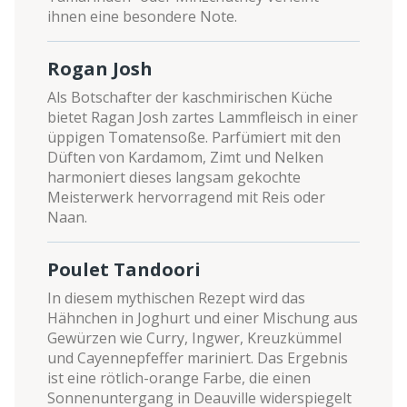
ihnen eine besondere Note.
Rogan Josh
Als Botschafter der kaschmirischen Küche
bietet Ragan Josh zartes Lammfleisch in einer
üppigen Tomatensoße. Parfümiert mit den
Düften von Kardamom, Zimt und Nelken
harmoniert dieses langsam gekochte
Meisterwerk hervorragend mit Reis oder
Naan.
Poulet Tandoori
In diesem mythischen Rezept wird das
Hähnchen in Joghurt und einer Mischung aus
Gewürzen wie Curry, Ingwer, Kreuzkümmel
und Cayennepfeffer mariniert. Das Ergebnis
ist eine rötlich-orange Farbe, die einen
Sonnenuntergang in Deauville widerspiegelt