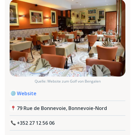
Quelle: Website zum Golf von Bengalen
Website
79 Rue de Bonnevoie, Bonnevoie-Nord
+352 27 12 56 06