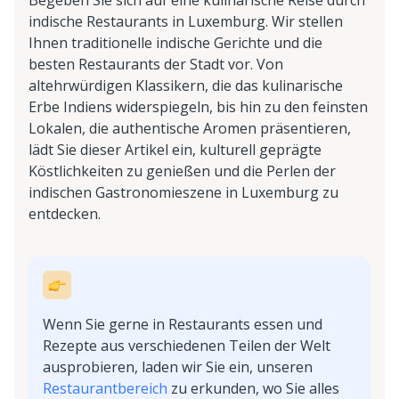
Begeben Sie sich auf eine kulinarische Reise durch
indische Restaurants in Luxemburg. Wir stellen
Ihnen traditionelle indische Gerichte und die
besten Restaurants der Stadt vor. Von
altehrwürdigen Klassikern, die das kulinarische
Erbe Indiens widerspiegeln, bis hin zu den feinsten
Lokalen, die authentische Aromen präsentieren,
lädt Sie dieser Artikel ein, kulturell geprägte
Köstlichkeiten zu genießen und die Perlen der
indischen Gastronomieszene in Luxemburg zu
entdecken.
Wenn Sie gerne in Restaurants essen und
Rezepte aus verschiedenen Teilen der Welt
ausprobieren, laden wir Sie ein, unseren
Restaurantbereich
zu erkunden, wo Sie alles