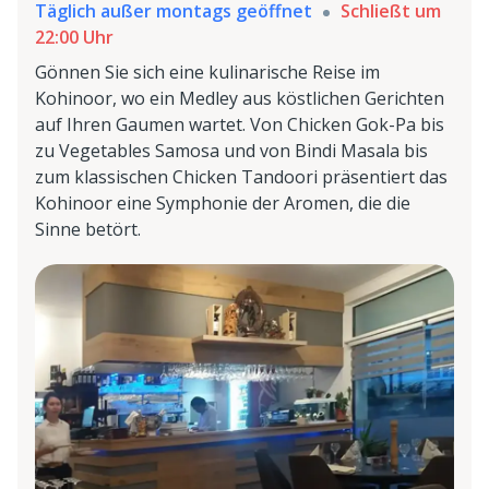
Täglich außer montags geöffnet
Schließt um
22:00 Uhr
Gönnen Sie sich eine kulinarische Reise im
Kohinoor, wo ein Medley aus köstlichen Gerichten
auf Ihren Gaumen wartet. Von Chicken Gok-Pa bis
zu Vegetables Samosa und von Bindi Masala bis
zum klassischen Chicken Tandoori präsentiert das
Kohinoor eine Symphonie der Aromen, die die
Sinne betört.