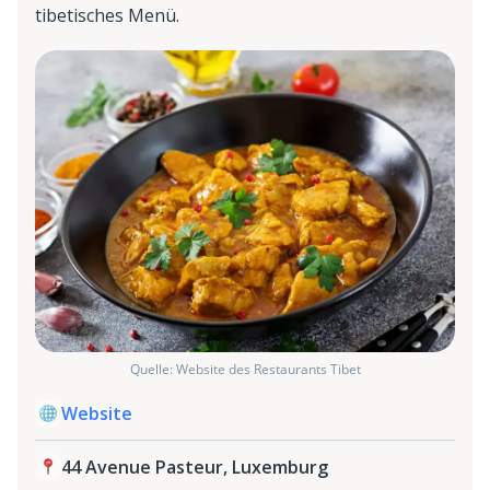
tibetisches Menü.
Quelle: Website des Restaurants Tibet
Website
44 Avenue Pasteur, Luxemburg