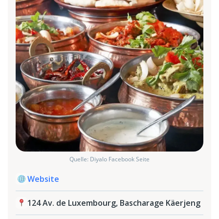
Quelle: Diyalo Facebook Seite
Website
124 Av. de Luxembourg, Bascharage Käerjeng