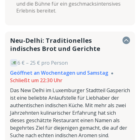
und die Bühne für ein geschmacksintensives
Erlebnis bereitet.
Neu-Delhi: Traditionelles
indisches Brot und Gerichte
6 € – 25 € pro Person
Geöffnet an Wochentagen und Samstag
Schließt um 22:30 Uhr
Das New Delhi im Luxemburger Stadtteil Gasperich
ist eine beliebte Anlaufstelle für Liebhaber der
authentischen indischen Küche. Mit mehr als zwei
Jahrzehnten kulinarischer Erfahrung hat sich
dieses geschätzte Restaurant einen Namen als
begehrtes Ziel für diejenigen gemacht, die auf der
Suche nach echten indischen Aromen sind.