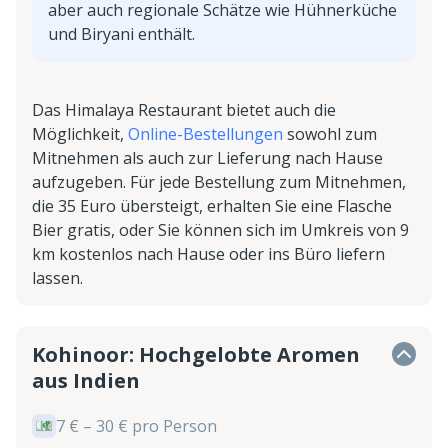
aber auch regionale Schätze wie Hühnerküche
und Biryani enthält.
Das Himalaya Restaurant bietet auch die
Möglichkeit,
Online-Bestellungen
sowohl zum
Mitnehmen als auch zur Lieferung nach Hause
aufzugeben. Für jede Bestellung zum Mitnehmen,
die 35 Euro übersteigt, erhalten Sie eine Flasche
Bier gratis, oder Sie können sich im Umkreis von 9
km kostenlos nach Hause oder ins Büro liefern
lassen.
Kohinoor: Hochgelobte Aromen
aus Indien
7 € – 30 € pro Person