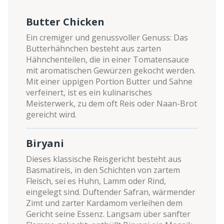
Butter Chicken
Ein cremiger und genussvoller Genuss: Das
Butterhähnchen besteht aus zarten
Hähnchenteilen, die in einer Tomatensauce
mit aromatischen Gewürzen gekocht werden.
Mit einer üppigen Portion Butter und Sahne
verfeinert, ist es ein kulinarisches
Meisterwerk, zu dem oft Reis oder Naan-Brot
gereicht wird.
Biryani
Dieses klassische Reisgericht besteht aus
Basmatireis, in den Schichten von zartem
Fleisch, sei es Huhn, Lamm oder Rind,
eingelegt sind. Duftender Safran, wärmender
Zimt und zarter Kardamom verleihen dem
Gericht seine Essenz. Langsam über sanfter