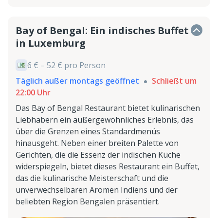
Bay of Bengal: Ein indisches Buffet
in Luxemburg
6 € – 52 € pro Person
Täglich außer montags geöffnet
Schließt um
22:00 Uhr
Das Bay of Bengal Restaurant bietet kulinarischen
Liebhabern ein außergewöhnliches Erlebnis, das
über die Grenzen eines Standardmenüs
hinausgeht. Neben einer breiten Palette von
Gerichten, die die Essenz der indischen Küche
widerspiegeln, bietet dieses Restaurant ein Buffet,
das die kulinarische Meisterschaft und die
unverwechselbaren Aromen Indiens und der
beliebten Region Bengalen präsentiert.