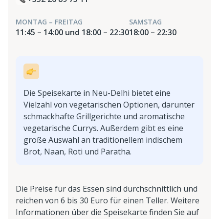
MONTAG – FREITAG
SAMSTAG
11:45 – 14:00 und 18:00 – 22:30
18:00 – 22:30
Die Speisekarte in Neu-Delhi bietet eine
Vielzahl von vegetarischen Optionen, darunter
schmackhafte Grillgerichte und aromatische
vegetarische Currys. Außerdem gibt es eine
große Auswahl an traditionellem indischem
Brot, Naan, Roti und Paratha.
Die Preise für das Essen sind durchschnittlich und
reichen von 6 bis 30 Euro für einen Teller. Weitere
Informationen über die Speisekarte finden Sie auf