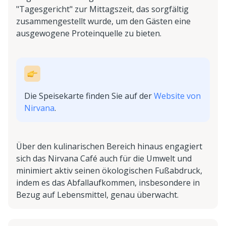
"Tagesgericht" zur Mittagszeit, das sorgfältig
zusammengestellt wurde, um den Gästen eine
ausgewogene Proteinquelle zu bieten.
Die Speisekarte finden Sie auf der
Website von
Nirvana
.
Über den kulinarischen Bereich hinaus engagiert
sich das Nirvana Café auch für die Umwelt und
minimiert aktiv seinen ökologischen Fußabdruck,
indem es das Abfallaufkommen, insbesondere in
Bezug auf Lebensmittel, genau überwacht.