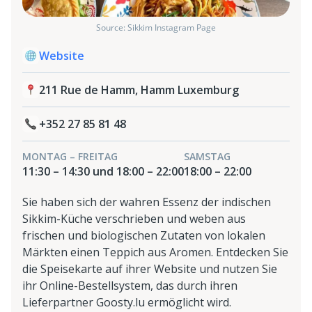
Source: Sikkim Instagram Page
Website
211 Rue de Hamm, Hamm Luxemburg
+352 27 85 81 48
MONTAG – FREITAG
SAMSTAG
11:30 – 14:30 und 18:00 – 22:00
18:00 – 22:00
Sie haben sich der wahren Essenz der indischen
Sikkim-Küche verschrieben und weben aus
frischen und biologischen Zutaten von lokalen
Märkten einen Teppich aus Aromen. Entdecken Sie
die Speisekarte auf ihrer Website und nutzen Sie
ihr Online-Bestellsystem, das durch ihren
Lieferpartner Goosty.lu ermöglicht wird.