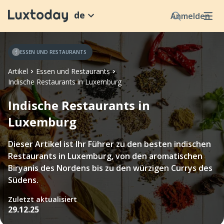
de
Anmelden
ESSEN UND RESTAURANTS
Artikel
Essen und Restaurants
Indische Restaurants in Luxemburg
Indische Restaurants in
Luxemburg
Dieser Artikel ist Ihr Führer zu den besten indischen
Restaurants in Luxemburg, von den aromatischen
Biryanis des Nordens bis zu den würzigen Currys des
Südens.
Zuletzt aktualisiert
29.12.25