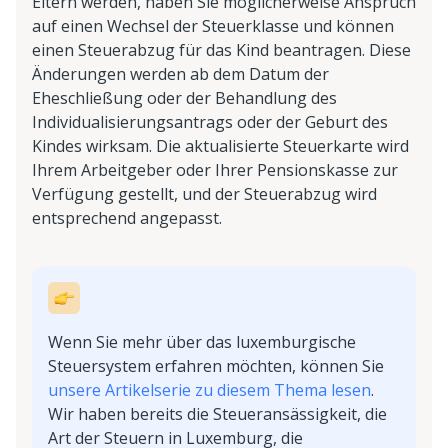
Eltern werden, haben Sie möglicherweise Anspruch
auf einen Wechsel der Steuerklasse und können
einen Steuerabzug für das Kind beantragen. Diese
Änderungen werden ab dem Datum der
Eheschließung oder der Behandlung des
Individualisierungsantrags oder der Geburt des
Kindes wirksam. Die aktualisierte Steuerkarte wird
Ihrem Arbeitgeber oder Ihrer Pensionskasse zur
Verfügung gestellt, und der Steuerabzug wird
entsprechend angepasst.
Wenn Sie mehr über das luxemburgische
Steuersystem erfahren möchten, können Sie
unsere Artikelserie zu diesem Thema lesen
.
Wir haben bereits die Steueransässigkeit, die
Art der Steuern in Luxemburg, die