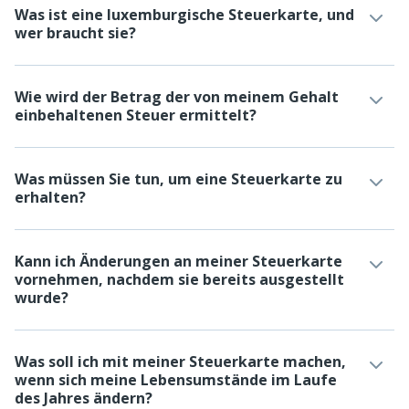
Was ist eine luxemburgische Steuerkarte, und
wer braucht sie?
Wie wird der Betrag der von meinem Gehalt
einbehaltenen Steuer ermittelt?
Was müssen Sie tun, um eine Steuerkarte zu
erhalten?
Kann ich Änderungen an meiner Steuerkarte
vornehmen, nachdem sie bereits ausgestellt
wurde?
Was soll ich mit meiner Steuerkarte machen,
wenn sich meine Lebensumstände im Laufe
des Jahres ändern?