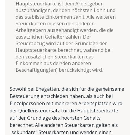
Hauptsteuerkarte ist dem Arbeitgeber
auszuhändigen, der den höchsten Lohn und
das stabilste Einkommen zahlt. Alle weiteren
Steuerkarten müssen den anderen
Arbeitgebern ausgehändigt werden, die die
zusätzlichen Gehälter zahlen. Der
Steuerabzug wird auf der Grundlage der
Hauptsteuerkarte berechnet, während bei
den zusätzlichen Steuerkarten das
Einkommen aus der/den anderen
Beschäftigung(en) berücksichtigt wird.
Sowohl bei Ehegatten, die sich für die gemeinsame
Besteuerung entschieden haben, als auch bei
Einzelpersonen mit mehreren Arbeitsplätzen wird
der Quellensteuersatz für die Hauptsteuerkarte
auf der Grundlage des höchsten Gehalts
berechnet. Alle anderen Steuerkarten gelten als
"sekundäre" Steuerkarten und wenden einen