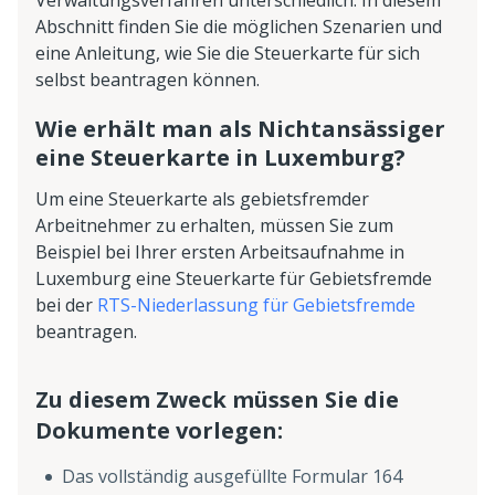
Verwaltungsverfahren unterschiedlich. In diesem
Abschnitt finden Sie die möglichen Szenarien und
eine Anleitung, wie Sie die Steuerkarte für sich
selbst beantragen können.
Wie erhält man als Nichtansässiger
eine Steuerkarte in Luxemburg?
Um eine Steuerkarte als gebietsfremder
Arbeitnehmer zu erhalten, müssen Sie zum
Beispiel bei Ihrer ersten Arbeitsaufnahme in
Luxemburg eine Steuerkarte für Gebietsfremde
bei der
RTS-Niederlassung für Gebietsfremde
beantragen.
Zu diesem Zweck müssen Sie die
Dokumente vorlegen:
Das vollständig ausgefüllte Formular 164