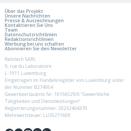
Über das Projekt
Unsere Nachrichten
Presse & Auszeichnungen
Kontaktieren Sie Uns
Team
Datenschutzrichtlinien
Redaktionsrichtlinien
Werbung bei uns schalten
Abonnieren Sie den Newsletter
Relotech SARL
9, rue du Laboratoire
L-1911 Luxemburg
Eingetragen im Handelsregister von Luxemburg unter
der Nummer B274954
Gewerbeerlaubnis Nr. 10156529/0 "Gewerbliche
Tätigkeiten und Dienstleistungen"
Registrierungsnummer: 20232404370
Mehrwertsteuer: LU35271609