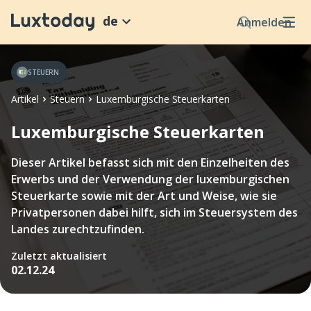
de
Anmelden
STEUERN
Artikel
Steuern
Luxemburgische Steuerkarten
Luxemburgische Steuerkarten
Dieser Artikel befasst sich mit den Einzelheiten des
Erwerbs und der Verwendung der luxemburgischen
Steuerkarte sowie mit der Art und Weise, wie sie
Privatpersonen dabei hilft, sich im Steuersystem des
Landes zurechtzufinden.
Zuletzt aktualisiert
02.12.24