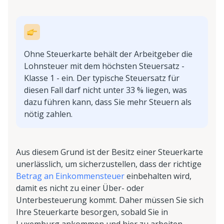
Ohne Steuerkarte behält der Arbeitgeber die
Lohnsteuer mit dem höchsten Steuersatz -
Klasse 1 - ein. Der typische Steuersatz für
diesen Fall darf nicht unter 33 % liegen, was
dazu führen kann, dass Sie mehr Steuern als
nötig zahlen.
Aus diesem Grund ist der Besitz einer Steuerkarte
unerlässlich, um sicherzustellen, dass der richtige
Betrag an Einkommensteuer
einbehalten wird,
damit es nicht zu einer Über- oder
Unterbesteuerung kommt. Daher müssen Sie sich
Ihre Steuerkarte besorgen, sobald Sie in