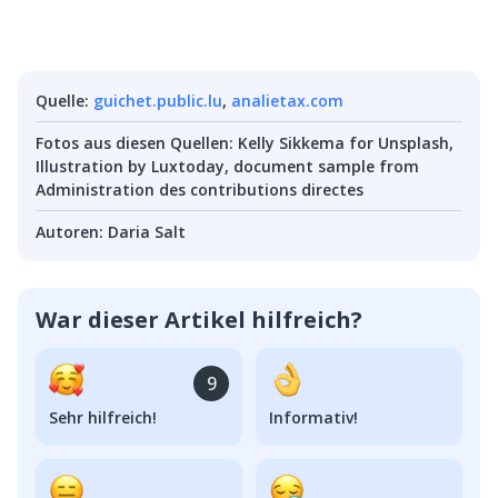
Quelle
:
guichet.public.lu
,
analietax.com
Fotos aus diesen Quellen
:
Kelly Sikkema for Unsplash,
Illustration by Luxtoday, document sample from
Administration des contributions directes
Autoren
:
Daria Salt
War dieser Artikel hilfreich?
9
Sehr hilfreich!
Informativ!