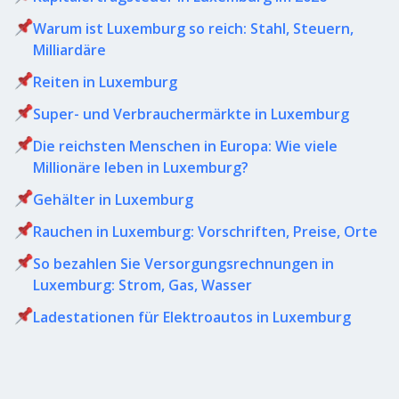
Warum ist Luxemburg so reich: Stahl, Steuern,
Milliardäre
Reiten in Luxemburg
Super- und Verbrauchermärkte in Luxemburg
Die reichsten Menschen in Europa: Wie viele
Millionäre leben in Luxemburg?
Gehälter in Luxemburg
Rauchen in Luxemburg: Vorschriften, Preise, Orte
So bezahlen Sie Versorgungsrechnungen in
Luxemburg: Strom, Gas, Wasser
Ladestationen für Elektroautos in Luxemburg