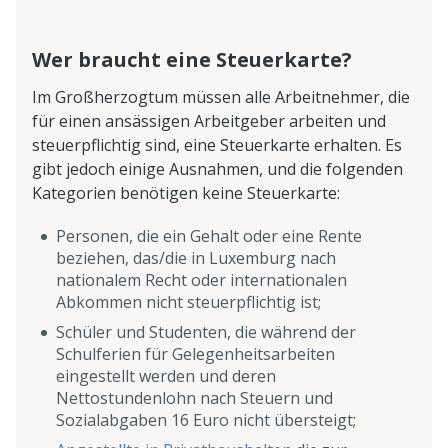
Wer braucht eine Steuerkarte?
Im Großherzogtum müssen alle Arbeitnehmer, die
für einen ansässigen Arbeitgeber arbeiten und
steuerpflichtig sind, eine Steuerkarte erhalten. Es
gibt jedoch einige Ausnahmen, und die folgenden
Kategorien benötigen keine Steuerkarte:
Personen, die ein Gehalt oder eine Rente
beziehen, das/die in Luxemburg nach
nationalem Recht oder internationalen
Abkommen nicht steuerpflichtig ist;
Schüler und Studenten, die während der
Schulferien für Gelegenheitsarbeiten
eingestellt werden und deren
Nettostundenlohn nach Steuern und
Sozialabgaben 16 Euro nicht übersteigt;