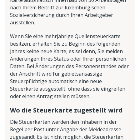
Karte automatisch innerhalb von 30 Arbeitstagen
nach Ihrem Beitritt zur luxemburgischen
Sozialversicherung durch Ihren Arbeitgeber
ausstellen.
Wenn Sie eine mehrjährige Quellensteuerkarte
besitzen, erhalten Sie zu Beginn des folgenden
Jahres keine neue Karte, es sei denn, Sie melden
Änderungen Ihres Status oder Ihrer persönlichen
Daten. Bei Änderungen des Personenstandes oder
der Anschrift wird für gebietsansässige
Steuerpflichtige automatisch eine neue
Steuerkarte ausgestellt, ohne dass sie eingreifen
oder einen Antrag stellen müssen.
Wo die Steuerkarte zugestellt wird
Die Steuerkarten werden den Inhabern in der
Regel per Post unter Angabe der Meldeadresse
zugesandt. Es ist nicht möglich, die Steuerkarten