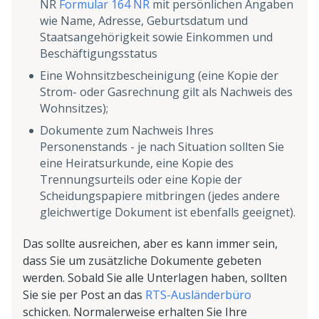
NR
Formular 164 NR
mit persönlichen Angaben
wie Name, Adresse, Geburtsdatum und
Staatsangehörigkeit sowie Einkommen und
Beschäftigungsstatus
Eine Wohnsitzbescheinigung (eine Kopie der
Strom- oder Gasrechnung gilt als Nachweis des
Wohnsitzes);
Dokumente zum Nachweis Ihres
Personenstands - je nach Situation sollten Sie
eine Heiratsurkunde, eine Kopie des
Trennungsurteils oder eine Kopie der
Scheidungspapiere mitbringen (jedes andere
gleichwertige Dokument ist ebenfalls geeignet).
Das sollte ausreichen, aber es kann immer sein,
dass Sie um zusätzliche Dokumente gebeten
werden. Sobald Sie alle Unterlagen haben, sollten
Sie sie per Post an das
RTS-Ausländerbüro
schicken. Normalerweise erhalten Sie Ihre