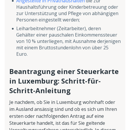
Angestellte in Privathaushalten
die zur
Haushaltsführung oder Kinderbetreuung oder
zur Unterstützung und Pflege von abhängigen
Personen eingestellt werden;
Leiharbeitnehmer (Zeitarbeiter), deren
Gehälter einer pauschalen Einkommenssteuer
von 10 % unterliegen, mit Ausnahme derjenigen
mit einem Bruttostundenlohn von über 25
Euro.
Beantragung einer Steuerkarte
in Luxemburg: Schritt-für-
Schritt-Anleitung
Je nachdem, ob Sie in Luxemburg wohnhaft oder
im Ausland ansässig sind und ob es sich um Ihren
ersten oder nachfolgenden Antrag auf eine
Steuerkarte handelt, ist das für Sie geltende