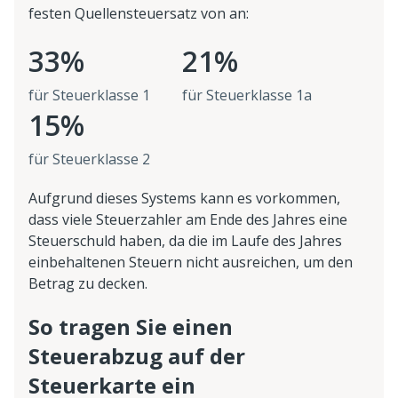
festen Quellensteuersatz von an:
33%
21%
für Steuerklasse 1
für Steuerklasse 1a
15%
für Steuerklasse 2
Aufgrund dieses Systems kann es vorkommen,
dass viele Steuerzahler am Ende des Jahres eine
Steuerschuld haben, da die im Laufe des Jahres
einbehaltenen Steuern nicht ausreichen, um den
Betrag zu decken.
So tragen Sie einen
Steuerabzug auf der
Steuerkarte ein