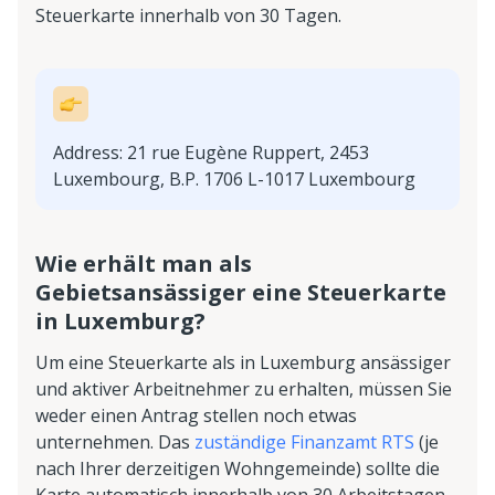
Steuerkarte innerhalb von 30 Tagen.
Address: 21 rue Eugène Ruppert, 2453
Luxembourg, B.P. 1706 L-1017 Luxembourg
Wie erhält man als
Gebietsansässiger eine Steuerkarte
in Luxemburg?
Um eine Steuerkarte als in Luxemburg ansässiger
und aktiver Arbeitnehmer zu erhalten, müssen Sie
weder einen Antrag stellen noch etwas
unternehmen. Das
zuständige Finanzamt RTS
(je
nach Ihrer derzeitigen Wohngemeinde) sollte die