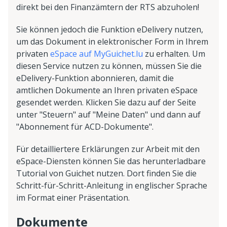
direkt bei den Finanzämtern der RTS abzuholen!
Sie können jedoch die Funktion eDelivery nutzen,
um das Dokument in elektronischer Form in Ihrem
privaten
eSpace auf MyGuichet.lu
zu erhalten. Um
diesen Service nutzen zu können, müssen Sie die
eDelivery-Funktion abonnieren, damit die
amtlichen Dokumente an Ihren privaten eSpace
gesendet werden. Klicken Sie dazu auf der Seite
unter "Steuern" auf "Meine Daten" und dann auf
"Abonnement für ACD-Dokumente".
Für detailliertere Erklärungen zur Arbeit mit den
eSpace-Diensten können Sie das herunterladbare
Tutorial von Guichet nutzen. Dort finden Sie die
Schritt-für-Schritt-Anleitung in englischer Sprache
im Format einer Präsentation.
Dokumente