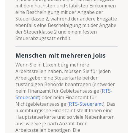
mit dem höchsten und stabilsten Einkommen
eine Bescheinigung mit der Angabe der
Steuerklasse 2, während der andere Ehegatte
ebenfalls eine Bescheinigung mit der Angabe
der Steuerklasse 2 und einem festen
Steuerabzugssatz erhält.
Menschen mit mehreren Jobs
Wenn Sie in Luxemburg mehrere
Arbeitsstellen haben, müssen Sie für jeden
Arbeitgeber eine Steuerkarte bei der
zuständigen Behörde beantragen (entweder
beim Finanzamt für Gebietsansässige (
RTS-
Steueramt
) oder beim Finanzamt für
Nichtgebietsansässige (
RTS-Steueramt
). Das
luxemburgische Finanzamt stellt Ihnen eine
Hauptsteuerkarte und so viele Nebenkarten
aus, wie Sie je nach Anzahl Ihrer
Arbeitsstellen benötigen: Die