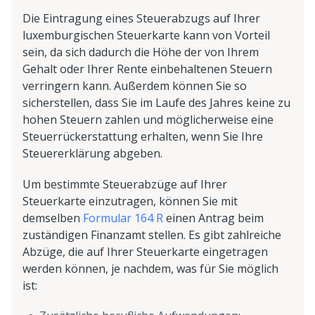
Die Eintragung eines Steuerabzugs auf Ihrer
luxemburgischen Steuerkarte kann von Vorteil
sein, da sich dadurch die Höhe der von Ihrem
Gehalt oder Ihrer Rente einbehaltenen Steuern
verringern kann. Außerdem können Sie so
sicherstellen, dass Sie im Laufe des Jahres keine zu
hohen Steuern zahlen und möglicherweise eine
Steuerrückerstattung erhalten, wenn Sie Ihre
Steuererklärung abgeben.
Um bestimmte Steuerabzüge auf Ihrer
Steuerkarte einzutragen, können Sie mit
demselben
Formular 164 R
einen Antrag beim
zuständigen Finanzamt stellen. Es gibt zahlreiche
Abzüge, die auf Ihrer Steuerkarte eingetragen
werden können, je nachdem, was für Sie möglich
ist: