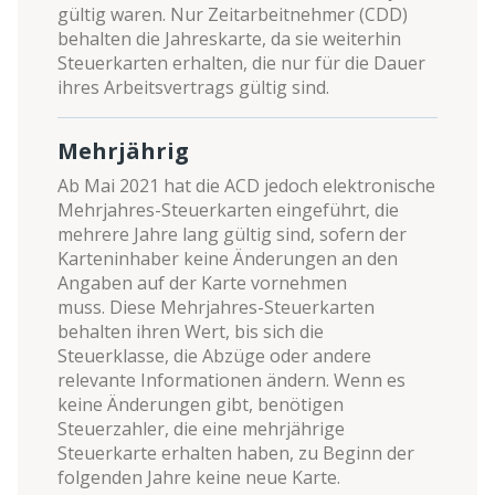
gültig waren. Nur Zeitarbeitnehmer (CDD)
behalten die Jahreskarte, da sie weiterhin
Steuerkarten erhalten, die nur für die Dauer
ihres Arbeitsvertrags gültig sind.
Mehrjährig
Ab Mai 2021 hat die ACD jedoch elektronische
Mehrjahres-Steuerkarten eingeführt, die
mehrere Jahre lang gültig sind, sofern der
Karteninhaber keine Änderungen an den
Angaben auf der Karte vornehmen
muss. Diese Mehrjahres-Steuerkarten
behalten ihren Wert, bis sich die
Steuerklasse, die Abzüge oder andere
relevante Informationen ändern. Wenn es
keine Änderungen gibt, benötigen
Steuerzahler, die eine mehrjährige
Steuerkarte erhalten haben, zu Beginn der
folgenden Jahre keine neue Karte.