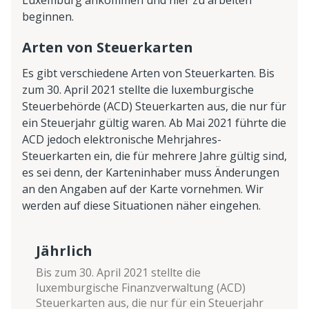
Luxemburg ankommen und hier zu arbeiten
beginnen.
Arten von Steuerkarten
Es gibt verschiedene Arten von Steuerkarten. Bis
zum 30. April 2021 stellte die luxemburgische
Steuerbehörde (ACD) Steuerkarten aus, die nur für
ein Steuerjahr gültig waren. Ab Mai 2021 führte die
ACD jedoch elektronische Mehrjahres-
Steuerkarten ein, die für mehrere Jahre gültig sind,
es sei denn, der Karteninhaber muss Änderungen
an den Angaben auf der Karte vornehmen. Wir
werden auf diese Situationen näher eingehen.
Jährlich
Bis zum 30. April 2021 stellte die
luxemburgische Finanzverwaltung (ACD)
Steuerkarten aus, die nur für ein Steuerjahr