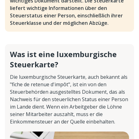
wichtiges Dokument darstellt. Die Steuerkarte
liefert wichtige Informationen über den
Steuerstatus einer Person, einschließlich ihrer
Steuerklasse und der möglichen Abzüge.
Was ist eine luxemburgische
Steuerkarte?
Die luxemburgische Steuerkarte, auch bekannt als
"fiche de retenue d'impôt", ist ein von den
Steuerbehörden ausgestelltes Dokument, das als
Nachweis für den steuerlichen Status einer Person
im Lande dient. Wenn ein Arbeitgeber die Löhne
seiner Mitarbeiter auszahlt, muss er die
Einkommensteuer an der Quelle einbehalten.