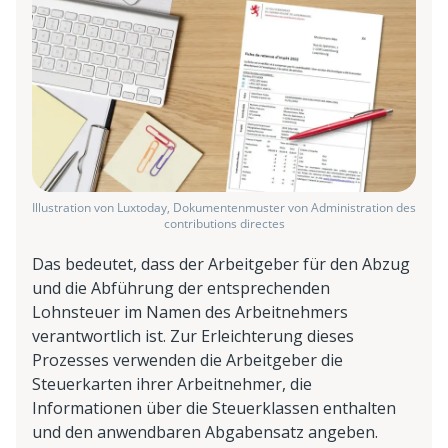
Illustration von Luxtoday, Dokumentenmuster von Administration des
contributions directes
Das bedeutet, dass der Arbeitgeber für den Abzug
und die Abführung der entsprechenden
Lohnsteuer im Namen des Arbeitnehmers
verantwortlich ist. Zur Erleichterung dieses
Prozesses verwenden die Arbeitgeber die
Steuerkarten ihrer Arbeitnehmer, die
Informationen über die Steuerklassen enthalten
und den anwendbaren Abgabensatz angeben.