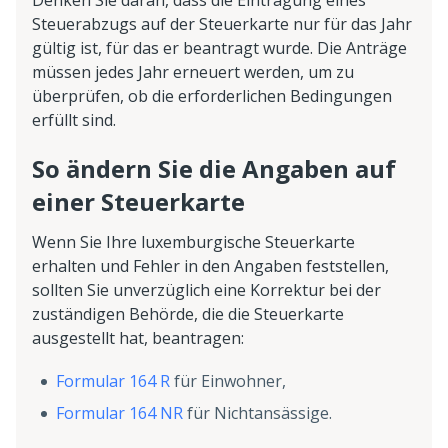
Denken Sie daran, dass die Eintragung eines
Steuerabzugs auf der Steuerkarte nur für das Jahr
gültig ist, für das er beantragt wurde. Die Anträge
müssen jedes Jahr erneuert werden, um zu
überprüfen, ob die erforderlichen Bedingungen
erfüllt sind.
So ändern Sie die Angaben auf
einer Steuerkarte
Wenn Sie Ihre luxemburgische Steuerkarte
erhalten und Fehler in den Angaben feststellen,
sollten Sie unverzüglich eine Korrektur bei der
zuständigen Behörde, die die Steuerkarte
ausgestellt hat, beantragen:
Formular 164 R
für Einwohner,
Formular 164 NR
für Nichtansässige.