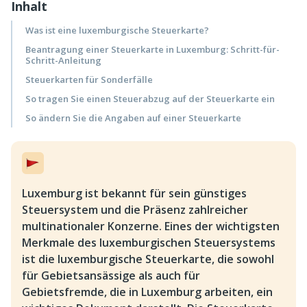
Inhalt
Was ist eine luxemburgische Steuerkarte?
Beantragung einer Steuerkarte in Luxemburg: Schritt-für-
Schritt-Anleitung
Steuerkarten für Sonderfälle
So tragen Sie einen Steuerabzug auf der Steuerkarte ein
So ändern Sie die Angaben auf einer Steuerkarte
Luxemburg ist bekannt für sein günstiges
Steuersystem und die Präsenz zahlreicher
multinationaler Konzerne. Eines der wichtigsten
Merkmale des luxemburgischen Steuersystems
ist die luxemburgische Steuerkarte, die sowohl
für Gebietsansässige als auch für
Gebietsfremde, die in Luxemburg arbeiten, ein