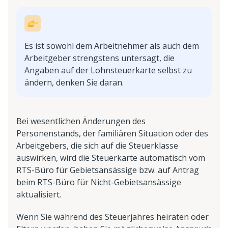
Es ist sowohl dem Arbeitnehmer als auch dem
Arbeitgeber strengstens untersagt, die
Angaben auf der Lohnsteuerkarte selbst zu
ändern, denken Sie daran.
Bei wesentlichen Änderungen des
Personenstands, der familiären Situation oder des
Arbeitgebers, die sich auf die Steuerklasse
auswirken, wird die Steuerkarte automatisch vom
RTS-Büro für Gebietsansässige bzw. auf Antrag
beim RTS-Büro für Nicht-Gebietsansässige
aktualisiert.
Wenn Sie während des Steuerjahres heiraten oder