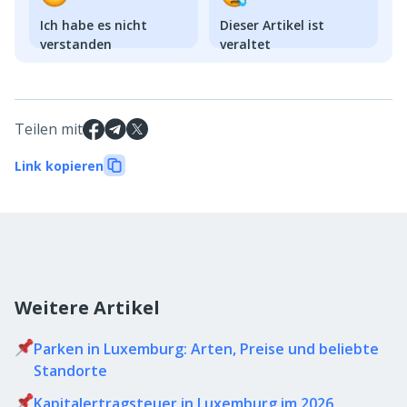
Ich habe es nicht
Dieser Artikel ist
verstanden
veraltet
Teilen mit
Link kopieren
Weitere Artikel
Parken in Luxemburg: Arten, Preise und beliebte
Standorte
Kapitalertragsteuer in Luxemburg im 2026