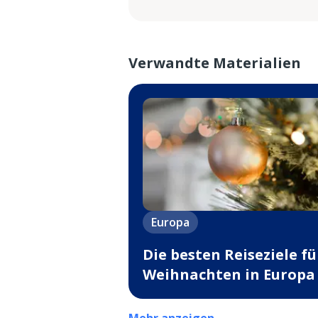
Verwandte Materialien
Europa
Die besten Reiseziele fü
Weihnachten in Europa