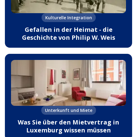
Kulturelle Integration
Gefallen in der Heimat - die
Geschichte von Philip W. Weis
Unterkunft und Miete
Was Sie über den Mietvertrag in
Luxemburg wissen müssen