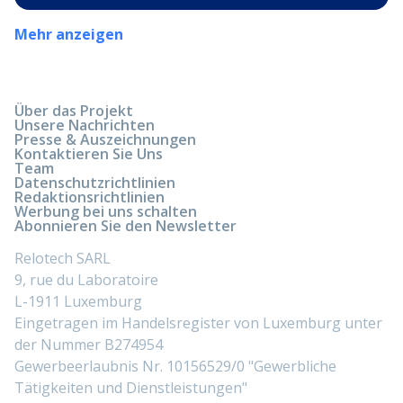
Mehr anzeigen
Über das Projekt
Unsere Nachrichten
Presse & Auszeichnungen
Kontaktieren Sie Uns
Team
Datenschutzrichtlinien
Redaktionsrichtlinien
Werbung bei uns schalten
Abonnieren Sie den Newsletter
Relotech SARL
9, rue du Laboratoire
L-1911 Luxemburg
Eingetragen im Handelsregister von Luxemburg unter
der Nummer B274954
Gewerbeerlaubnis Nr. 10156529/0 "Gewerbliche
Tätigkeiten und Dienstleistungen"