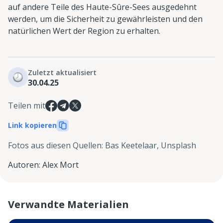
auf andere Teile des Haute-Sûre-Sees ausgedehnt
werden, um die Sicherheit zu gewährleisten und den
natürlichen Wert der Region zu erhalten.
Zuletzt aktualisiert
30.04.25
Teilen mit
Link kopieren
Fotos aus diesen Quellen
:
Bas Keetelaar, Unsplash
Autoren
:
Alex Mort
Verwandte Materialien