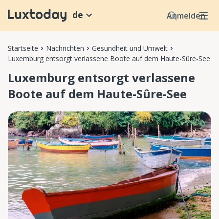
de
Anmelden
Startseite
Nachrichten
Gesundheit und Umwelt
Luxemburg entsorgt verlassene Boote auf dem Haute-Sûre-See
Luxemburg entsorgt verlassene
Boote auf dem Haute-Sûre-See