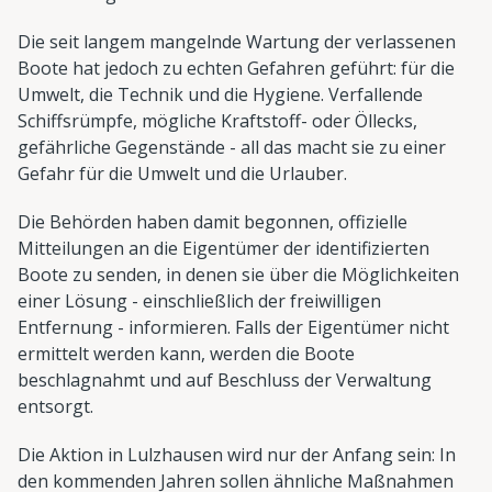
Die seit langem mangelnde Wartung der verlassenen
Boote hat jedoch zu echten Gefahren geführt: für die
Umwelt, die Technik und die Hygiene. Verfallende
Schiffsrümpfe, mögliche Kraftstoff- oder Öllecks,
gefährliche Gegenstände - all das macht sie zu einer
Gefahr für die Umwelt und die Urlauber.
Die Behörden haben damit begonnen, offizielle
Mitteilungen an die Eigentümer der identifizierten
Boote zu senden, in denen sie über die Möglichkeiten
einer Lösung - einschließlich der freiwilligen
Entfernung - informieren. Falls der Eigentümer nicht
ermittelt werden kann, werden die Boote
beschlagnahmt und auf Beschluss der Verwaltung
entsorgt.
Die Aktion in Lulzhausen wird nur der Anfang sein: In
den kommenden Jahren sollen ähnliche Maßnahmen