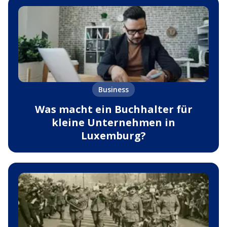
Business
Was macht ein Buchhalter für
kleine Unternehmen in
Luxemburg?