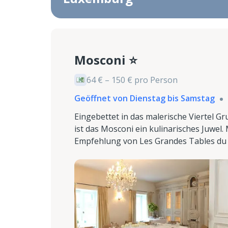
Mosconi ⭐
64 € – 150 € pro Person
Geöffnet von Dienstag bis Samstag
Eingebettet in das malerische Viertel G
ist das Mosconi ein kulinarisches Juwel
Empfehlung von Les Grandes Tables du Mo