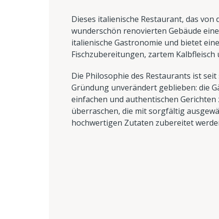
Dieses italienische Restaurant, das von 
wunderschön renovierten Gebäude einen
italienische Gastronomie und bietet eine
Fischzubereitungen, zartem Kalbfleisch
Die Philosophie des Restaurants ist seit
Gründung unverändert geblieben: die G
einfachen und authentischen Gerichten
überraschen, die mit sorgfältig ausgewä
hochwertigen Zutaten zubereitet werde