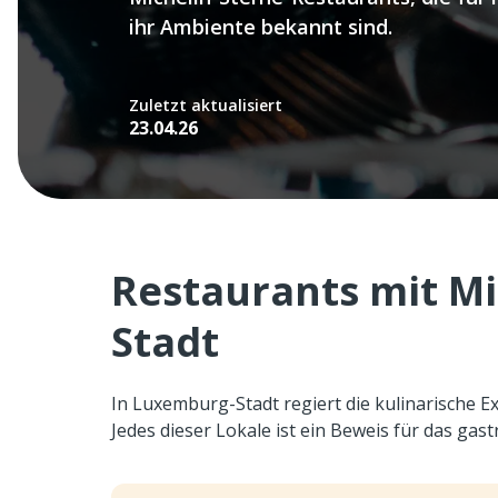
ihr Ambiente bekannt sind.
Zuletzt aktualisiert
23.04.26
Restaurants mit Mi
Stadt
In Luxemburg-Stadt regiert die kulinarische Ex
Jedes dieser Lokale ist ein Beweis für das ga