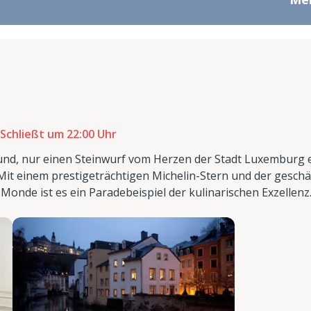
Schließt um 22:00 Uhr
rund, nur einen Steinwurf vom Herzen der Stadt Luxemburg 
. Mit einem prestigeträchtigen Michelin-Stern und der gesch
nde ist es ein Paradebeispiel der kulinarischen Exzellenz