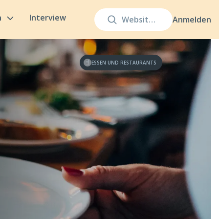
n
Interview
Anmelden
ESSEN UND RESTAURANTS