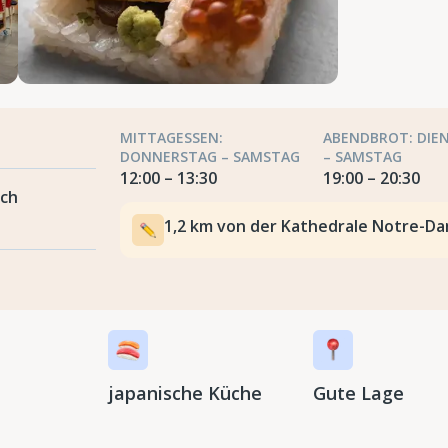
MITTAGESSEN:
ABENDBROT: DIE
DONNERSTAG – SAMSTAG
– SAMSTAG
12:00 – 13:30
19:00 – 20:30
ich
1,2 km von der Kathedrale Notre-D
japanische Küche
Gute Lage