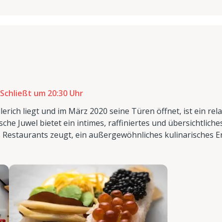
Schließt um 20:30 Uhr
lerich liegt und im März 2020 seine Türen öffnet, ist ein rel
he Juwel bietet ein intimes, raffiniertes und übersichtliche
 Restaurants zeugt, ein außergewöhnliches kulinarisches E