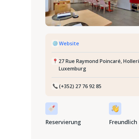
Website
27 Rue Raymond Poincaré, Holler
Luxemburg
(+352) 27 76 92 85
Reservierung
Freundlich