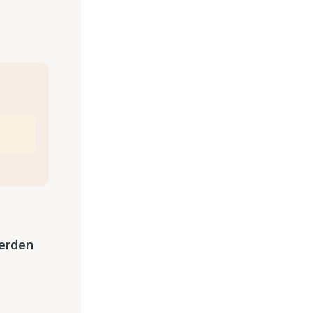
erden