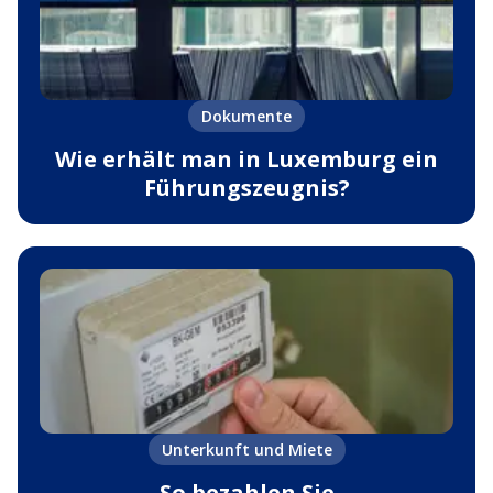
Dokumente
Wie erhält man in Luxemburg ein
Führungszeugnis?
Unterkunft und Miete
So bezahlen Sie