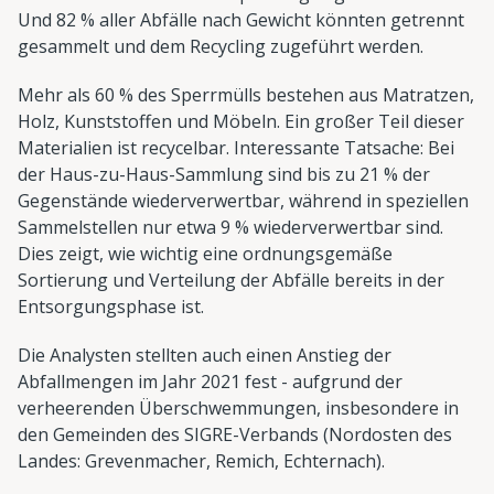
Und 82 % aller Abfälle nach Gewicht könnten getrennt
gesammelt und dem Recycling zugeführt werden.
Mehr als 60 % des Sperrmülls bestehen aus Matratzen,
Holz, Kunststoffen und Möbeln. Ein großer Teil dieser
Materialien ist recycelbar. Interessante Tatsache: Bei
der Haus-zu-Haus-Sammlung sind bis zu 21 % der
Gegenstände wiederverwertbar, während in speziellen
Sammelstellen nur etwa 9 % wiederverwertbar sind.
Dies zeigt, wie wichtig eine ordnungsgemäße
Sortierung und Verteilung der Abfälle bereits in der
Entsorgungsphase ist.
Die Analysten stellten auch einen Anstieg der
Abfallmengen im Jahr 2021 fest - aufgrund der
verheerenden Überschwemmungen, insbesondere in
den Gemeinden des SIGRE-Verbands (Nordosten des
Landes: Grevenmacher, Remich, Echternach).