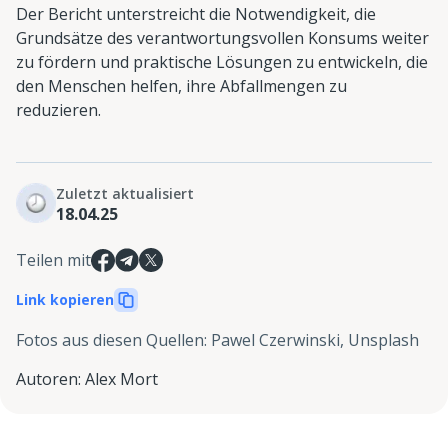
Der Bericht unterstreicht die Notwendigkeit, die
Grundsätze des verantwortungsvollen Konsums weiter
zu fördern und praktische Lösungen zu entwickeln, die
den Menschen helfen, ihre Abfallmengen zu
reduzieren.
Zuletzt aktualisiert
18.04.25
Teilen mit
Link kopieren
Fotos aus diesen Quellen
:
Pawel Czerwinski, Unsplash
Autoren
:
Alex Mort