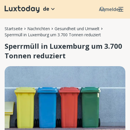
de
Anmelden
Startseite
Nachrichten
Gesundheit und Umwelt
Sperrmüll in Luxemburg um 3.700 Tonnen reduziert
Sperrmüll in Luxemburg um 3.700
Tonnen reduziert