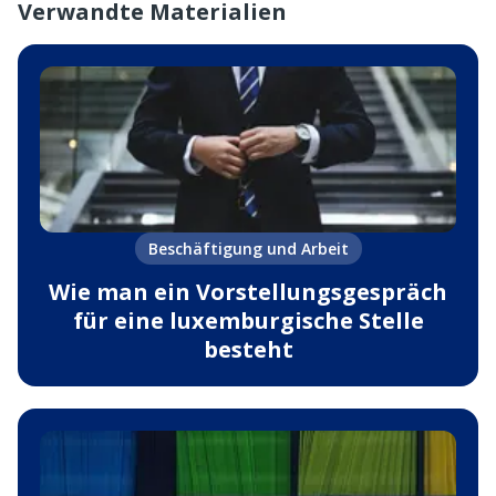
Verwandte Materialien
Beschäftigung und Arbeit
Wie man ein Vorstellungsgespräch
für eine luxemburgische Stelle
besteht