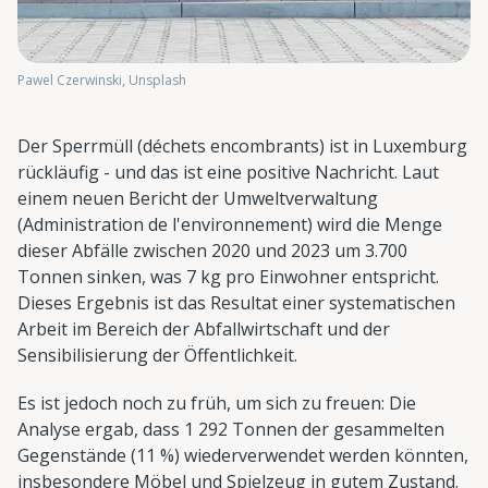
Pawel Czerwinski, Unsplash
Der Sperrmüll (déchets encombrants) ist in Luxemburg
rückläufig - und das ist eine positive Nachricht. Laut
einem neuen Bericht der Umweltverwaltung
(Administration de l'environnement) wird die Menge
dieser Abfälle zwischen 2020 und 2023 um 3.700
Tonnen sinken, was 7 kg pro Einwohner entspricht.
Dieses Ergebnis ist das Resultat einer systematischen
Arbeit im Bereich der Abfallwirtschaft und der
Sensibilisierung der Öffentlichkeit.
Es ist jedoch noch zu früh, um sich zu freuen: Die
Analyse ergab, dass 1 292 Tonnen der gesammelten
Gegenstände (11 %) wiederverwendet werden könnten,
insbesondere Möbel und Spielzeug in gutem Zustand.