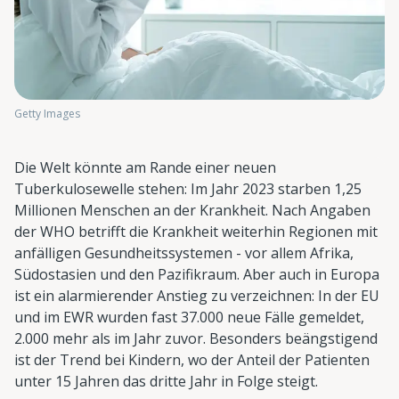
Getty Images
Die Welt könnte am Rande einer neuen
Tuberkulosewelle stehen: Im Jahr 2023 starben 1,25
Millionen Menschen an der Krankheit. Nach Angaben
der WHO betrifft die Krankheit weiterhin Regionen mit
anfälligen Gesundheitssystemen - vor allem Afrika,
Südostasien und den Pazifikraum. Aber auch in Europa
ist ein alarmierender Anstieg zu verzeichnen: In der EU
und im EWR wurden fast 37.000 neue Fälle gemeldet,
2.000 mehr als im Jahr zuvor. Besonders beängstigend
ist der Trend bei Kindern, wo der Anteil der Patienten
unter 15 Jahren das dritte Jahr in Folge steigt.