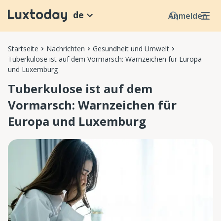
de
Anmelden
Startseite
Nachrichten
Gesundheit und Umwelt
Tuberkulose ist auf dem Vormarsch: Warnzeichen für Europa
und Luxemburg
Tuberkulose ist auf dem
Vormarsch: Warnzeichen für
Europa und Luxemburg