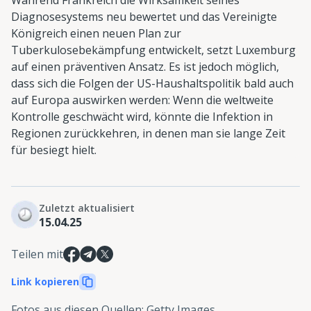
Diagnosesystems neu bewertet und das Vereinigte
Königreich einen neuen Plan zur
Tuberkulosebekämpfung entwickelt, setzt Luxemburg
auf einen präventiven Ansatz. Es ist jedoch möglich,
dass sich die Folgen der US-Haushaltspolitik bald auch
auf Europa auswirken werden: Wenn die weltweite
Kontrolle geschwächt wird, könnte die Infektion in
Regionen zurückkehren, in denen man sie lange Zeit
für besiegt hielt.
Zuletzt aktualisiert
15.04.25
Teilen mit
Link kopieren
Fotos aus diesen Quellen
:
Getty Images