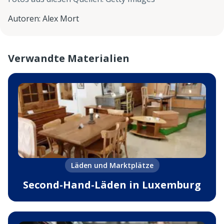
Autoren
:
Alex Mort
Verwandte Materialien
Läden und Marktplätze
Second-Hand-Läden in Luxemburg