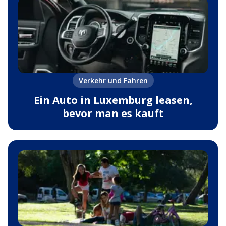
Verkehr und Fahren
Ein Auto in Luxemburg leasen,
bevor man es kauft