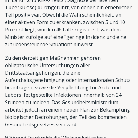
Tuberkulose) durchgeführt, von denen ein erheblicher
Teil positiv war. Obwohl die Wahrscheinlichkeit, an
einer aktiven Form zu erkranken, zwischen 5 und 10
Prozent liegt, wurden 46 Fälle registriert, was dem
Minister zufolge auf eine "geringe Inzidenz und eine
zufriedenstellende Situation" hinweist.
Zu den derzeitigen Maßnahmen gehören
obligatorische Untersuchungen aller
Drittstaatsangehörigen, die eine
Aufenthaltsgenehmigung oder internationalen Schutz
beantragen, sowie die Verpflichtung für Ärzte und
Labors, festgestellte Infektionen innerhalb von 24
Stunden zu melden. Das Gesundheitsministerium
arbeitet jedoch an einem neuen Plan zur Bekämpfung
biologischer Bedrohungen, der Teil des kommenden
Gesundheitsgesetzes sein wird.
Während Frankreich die Wirksamkeit seines