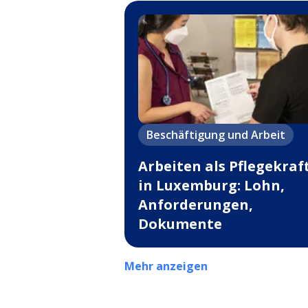
Beschäftigung und Arbeit
Arbeiten als Pflegekraf
in Luxemburg: Lohn,
Anforderungen,
Dokumente
Mehr anzeigen