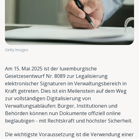
Getty Images
Am 15. Mai 2025 ist der luxemburgische
Gesetzesentwurf Nr. 8089 zur Legalisierung
elektronischer Signaturen im Verwaltungsbereich in
Kraft getreten. Dies ist ein Meilenstein auf dem Weg
zur vollständigen Digitalisierung von
Verwaltungsabläufen: Bürger, Institutionen und
Behörden können nun Dokumente offiziell online
beglaubigen - mit Rechtskraft und höchster Sicherheit.
Die wichtigste Voraussetzung ist die Verwendung einer