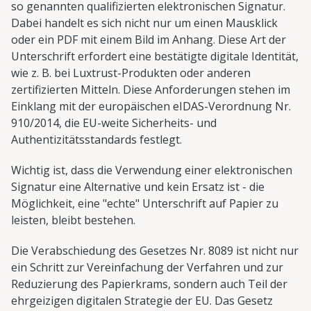
so genannten qualifizierten elektronischen Signatur.
Dabei handelt es sich nicht nur um einen Mausklick
oder ein PDF mit einem Bild im Anhang. Diese Art der
Unterschrift erfordert eine bestätigte digitale Identität,
wie z. B. bei Luxtrust-Produkten oder anderen
zertifizierten Mitteln. Diese Anforderungen stehen im
Einklang mit der europäischen eIDAS-Verordnung Nr.
910/2014, die EU-weite Sicherheits- und
Authentizitätsstandards festlegt.
Wichtig ist, dass die Verwendung einer elektronischen
Signatur eine Alternative und kein Ersatz ist - die
Möglichkeit, eine "echte" Unterschrift auf Papier zu
leisten, bleibt bestehen.
Die Verabschiedung des Gesetzes Nr. 8089 ist nicht nur
ein Schritt zur Vereinfachung der Verfahren und zur
Reduzierung des Papierkrams, sondern auch Teil der
ehrgeizigen digitalen Strategie der EU. Das Gesetz