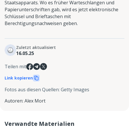
Staatsapparats. Wo es früher Warteschlangen und
Papierunterschriften gab, wird es jetzt elektronische
Schlüssel und Brieftaschen mit
Berechtigungsnachweisen geben.
Zuletzt aktualisiert
16.05.25
Teilen mit
Link kopieren
Fotos aus diesen Quellen
:
Getty Images
Autoren
:
Alex Mort
Verwandte Materialien