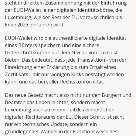
steht in direktem Zusammenhang mit der Einführung
der EUDI-Wallet, einer digitalen Identitätsbörse, die
Luxemburg, wie der Rest der EU, voraussichtlich bis
Ende 2026 einführen wird.
EUDI-Wallet wird die authentifizierte digitale Identität
eines Bürgers speichern und eine sichere
Unterschriftsoption auf dem Niveau von Luxtrust
bieten. Das bedeutet, dass jede Transaktion - von der
Einreichung einer Erklärung bis zum Erhalt eines
Zertifikats - mit nur wenigen Klicks bestätigt werden
kann, und das bei voller Rechtskonformität.
Das neue Gesetz macht also nicht nur den Bürgern und
Beamten das Leben leichter, sondern macht
Luxemburg auch zu einem Teil des einheitlichen
digitalen Rechtsraums der EU. Dieser Schritt ist nicht
nur ein technisches Update, sondern ein
grundlegender Wandel in der Funktionsweise des