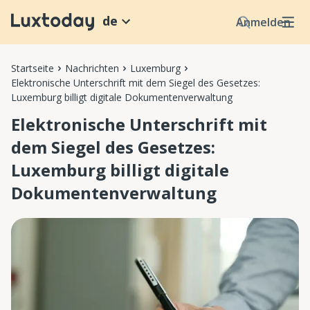
de
Anmelden
Startseite
Nachrichten
Luxemburg
Elektronische Unterschrift mit dem Siegel des Gesetzes:
Luxemburg billigt digitale Dokumentenverwaltung
Elektronische Unterschrift mit
dem Siegel des Gesetzes:
Luxemburg billigt digitale
Dokumentenverwaltung