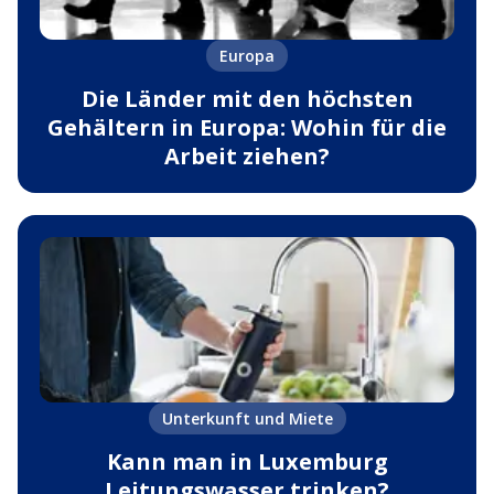
Europa
Die Länder mit den höchsten
Gehältern in Europa: Wohin für die
Arbeit ziehen?
Unterkunft und Miete
Kann man in Luxemburg
Leitungswasser trinken?