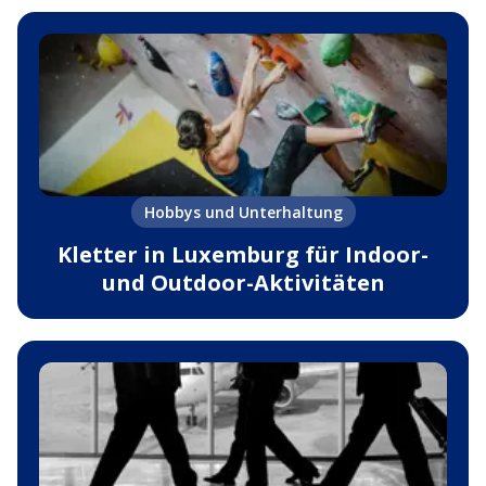
Hobbys und Unterhaltung
Kletter in Luxemburg für Indoor-
und Outdoor-Aktivitäten