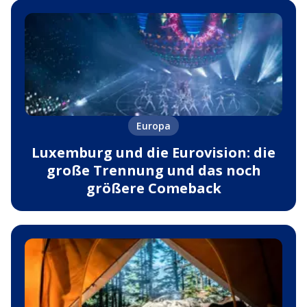
Europa
Luxemburg und die Eurovision: die
große Trennung und das noch
größere Comeback