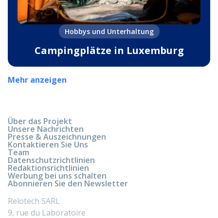
Hobbys und Unterhaltung
Campingplätze in Luxemburg
Mehr anzeigen
Über das Projekt
Unsere Nachrichten
Presse & Auszeichnungen
Kontaktieren Sie Uns
Team
Datenschutzrichtlinien
Redaktionsrichtlinien
Werbung bei uns schalten
Abonnieren Sie den Newsletter
Relotech SARL
9, rue du Laboratoire