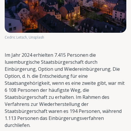
Cedric Letsch, Unsplash
Im Jahr 2024 erhielten 7.415 Personen die
luxemburgische Staatsbürgerschaft durch
Einbürgerung, Option und Wiedereinbürgerung. Die
Option, d. h. die Entscheidung für eine
Staatsangehörigkeit, wenn es eine zweite gibt, war mit
6 108 Personen der häufigste Weg, die
Staatsbürgerschaft zu erhalten. Im Rahmen des
Verfahrens zur Wiederherstellung der
Staatsbürgerschaft waren es 194 Personen, während
1.113 Personen das Einbürgerungsverfahren
durchliefen.