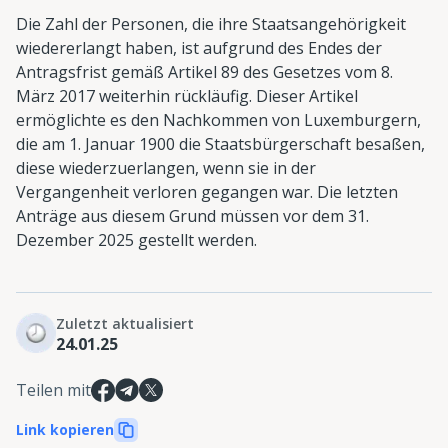
Die Zahl der Personen, die ihre Staatsangehörigkeit
wiedererlangt haben, ist aufgrund des Endes der
Antragsfrist gemäß Artikel 89 des Gesetzes vom 8.
März 2017 weiterhin rückläufig. Dieser Artikel
ermöglichte es den Nachkommen von Luxemburgern,
die am 1. Januar 1900 die Staatsbürgerschaft besaßen,
diese wiederzuerlangen, wenn sie in der
Vergangenheit verloren gegangen war. Die letzten
Anträge aus diesem Grund müssen vor dem 31.
Dezember 2025 gestellt werden.
Zuletzt aktualisiert
24.01.25
Teilen mit
Link kopieren