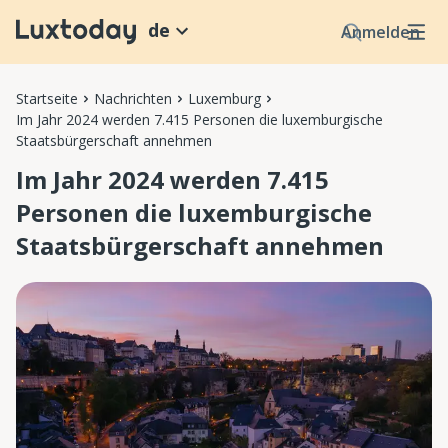
de
Anmelden
Startseite
Nachrichten
Luxemburg
Im Jahr 2024 werden 7.415 Personen die luxemburgische
Staatsbürgerschaft annehmen
Im Jahr 2024 werden 7.415
Personen die luxemburgische
Staatsbürgerschaft annehmen