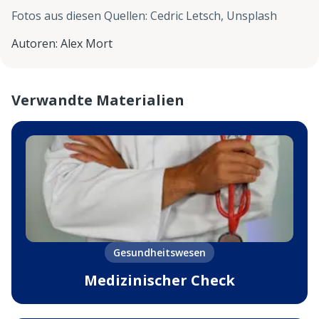
Fotos aus diesen Quellen
:
Cedric Letsch, Unsplash
Autoren
:
Alex Mort
Verwandte Materialien
Gesundheitswesen
Medizinischer Check