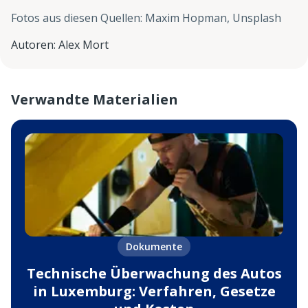
Fotos aus diesen Quellen
:
Maxim Hopman, Unsplash
Autoren
:
Alex Mort
Verwandte Materialien
Dokumente
Technische Überwachung des Autos
in Luxemburg: Verfahren, Gesetze