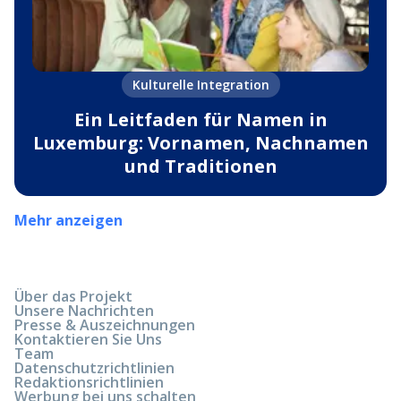
Kulturelle Integration
Ein Leitfaden für Namen in
Luxemburg: Vornamen, Nachnamen
und Traditionen
Mehr anzeigen
Über das Projekt
Unsere Nachrichten
Presse & Auszeichnungen
Kontaktieren Sie Uns
Team
Datenschutzrichtlinien
Redaktionsrichtlinien
Werbung bei uns schalten