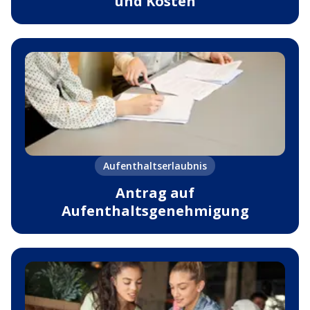
und Kosten
Aufenthaltserlaubnis
Antrag auf
Aufenthaltsgenehmigung