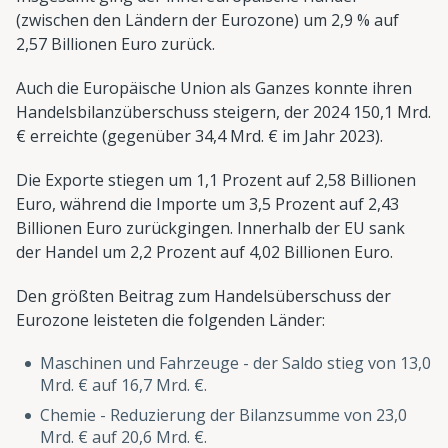
(zwischen den Ländern der Eurozone) um 2,9 % auf
2,57 Billionen Euro zurück.
Auch die Europäische Union als Ganzes konnte ihren
Handelsbilanzüberschuss steigern, der 2024 150,1 Mrd.
€ erreichte (gegenüber 34,4 Mrd. € im Jahr 2023).
Die Exporte stiegen um 1,1 Prozent auf 2,58 Billionen
Euro, während die Importe um 3,5 Prozent auf 2,43
Billionen Euro zurückgingen. Innerhalb der EU sank
der Handel um 2,2 Prozent auf 4,02 Billionen Euro.
Den größten Beitrag zum Handelsüberschuss der
Eurozone leisteten die folgenden Länder:
Maschinen und Fahrzeuge - der Saldo stieg von 13,0
Mrd. € auf 16,7 Mrd. €.
Chemie - Reduzierung der Bilanzsumme von 23,0
Mrd. € auf 20,6 Mrd. €.