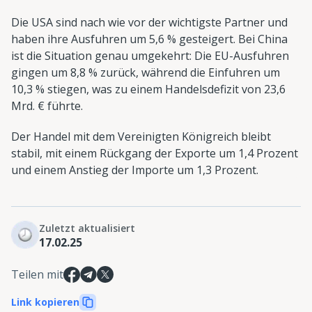
Die USA sind nach wie vor der wichtigste Partner und
haben ihre Ausfuhren um 5,6 % gesteigert. Bei China
ist die Situation genau umgekehrt: Die EU-Ausfuhren
gingen um 8,8 % zurück, während die Einfuhren um
10,3 % stiegen, was zu einem Handelsdefizit von 23,6
Mrd. € führte.
Der Handel mit dem Vereinigten Königreich bleibt
stabil, mit einem Rückgang der Exporte um 1,4 Prozent
und einem Anstieg der Importe um 1,3 Prozent.
Zuletzt aktualisiert
17.02.25
Teilen mit
Link kopieren