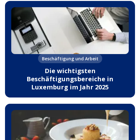
Beschäftigung und Arbeit
Die wichtigsten
Beschäftigungsbereiche in
Luxemburg im Jahr 2025