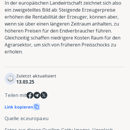
In der europäischen Landwirtschaft zeichnet sich also
ein zweigeteiltes Bild ab: Steigende Erzeugerpreise
erhöhen die Rentabilität der Erzeuger, können aber,
wenn sie über einen längeren Zeitraum anhalten, zu
höheren Preisen für den Endverbraucher führen.
Gleichzeitig schaffen niedrigere Kosten Raum für den
Agrarsektor, um sich von früheren Preisschocks zu
erholen.
Zuletzt aktualisiert
13.03.25
Teilen mit
Link kopieren
Quelle
:
ec.europa.eu