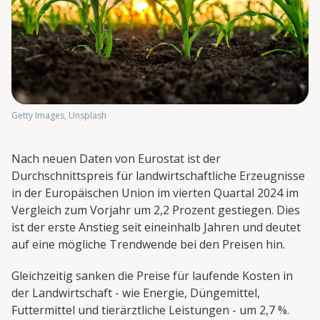
Getty Images, Unsplash
Nach neuen Daten von Eurostat ist der
Durchschnittspreis für landwirtschaftliche Erzeugnisse
in der Europäischen Union im vierten Quartal 2024 im
Vergleich zum Vorjahr um 2,2 Prozent gestiegen. Dies
ist der erste Anstieg seit eineinhalb Jahren und deutet
auf eine mögliche Trendwende bei den Preisen hin.
Gleichzeitig sanken die Preise für laufende Kosten in
der Landwirtschaft - wie Energie, Düngemittel,
Futtermittel und tierärztliche Leistungen - um 2,7 %.