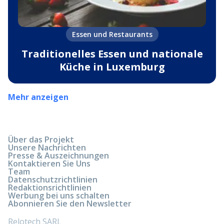
Essen und Restaurants
Traditionelles Essen und nationale
Küche in Luxemburg
Mehr anzeigen
Über das Projekt
Unsere Nachrichten
Presse & Auszeichnungen
Kontaktieren Sie Uns
Team
Datenschutzrichtlinien
Redaktionsrichtlinien
Werbung bei uns schalten
Abonnieren Sie den Newsletter
Relotech SARL