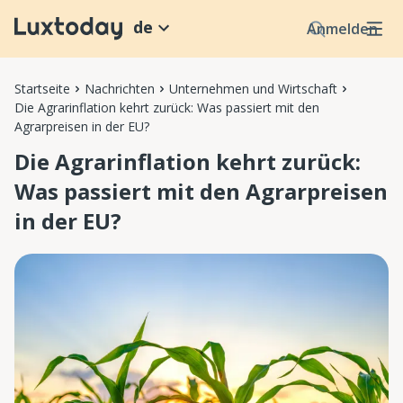
de
Anmelden
Startseite
Nachrichten
Unternehmen und Wirtschaft
Die Agrarinflation kehrt zurück: Was passiert mit den
Agrarpreisen in der EU?
Die Agrarinflation kehrt zurück:
Was passiert mit den Agrarpreisen
in der EU?