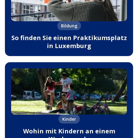
Bildung
So finden Sie einen Praktikumsplatz
in Luxemburg
Kinder
Wohin mit Kindern an einem