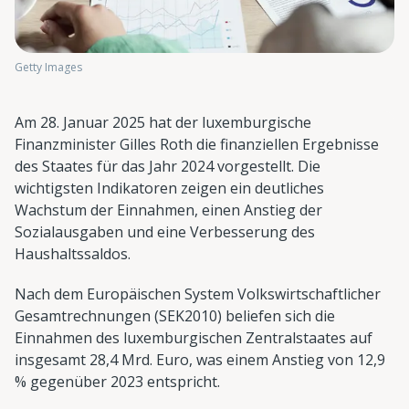
Getty Images
Am 28. Januar 2025 hat der luxemburgische
Finanzminister Gilles Roth die finanziellen Ergebnisse
des Staates für das Jahr 2024 vorgestellt. Die
wichtigsten Indikatoren zeigen ein deutliches
Wachstum der Einnahmen, einen Anstieg der
Sozialausgaben und eine Verbesserung des
Haushaltssaldos.
Nach dem Europäischen System Volkswirtschaftlicher
Gesamtrechnungen (SEK2010) beliefen sich die
Einnahmen des luxemburgischen Zentralstaates auf
insgesamt 28,4 Mrd. Euro, was einem Anstieg von 12,9
% gegenüber 2023 entspricht.