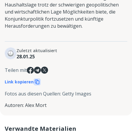
Haushaltslage trotz der schwierigen geopolitischen
und wirtschaftlichen Lage Möglichkeiten biete, die
Konjunkturpolitik fortzusetzen und künftige
Herausforderungen zu bewältigen.
Zuletzt aktualisiert
28.01.25
Teilen mit
Link kopieren
Fotos aus diesen Quellen
:
Getty Images
Autoren
:
Alex Mort
Verwandte Materialien