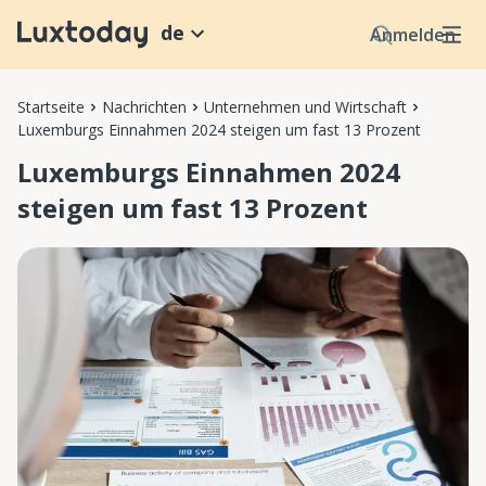
de
Anmelden
Startseite
Nachrichten
Unternehmen und Wirtschaft
Luxemburgs Einnahmen 2024 steigen um fast 13 Prozent
Luxemburgs Einnahmen 2024
steigen um fast 13 Prozent