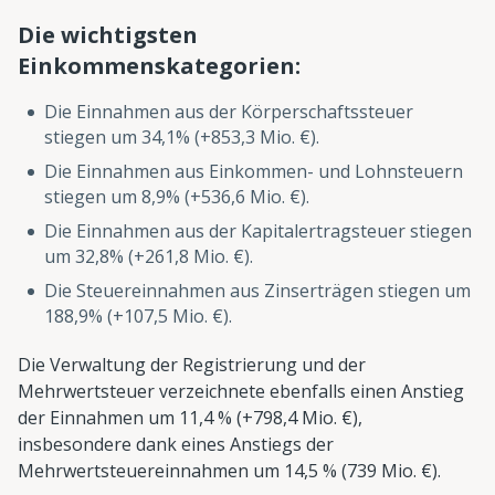
Die wichtigsten
Einkommenskategorien:
Die Einnahmen aus der Körperschaftssteuer
stiegen um 34,1% (+853,3 Mio. €).
Die Einnahmen aus Einkommen- und Lohnsteuern
stiegen um 8,9% (+536,6 Mio. €).
Die Einnahmen aus der Kapitalertragsteuer stiegen
um 32,8% (+261,8 Mio. €).
Die Steuereinnahmen aus Zinserträgen stiegen um
188,9% (+107,5 Mio. €).
Die Verwaltung der Registrierung und der
Mehrwertsteuer verzeichnete ebenfalls einen Anstieg
der Einnahmen um 11,4 % (+798,4 Mio. €),
insbesondere dank eines Anstiegs der
Mehrwertsteuereinnahmen um 14,5 % (739 Mio. €).