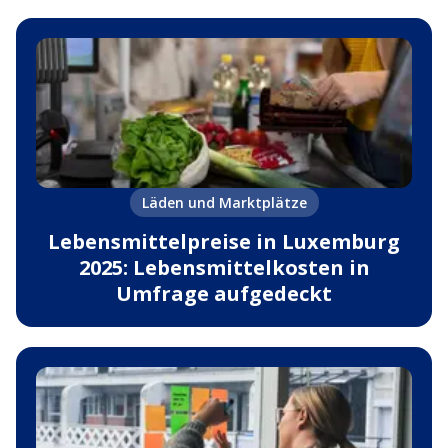
Läden und Marktplätze
Lebensmittelpreise in Luxemburg
2025: Lebensmittelkosten in
Umfrage aufgedeckt