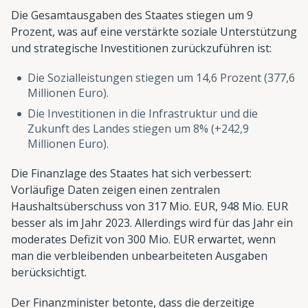
Die Gesamtausgaben des Staates stiegen um 9
Prozent, was auf eine verstärkte soziale Unterstützung
und strategische Investitionen zurückzuführen ist:
Die Sozialleistungen stiegen um 14,6 Prozent (377,6
Millionen Euro).
Die Investitionen in die Infrastruktur und die
Zukunft des Landes stiegen um 8% (+242,9
Millionen Euro).
Die Finanzlage des Staates hat sich verbessert:
Vorläufige Daten zeigen einen zentralen
Haushaltsüberschuss von 317 Mio. EUR, 948 Mio. EUR
besser als im Jahr 2023. Allerdings wird für das Jahr ein
moderates Defizit von 300 Mio. EUR erwartet, wenn
man die verbleibenden unbearbeiteten Ausgaben
berücksichtigt.
Der Finanzminister betonte, dass die derzeitige