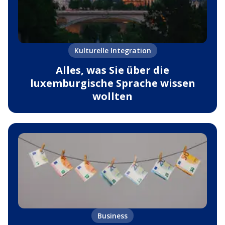
Kulturelle Integration
Alles, was Sie über die
luxemburgische Sprache wissen
wollten
Business