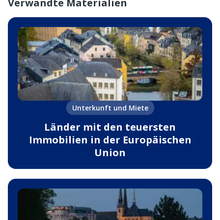
Verwandte Materialien
Unterkunft und Miete
Länder mit den teuersten
Immobilien in der Europäischen
Union