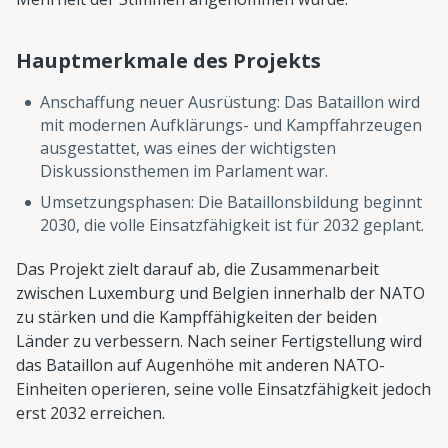
Hauptmerkmale des Projekts
Anschaffung neuer Ausrüstung: Das Bataillon wird
mit modernen Aufklärungs- und Kampffahrzeugen
ausgestattet, was eines der wichtigsten
Diskussionsthemen im Parlament war.
Umsetzungsphasen: Die Bataillonsbildung beginnt
2030, die volle Einsatzfähigkeit ist für 2032 geplant.
Das Projekt zielt darauf ab, die Zusammenarbeit
zwischen Luxemburg und Belgien innerhalb der NATO
zu stärken und die Kampffähigkeiten der beiden
Länder zu verbessern. Nach seiner Fertigstellung wird
das Bataillon auf Augenhöhe mit anderen NATO-
Einheiten operieren, seine volle Einsatzfähigkeit jedoch
erst 2032 erreichen.