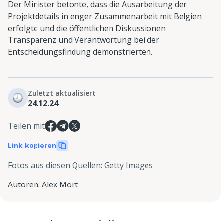
Der Minister betonte, dass die Ausarbeitung der
Projektdetails in enger Zusammenarbeit mit Belgien
erfolgte und die öffentlichen Diskussionen
Transparenz und Verantwortung bei der
Entscheidungsfindung demonstrierten.
Zuletzt aktualisiert
24.12.24
Teilen mit
Link kopieren
Fotos aus diesen Quellen
:
Getty Images
Autoren
:
Alex Mort