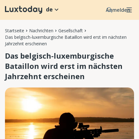
de
Anmelden
Startseite
Nachrichten
Gesellschaft
Das belgisch-luxemburgische Bataillon wird erst im nächsten
Jahrzehnt erscheinen
Das belgisch-luxemburgische
Bataillon wird erst im nächsten
Jahrzehnt erscheinen