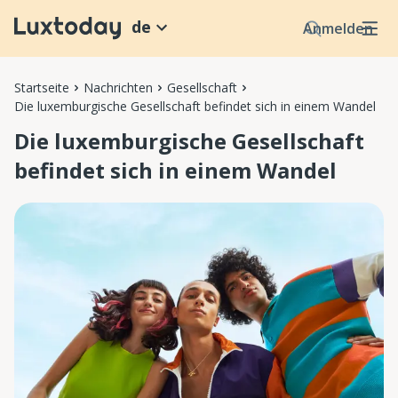
de
Anmelden
Startseite
Nachrichten
Gesellschaft
Die luxemburgische Gesellschaft befindet sich in einem Wandel
Die luxemburgische Gesellschaft
befindet sich in einem Wandel