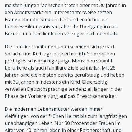
meisten jungen Menschen treten eher mit 30 Jahren in
den Arbeitsmarkt ein. Interessanterweise setzen
Frauen eher ihr Studium fort und erreichen ein
höheres Bildungsniveau, aber ihr Übergang in das
Berufs- und Familienleben verzögert sich ebenfalls.
Die Familientraditionen unterscheiden sich je nach
Sprach- und Kulturgruppe erheblich. So erreichen
portugiesischsprachige junge Menschen sowohl
berufliche als auch familiäre Ziele schneller: Mit 26
Jahren sind die meisten bereits berufstätig und haben
mit 35 Jahren mindestens ein Kind. Gleichzeitig
verweilen Deutschsprachige tendenziell länger in der
Phase der Vorbereitung auf das Erwachsenenalter.
Die modernen Lebensmuster werden immer
vielfältiger, von der frühen Heirat bis zum langfristigen
unabhängigen Leben. Nur 80 Prozent der Frauen im
Alter von 40 Jahren leben in einer Partnerschaft, und