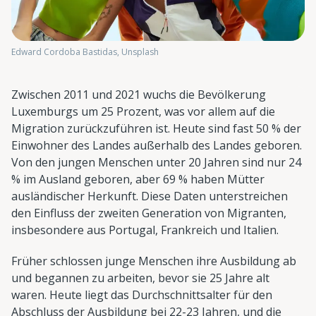
Edward Cordoba Bastidas, Unsplash
Zwischen 2011 und 2021 wuchs die Bevölkerung
Luxemburgs um 25 Prozent, was vor allem auf die
Migration zurückzuführen ist. Heute sind fast 50 % der
Einwohner des Landes außerhalb des Landes geboren.
Von den jungen Menschen unter 20 Jahren sind nur 24
% im Ausland geboren, aber 69 % haben Mütter
ausländischer Herkunft. Diese Daten unterstreichen
den Einfluss der zweiten Generation von Migranten,
insbesondere aus Portugal, Frankreich und Italien.
Früher schlossen junge Menschen ihre Ausbildung ab
und begannen zu arbeiten, bevor sie 25 Jahre alt
waren. Heute liegt das Durchschnittsalter für den
Abschluss der Ausbildung bei 22-23 Jahren, und die