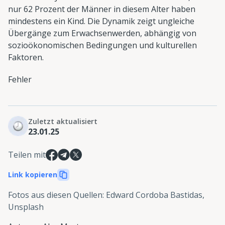
nur 62 Prozent der Männer in diesem Alter haben
mindestens ein Kind. Die Dynamik zeigt ungleiche
Übergänge zum Erwachsenwerden, abhängig von
sozioökonomischen Bedingungen und kulturellen
Faktoren.
Fehler
Zuletzt aktualisiert
23.01.25
Teilen mit
Link kopieren
Fotos aus diesen Quellen
:
Edward Cordoba Bastidas,
Unsplash