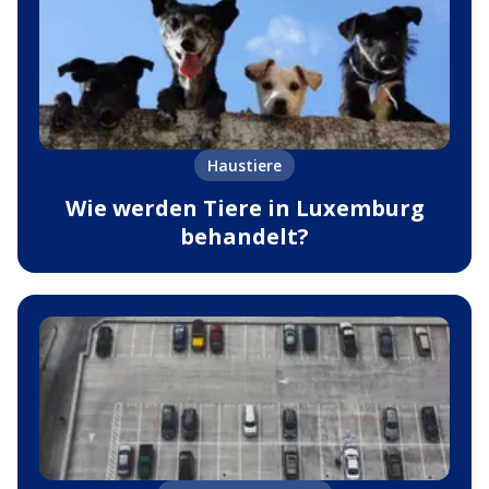
Haustiere
Wie werden Tiere in Luxemburg
behandelt?