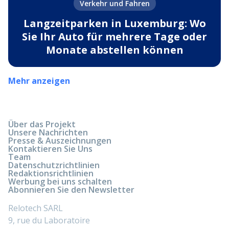
Verkehr und Fahren
Langzeitparken in Luxemburg: Wo
Sie Ihr Auto für mehrere Tage oder
Monate abstellen können
Mehr anzeigen
Über das Projekt
Unsere Nachrichten
Presse & Auszeichnungen
Kontaktieren Sie Uns
Team
Datenschutzrichtlinien
Redaktionsrichtlinien
Werbung bei uns schalten
Abonnieren Sie den Newsletter
Relotech SARL
9, rue du Laboratoire