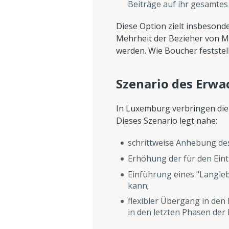
Beiträge auf ihr gesamtes
Diese Option zielt insbesonde
Mehrheit der Bezieher von M
werden. Wie Boucher feststell
Szenario des Erwa
In Luxemburg verbringen die 
Dieses Szenario legt nahe:
schrittweise Anhebung des
Erhöhung der für den Eintr
Einführung eines "Langlebi
kann;
flexibler Übergang in de
in den letzten Phasen der