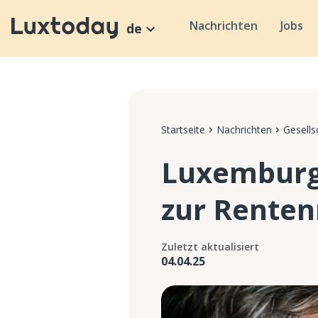
Nachrichten
Jobs
de
Startseite
Nachrichten
Gesells
Luxemburg 
zur Renten
Zuletzt aktualisiert
04.04.25