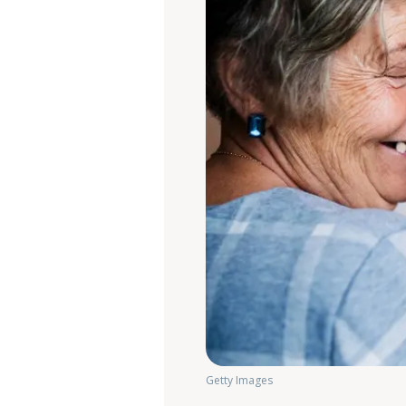
Getty Images