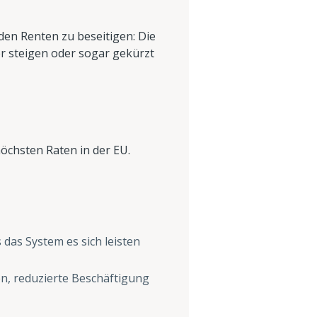
den Renten zu beseitigen: Die
r steigen oder sogar gekürzt
öchsten Raten in der EU.
 das System es sich leisten
n, reduzierte Beschäftigung