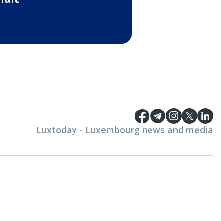
Luxtoday - Luxembourg news and media