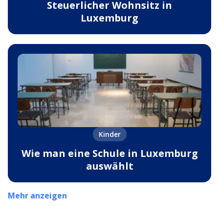
Steuerlicher Wohnsitz in
Luxemburg
Kinder
Wie man eine Schule in Luxemburg
auswählt
Mehr anzeigen