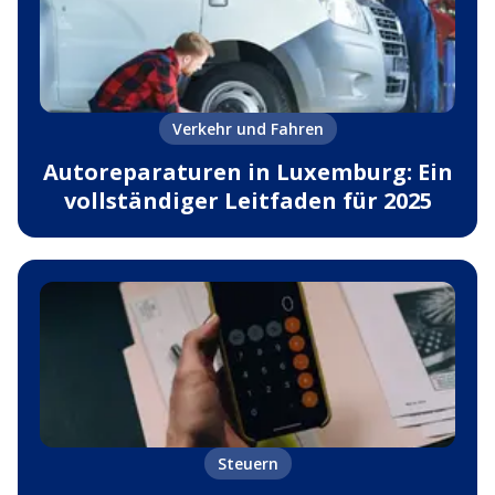
Verkehr und Fahren
Autoreparaturen in Luxemburg: Ein
vollständiger Leitfaden für 2025
Steuern