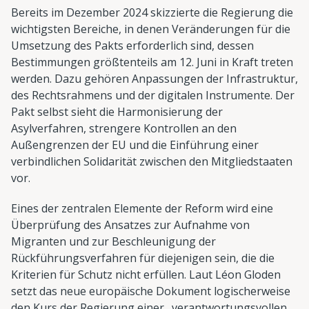
Bereits im Dezember 2024 skizzierte die Regierung die
wichtigsten Bereiche, in denen Veränderungen für die
Umsetzung des Pakts erforderlich sind, dessen
Bestimmungen größtenteils am 12. Juni in Kraft treten
werden. Dazu gehören Anpassungen der Infrastruktur,
des Rechtsrahmens und der digitalen Instrumente. Der
Pakt selbst sieht die Harmonisierung der
Asylverfahren, strengere Kontrollen an den
Außengrenzen der EU und die Einführung einer
verbindlichen Solidarität zwischen den Mitgliedstaaten
vor.
Eines der zentralen Elemente der Reform wird eine
Überprüfung des Ansatzes zur Aufnahme von
Migranten und zur Beschleunigung der
Rückführungsverfahren für diejenigen sein, die die
Kriterien für Schutz nicht erfüllen. Laut Léon Gloden
setzt das neue europäische Dokument logischerweise
den Kurs der Regierung einer „verantwortungsvollen