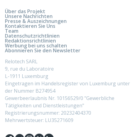
Über das Projekt
Unsere Nachrichten
Presse & Auszeichnungen
Kontaktieren Sie Uns
Team
Datenschutzrichtlinien
Redaktionsrichtlinien
Werbung bei uns schalten
Abonnieren Sie den Newsletter
Relotech SARL
9, rue du Laboratoire
L-1911 Luxemburg
Eingetragen im Handelsregister von Luxemburg unter
der Nummer B274954
Gewerbeerlaubnis Nr. 10156529/0 "Gewerbliche
Tätigkeiten und Dienstleistungen"
Registrierungsnummer: 20232404370
Mehrwertsteuer: LU35271609