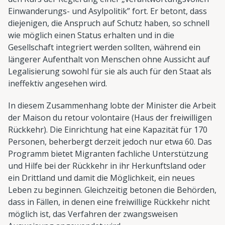
Einwanderungs- und Asylpolitik” fort. Er betont, dass
diejenigen, die Anspruch auf Schutz haben, so schnell
wie möglich einen Status erhalten und in die
Gesellschaft integriert werden sollten, während ein
längerer Aufenthalt von Menschen ohne Aussicht auf
Legalisierung sowohl für sie als auch für den Staat als
ineffektiv angesehen wird.
In diesem Zusammenhang lobte der Minister die Arbeit
der Maison du retour volontaire (Haus der freiwilligen
Rückkehr). Die Einrichtung hat eine Kapazität für 170
Personen, beherbergt derzeit jedoch nur etwa 60. Das
Programm bietet Migranten fachliche Unterstützung
und Hilfe bei der Rückkehr in ihr Herkunftsland oder
ein Drittland und damit die Möglichkeit, ein neues
Leben zu beginnen. Gleichzeitig betonen die Behörden,
dass in Fällen, in denen eine freiwillige Rückkehr nicht
möglich ist, das Verfahren der zwangsweisen