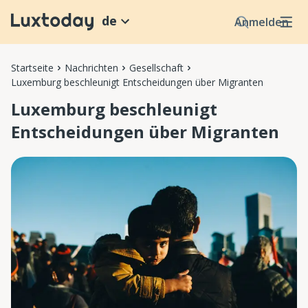
de
Anmelden
Startseite
Nachrichten
Gesellschaft
Luxemburg beschleunigt Entscheidungen über Migranten
Luxemburg beschleunigt
Entscheidungen über Migranten