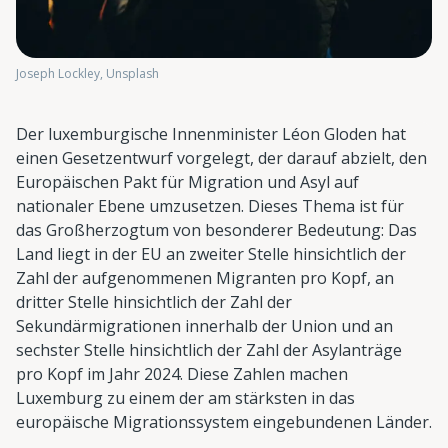
Joseph Lockley, Unsplash
Der luxemburgische Innenminister Léon Gloden hat
einen Gesetzentwurf vorgelegt, der darauf abzielt, den
Europäischen Pakt für Migration und Asyl auf
nationaler Ebene umzusetzen. Dieses Thema ist für
das Großherzogtum von besonderer Bedeutung: Das
Land liegt in der EU an zweiter Stelle hinsichtlich der
Zahl der aufgenommenen Migranten pro Kopf, an
dritter Stelle hinsichtlich der Zahl der
Sekundärmigrationen innerhalb der Union und an
sechster Stelle hinsichtlich der Zahl der Asylanträge
pro Kopf im Jahr 2024. Diese Zahlen machen
Luxemburg zu einem der am stärksten in das
europäische Migrationssystem eingebundenen Länder.