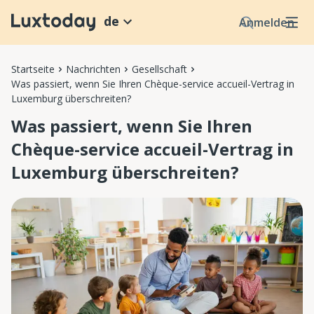
de
Anmelden
Startseite
Nachrichten
Gesellschaft
Was passiert, wenn Sie Ihren Chèque-service accueil-Vertrag in
Luxemburg überschreiten?
Was passiert, wenn Sie Ihren
Chèque-service accueil-Vertrag in
Luxemburg überschreiten?