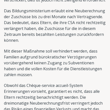
Das Bildungsministerium erlaubt eine Neuberechnung
der Zuschüsse bis zu drei Monate nach Vertragsende.
Das bedeutet, dass Eltern, die ihre CSA nicht rechtzeitig
verlängert haben, die Zuschüsse für die in diesem
Zeitraum bereits bezahlten Leistungen zurückfordern
können.
Mit dieser Maßnahme soll verhindert werden, dass
Familien aufgrund bürokratischer Verzögerungen
vorübergehend keinen Zugang zu Subventionen
haben und die vollen Kosten für die Dienstleistungen
zahlen müssen.
Obwohl das Chèque-service accueil-System
Erinnerungen vorsieht, garantiert es nicht, dass alle
Eltern rechtzeitig benachrichtigt werden. Die
dreimonatige Neuberechnungsfrist verringert jedoch
das Risiko eines finanziellen Verlusts und macht das