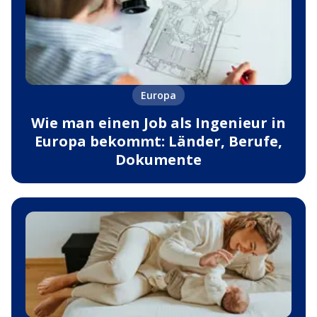
Europa
Wie man einen Job als Ingenieur in
Europa bekommt: Länder, Berufe,
Dokumente