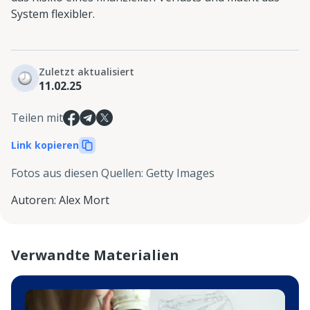
System flexibler.
Zuletzt aktualisiert
11.02.25
Teilen mit
Link kopieren
Fotos aus diesen Quellen
:
Getty Images
Autoren
:
Alex Mort
Verwandte Materialien