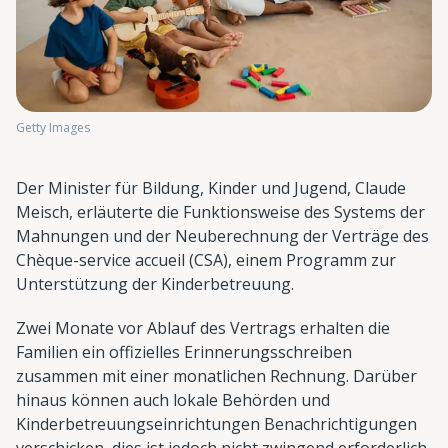
Getty Images
Der Minister für Bildung, Kinder und Jugend, Claude
Meisch, erläuterte die Funktionsweise des Systems der
Mahnungen und der Neuberechnung der Verträge des
Chèque-service accueil (CSA), einem Programm zur
Unterstützung der Kinderbetreuung.
Zwei Monate vor Ablauf des Vertrags erhalten die
Familien ein offizielles Erinnerungsschreiben
zusammen mit einer monatlichen Rechnung. Darüber
hinaus können auch lokale Behörden und
Kinderbetreuungseinrichtungen Benachrichtigungen
verschicken, dies ist jedoch nicht zwingend erforderlich.