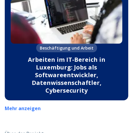
Beschäftigung und Arbeit
Arbeiten im IT-Bereich in
Luxemburg: Jobs als
Softwareentwickler,
Datenwissenschaftler,
Cybersecurity
Mehr anzeigen