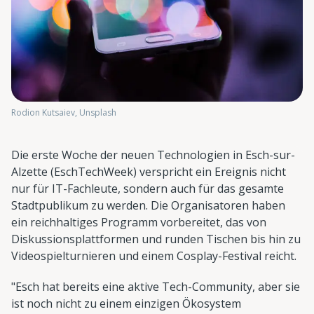
Rodion Kutsaiev, Unsplash
Die erste Woche der neuen Technologien in Esch-sur-
Alzette (EschTechWeek) verspricht ein Ereignis nicht
nur für IT-Fachleute, sondern auch für das gesamte
Stadtpublikum zu werden. Die Organisatoren haben
ein reichhaltiges Programm vorbereitet, das von
Diskussionsplattformen und runden Tischen bis hin zu
Videospielturnieren und einem Cosplay-Festival reicht.
"Esch hat bereits eine aktive Tech-Community, aber sie
ist noch nicht zu einem einzigen Ökosystem