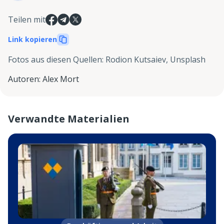
Teilen mit
Link kopieren
Fotos aus diesen Quellen
:
Rodion Kutsaiev, Unsplash
Autoren
:
Alex Mort
Verwandte Materialien