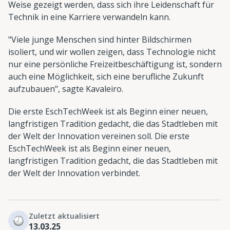
Weise gezeigt werden, dass sich ihre Leidenschaft für
Technik in eine Karriere verwandeln kann.
"Viele junge Menschen sind hinter Bildschirmen
isoliert, und wir wollen zeigen, dass Technologie nicht
nur eine persönliche Freizeitbeschäftigung ist, sondern
auch eine Möglichkeit, sich eine berufliche Zukunft
aufzubauen", sagte Kavaleiro.
Die erste EschTechWeek ist als Beginn einer neuen,
langfristigen Tradition gedacht, die das Stadtleben mit
der Welt der Innovation vereinen soll. Die erste
EschTechWeek ist als Beginn einer neuen,
langfristigen Tradition gedacht, die das Stadtleben mit
der Welt der Innovation verbindet.
Zuletzt aktualisiert
13.03.25