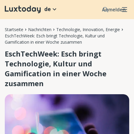
de
Anmelden
Startseite
Nachrichten
Technologie, Innovation, Energie
EschTechWeek: Esch bringt Technologie, Kultur und
Gamification in einer Woche zusammen
EschTechWeek: Esch bringt
Technologie, Kultur und
Gamification in einer Woche
zusammen