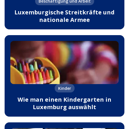
Beschäftigung und Arbeit
Luxemburgische Streitkräfte und
nationale Armee
Kinder
Wie man einen Kindergarten in
Luxemburg auswählt