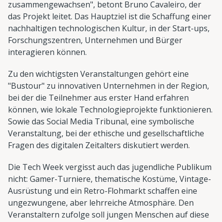
zusammengewachsen", betont Bruno Cavaleiro, der
das Projekt leitet. Das Hauptziel ist die Schaffung einer
nachhaltigen technologischen Kultur, in der Start-ups,
Forschungszentren, Unternehmen und Bürger
interagieren können.
Zu den wichtigsten Veranstaltungen gehört eine
"Bustour" zu innovativen Unternehmen in der Region,
bei der die Teilnehmer aus erster Hand erfahren
können, wie lokale Technologieprojekte funktionieren.
Sowie das Social Media Tribunal, eine symbolische
Veranstaltung, bei der ethische und gesellschaftliche
Fragen des digitalen Zeitalters diskutiert werden.
Die Tech Week vergisst auch das jugendliche Publikum
nicht: Gamer-Turniere, thematische Kostüme, Vintage-
Ausrüstung und ein Retro-Flohmarkt schaffen eine
ungezwungene, aber lehrreiche Atmosphäre. Den
Veranstaltern zufolge soll jungen Menschen auf diese