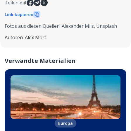
Teilen mit
Link kopieren
Fotos aus diesen Quellen
:
Alexander Mils, Unsplash
Autoren
:
Alex Mort
Verwandte Materialien
Europa