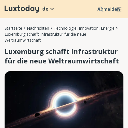
de
Anmelden
Startseite
Nachrichten
Technologie, Innovation, Energie
Luxemburg schafft Infrastruktur für die neue
Weltraumwirtschaft
Luxemburg schafft Infrastruktur
für die neue Weltraumwirtschaft