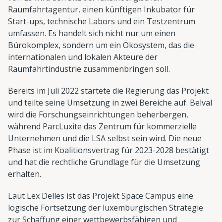
Raumfahrtagentur, einen künftigen Inkubator für
Start-ups, technische Labors und ein Testzentrum
umfassen. Es handelt sich nicht nur um einen
Bürokomplex, sondern um ein Ökosystem, das die
internationalen und lokalen Akteure der
Raumfahrtindustrie zusammenbringen soll.
Bereits im Juli 2022 startete die Regierung das Projekt
und teilte seine Umsetzung in zwei Bereiche auf. Belval
wird die Forschungseinrichtungen beherbergen,
während ParcLuxite das Zentrum für kommerzielle
Unternehmen und die LSA selbst sein wird. Die neue
Phase ist im Koalitionsvertrag für 2023-2028 bestätigt
und hat die rechtliche Grundlage für die Umsetzung
erhalten.
Laut Lex Delles ist das Projekt Space Campus eine
logische Fortsetzung der luxemburgischen Strategie
zur Schaffung einer wettbewerbsfähigen und