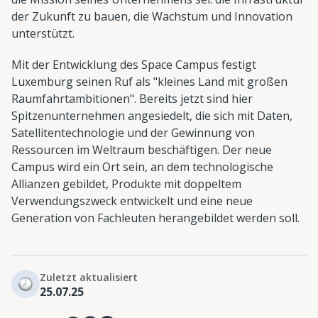
der Zukunft zu bauen, die Wachstum und Innovation
unterstützt.
Mit der Entwicklung des Space Campus festigt
Luxemburg seinen Ruf als "kleines Land mit großen
Raumfahrtambitionen". Bereits jetzt sind hier
Spitzenunternehmen angesiedelt, die sich mit Daten,
Satellitentechnologie und der Gewinnung von
Ressourcen im Weltraum beschäftigen. Der neue
Campus wird ein Ort sein, an dem technologische
Allianzen gebildet, Produkte mit doppeltem
Verwendungszweck entwickelt und eine neue
Generation von Fachleuten herangebildet werden soll.
Zuletzt aktualisiert
25.07.25