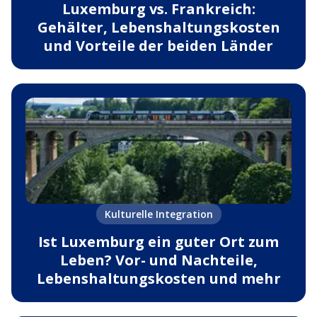
Luxemburg vs. Frankreich:
Gehälter, Lebenshaltungskosten
und Vorteile der beiden Länder
Kulturelle Integration
Ist Luxemburg ein guter Ort zum
Leben? Vor- und Nachteile,
Lebenshaltungskosten und mehr